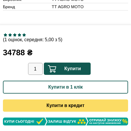
Бренд
TT AGRO MOTO
(1 оцінок, середня: 5,00 з 5)
34788
₴
Купити
Купити в 1 клік
Купити в кредит