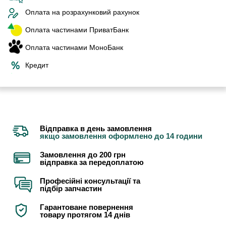
Оплата на розрахунковий рахунок
Оплата частинами ПриватБанк
Оплата частинами МоноБанк
Кредит
Відправка в день замовлення
якщо замовлення оформлено до 14 години
Замовлення до 200 грн
відправка за передоплатою
Професійні консультації та
підбір запчастин
Гарантоване повернення
товару протягом 14 днів