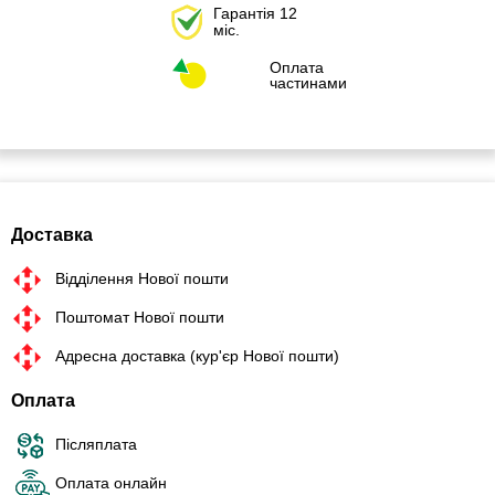
Гарантія 12
міс.
Оплата
частинами
Доставка
Відділення Нової пошти
Поштомат Нової пошти
Адресна доставка (кур'єр Нової пошти)
Оплата
Післяплата
Оплата онлайн