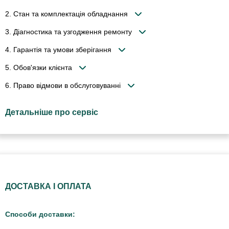
2. Стан та комплектація обладнання
3. Діагностика та узгодження ремонту
4. Гарантія та умови зберігання
5. Обов'язки клієнта
6. Право відмови в обслуговуванні
Детальніше про сервіс
ДОСТАВКА І ОПЛАТА
Способи доставки: