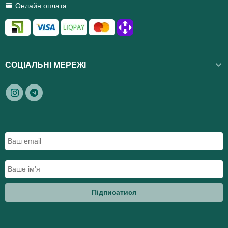
Онлайн оплата
СОЦІАЛЬНІ МЕРЕЖІ
Підписатися