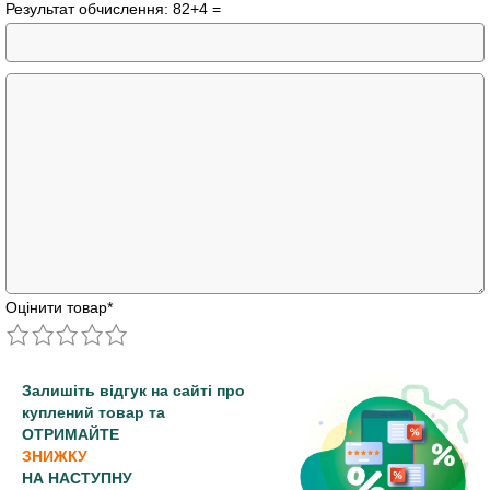
Результат обчислення: 82+4 =
Оцінити товар
*
Залишіть відгук на сайті про
куплений товар та
ОТРИМАЙТЕ
ЗНИЖКУ
НА НАСТУПНУ