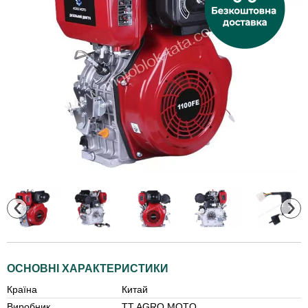
‹
›
ОСНОВНІ ХАРАКТЕРИСТИКИ
Країна
Китай
Виробник
TT AGRO MOTO