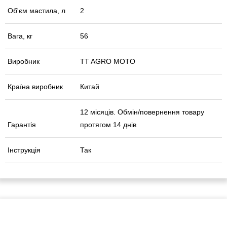
Об'єм мастила, л
2
Вага, кг
56
Виробник
TT AGRO MOTO
Країна виробник
Китай
12 місяців. Обмін/повернення товару
Гарантія
протягом 14 днів
Інструкція
Так