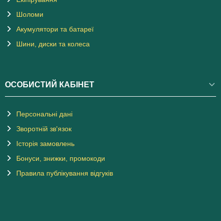
Шоломи
Акумулятори та батареї
Шини, диски та колеса
ОСОБИСТИЙ КАБІНЕТ
Персональні дані
Зворотній зв'язок
Історія замовлень
Бонуси, знижки, промокоди
Правила публікування відгуків