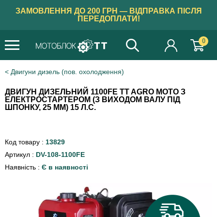
ЗАМОВЛЕННЯ ДО 200 ГРН — ВІДПРАВКА ПІСЛЯ
ПЕРЕДОПЛАТИ!
0
Двигуни дизель (пов. охолодження)
ДВИГУН ДИЗЕЛЬНИЙ 1100FE TT AGRO MOTO З
ЕЛЕКТРОСТАРТЕРОМ (З ВИХОДОМ ВАЛУ ПІД
ШПОНКУ, 25 ММ) 15 Л.С.
Код товару :
13829
Артикул :
DV-108-1100FE
Наявність :
Є в наявності