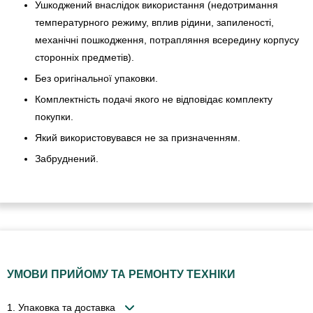
Ушкоджений внаслідок використання (недотримання
температурного режиму, вплив рідини, запиленості,
механічні пошкодження, потрапляння всередину корпусу
сторонніх предметів).
Без оригінальної упаковки.
Комплектність подачі якого не відповідає комплекту
покупки.
Який використовувався не за призначенням.
Забруднений.
УМОВИ ПРИЙОМУ ТА РЕМОНТУ ТЕХНІКИ
1. Упаковка та доставка