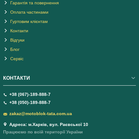
Гарантія та повернення
Оплата частинами
Гуртовим клієнтам
Контакти
Відгуки
Блог
Сервіс
КОНТАКТИ
+38 (067)-189-888-7
+38 (050)-189-888-7
zakaz@motoblok-tata.com.ua
Адреса: м.Харків, вул. Раєвської 10
Працюємо по всій території України