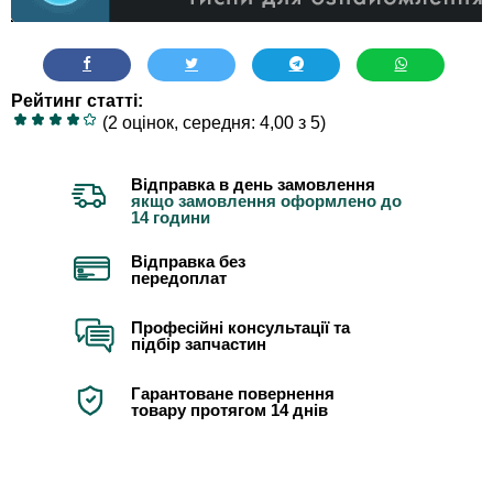
Рейтинг статті:
(2 оцінок, середня: 4,00 з 5)
Відправка в день замовлення
якщо замовлення оформлено до
14 години
Відправка без
передоплат
Професійні консультації та
підбір запчастин
Гарантоване повернення
товару протягом 14 днів