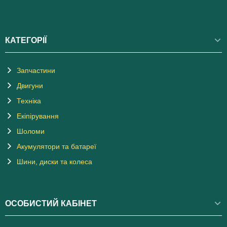
КАТЕГОРІЇ
Запчастини
Двигуни
Техніка
Екіпірування
Шоломи
Акумулятори та батареї
Шини, диски та колеса
ОСОБИСТИЙ КАБІНЕТ