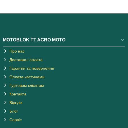
MOTOBLOK TT AGRO MOTO
Про нас
Доставка і оплата
Гарантія та повернення
Оплата частинами
Гуртовим клієнтам
Контакти
Відгуки
Блог
Сервіс