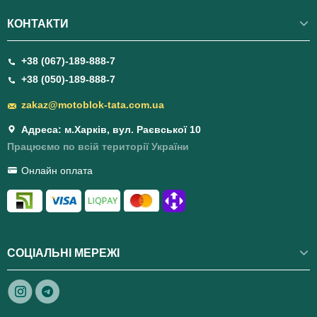
КОНТАКТИ
+38 (067)-189-888-7
+38 (050)-189-888-7
zakaz@motoblok-tata.com.ua
Адреса: м.Харків, вул. Раєвської 10
Працюємо по всій території України
Онлайн оплата
СОЦІАЛЬНІ МЕРЕЖІ