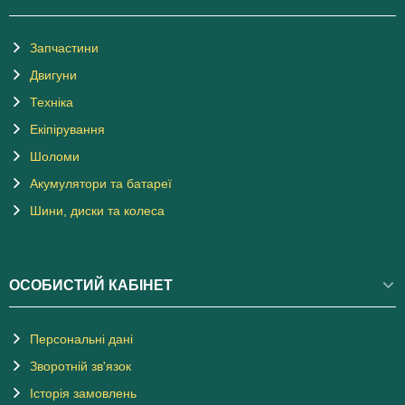
Запчастини
Двигуни
Техніка
Екіпірування
Шоломи
Акумулятори та батареї
Шини, диски та колеса
ОСОБИСТИЙ КАБІНЕТ
Персональні дані
Зворотній зв'язок
Історія замовлень