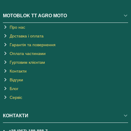
MOTOBLOK TT AGRO MOTO
Про нас
Доставка і оплата
Гарантія та повернення
Оплата частинами
Гуртовим клієнтам
Контакти
Відгуки
Блог
Сервіс
КОНТАКТИ