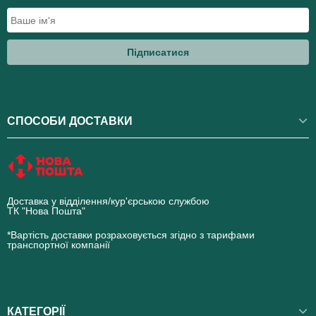
Підписатися
СПОСОБИ ДОСТАВКИ
Доставка у відділення/кур'єрською службою
ТК "Нова Пошта"
novaposhta.ua
*Вартість доставки розраховується згідно з тарифами
транспортної компанії
КАТЕГОРІЇ