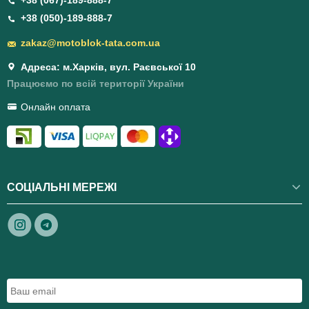
+38 (067)-189-888-7
+38 (050)-189-888-7
zakaz@motoblok-tata.com.ua
Адреса: м.Харків, вул. Раєвської 10
Працюємо по всій території України
Онлайн оплата
СОЦІАЛЬНІ МЕРЕЖІ