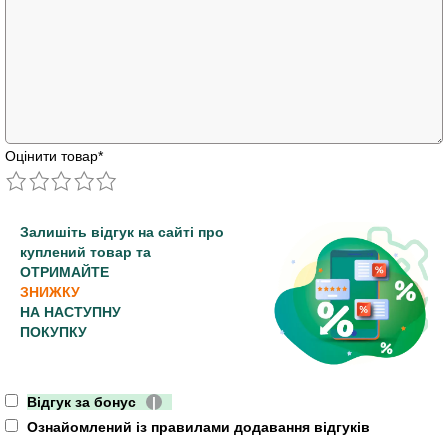
Оцінити товар
*
Залишіть відгук на сайті про
куплений товар та
ОТРИМАЙТЕ
ЗНИЖКУ
НА НАСТУПНУ
ПОКУПКУ
Відгук за бонус
|
Ознайомлений із правилами додавання відгуків