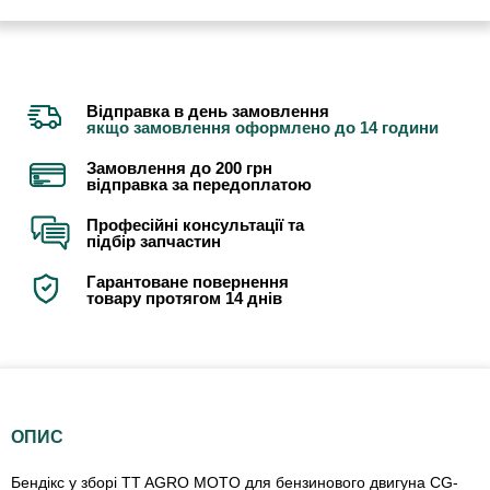
Відправка в день замовлення
якщо замовлення оформлено до 14 години
Замовлення до 200 грн
відправка за передоплатою
Професійні консультації та
підбір запчастин
Гарантоване повернення
товару протягом 14 днів
ОПИС
Бендікс у зборі TT AGRO MOTO для бензинового двигуна CG-