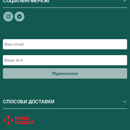
СОЦІАЛЬНІ МЕРЕЖІ
Підписатися
СПОСОБИ ДОСТАВКИ