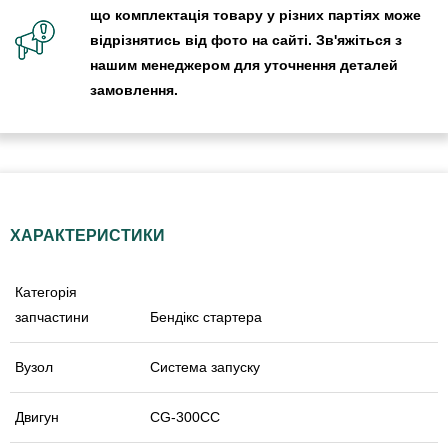
що комплектація товару у різних партіях може
відрізнятись від фото на сайті. Зв'яжіться з
нашим менеджером для уточнення деталей
замовлення.
ХАРАКТЕРИСТИКИ
Категорія
запчастини
Бендікс стартера
Вузол
Система запуску
Двигун
CG-300CC