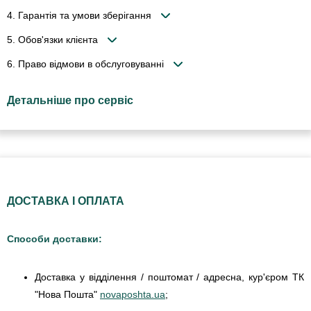
4. Гарантія та умови зберігання
5. Обов'язки клієнта
6. Право відмови в обслуговуванні
Детальніше про сервіс
ДОСТАВКА І ОПЛАТА
Способи доставки:
Доставка у відділення / поштомат / адресна, кур'єром ТК
"Нова Пошта"
novaposhta.ua
;