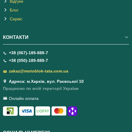
Відгуки
Блог
Сервіс
КОНТАКТИ
+38 (067)-189-888-7
+38 (050)-189-888-7
zakaz@motoblok-tata.com.ua
Адреса: м.Харків, вул. Раєвської 10
Працюємо по всій території України
Онлайн оплата