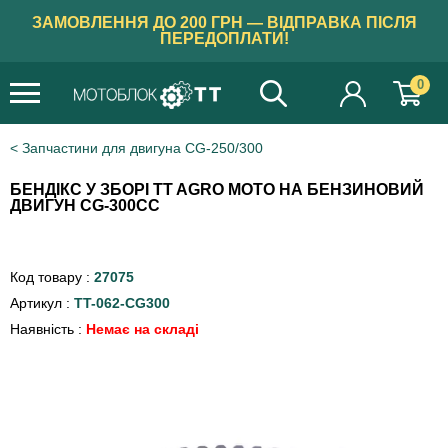
ЗАМОВЛЕННЯ ДО 200 ГРН — ВІДПРАВКА ПІСЛЯ
ПЕРЕДОПЛАТИ!
0
Запчастини для двигуна CG-250/300
БЕНДІКС У ЗБОРІ TT AGRO MOTO НА БЕНЗИНОВИЙ
ДВИГУН CG-300CC
Код товару :
27075
Артикул :
TT-062-CG300
Наявність :
Немає на складі