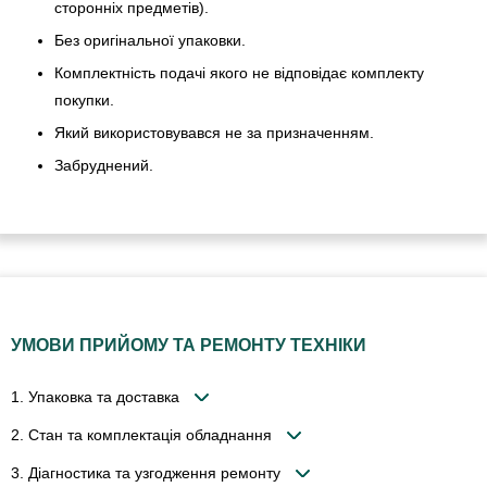
сторонніх предметів).
Без оригінальної упаковки.
Комплектність подачі якого не відповідає комплекту
покупки.
Який використовувався не за призначенням.
Забруднений.
УМОВИ ПРИЙОМУ ТА РЕМОНТУ ТЕХНІКИ
1. Упаковка та доставка
2. Стан та комплектація обладнання
3. Діагностика та узгодження ремонту