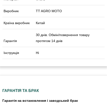
Виробник
TT AGRO MOTO
Країна виробник
Китай
30 днів. Обмін/повернення товару
Гарантія
протягом 14 днів
Інструкція
Ні
ГАРАНТІЯ ТА БРАК
Гарантія на встановлення і заводський брак