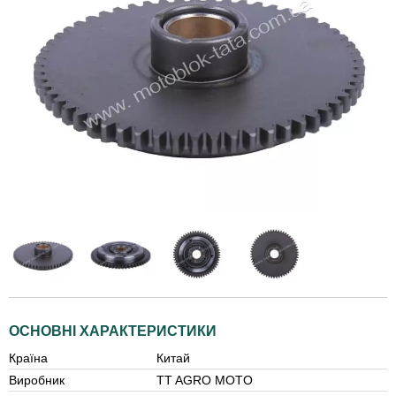
ОСНОВНІ ХАРАКТЕРИСТИКИ
Країна
Китай
Виробник
TT AGRO MOTO