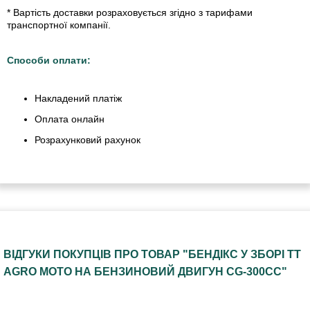
* Вартість доставки розраховується згідно з тарифами
транспортної компанії.
Способи оплати:
Накладений платіж
Оплата онлайн
Розрахунковий рахунок
ВІДГУКИ ПОКУПЦІВ ПРО ТОВАР "БЕНДІКС У ЗБОРІ TT
AGRO MOTO НА БЕНЗИНОВИЙ ДВИГУН CG-300CC"