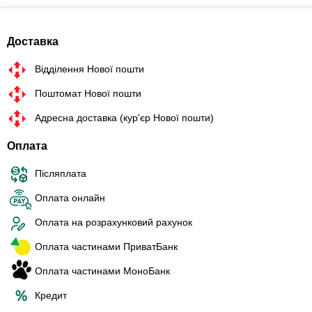
Доставка
Відділення Нової пошти
Поштомат Нової пошти
Адресна доставка (кур'єр Нової пошти)
Оплата
Післяплата
Оплата онлайн
Оплата на розрахунковий рахунок
Оплата частинами ПриватБанк
Оплата частинами МоноБанк
Кредит