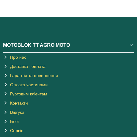
MOTOBLOK TT AGRO MOTO
Про нас
Доставка і оплата
Гарантія та повернення
Оплата частинами
Гуртовим клієнтам
Контакти
Відгуки
Блог
Сервіс