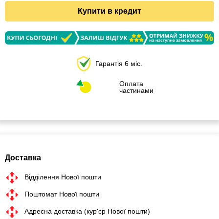
Купити в кредит
Гарантія 6 міс.
Оплата
частинами
Доставка
Відділення Нової пошти
Поштомат Нової пошти
Адресна доставка (кур'єр Нової пошти)