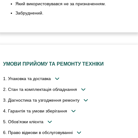
Який використовувався не за призначенням.
Забруднений.
УМОВИ ПРИЙОМУ ТА РЕМОНТУ ТЕХНІКИ
1. Упаковка та доставка
2. Стан та комплектація обладнання
3. Діагностика та узгодження ремонту
4. Гарантія та умови зберігання
5. Обов'язки клієнта
6. Право відмови в обслуговуванні