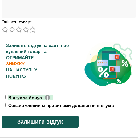
Оцінити товар
*
Залишіть відгук на сайті про
куплений товар та
ОТРИМАЙТЕ
ЗНИЖКУ
НА НАСТУПНУ
ПОКУПКУ
Відгук за бонус
|
Ознайомлений із правилами додавання відгуків