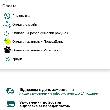
Оплата
Післяплата
Оплата онлайн
Оплата на розрахунковий рахунок
Оплата частинами ПриватБанк
Оплата частинами МоноБанк
Кредит
Відправка в день замовлення
якщо замовлення оформлено до 14 години
Замовлення до 200 грн
відправка за передоплатою