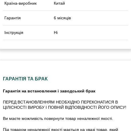
Країна-виробник
Китай
Гарантія
6 місяців
Інструкція
Ні
ГАРАНТІЯ ТА БРАК
Гарантія на встановлення і заводський брак
ПЕРЕД ВСТАНОВЛЕННЯМ НЕОБХІДНО ПЕРЕКОНАТИСЯ В
ЦІЛІСНОСТІ ВИРОБУ І ПОВНІЙ ВІДПОВІДНОСТІ ЙОГО ОПИСУ!
Ви маєте можливість повернути товар неналежної якості.
Під товаром неналежної якості мається на увазі товар, який