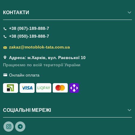
КОНТАКТИ
+38 (067)-189-888-7
+38 (050)-189-888-7
zakaz@motoblok-tata.com.ua
Адреса: м.Харків, вул. Раєвської 10
Працюємо по всій території України
Онлайн оплата
СОЦІАЛЬНІ МЕРЕЖІ