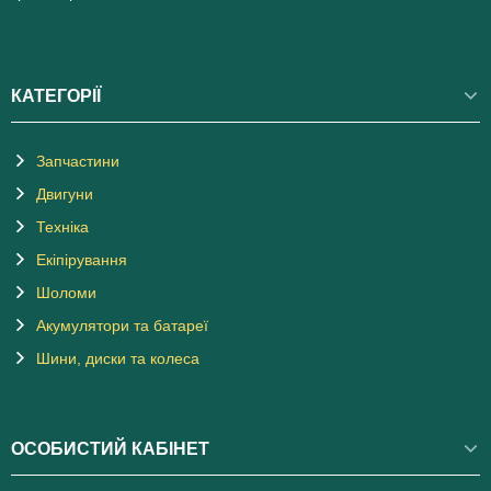
КАТЕГОРІЇ
Запчастини
Двигуни
Техніка
Екіпірування
Шоломи
Акумулятори та батареї
Шини, диски та колеса
ОСОБИСТИЙ КАБІНЕТ