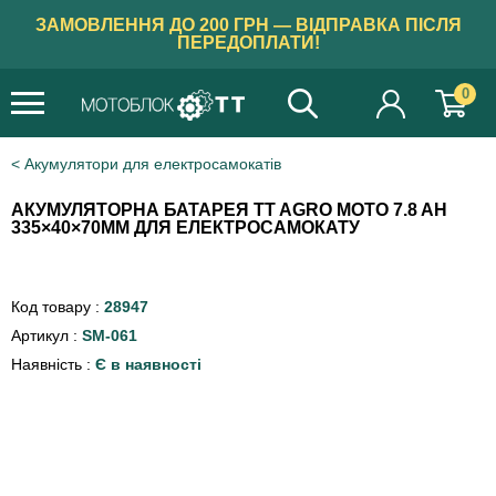
ЗАМОВЛЕННЯ ДО 200 ГРН — ВІДПРАВКА ПІСЛЯ
ПЕРЕДОПЛАТИ!
0
Акумулятори для електросамокатів
АКУМУЛЯТОРНА БАТАРЕЯ TT AGRO MOTO 7.8 AH
335×40×70MM ДЛЯ ЕЛЕКТРОСАМОКАТУ
Код товару :
28947
Артикул :
SM-061
Наявність :
Є в наявності