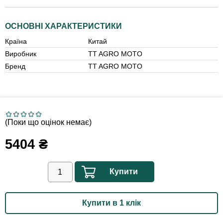
ОСНОВНІ ХАРАКТЕРИСТИКИ
Країна
Китай
Виробник
TT AGRO MOTO
Бренд
TT AGRO MOTO
(Поки що оцінок немає)
5404
₴
Купити
Купити в 1 клік