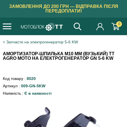
ЗАМОВЛЕННЯ ДО 200 ГРН — ВІДПРАВКА ПІСЛЯ
ПЕРЕДОПЛАТИ!
0
Запчасти на электрогенератор 5-6 KW
АМОРТИЗАТОР-ШПИЛЬКА М10 ММ (ВУЗЬКИЙ) TT
AGRO MOTO НА ЕЛЕКТРОГЕНЕРАТОР GN 5-6 KW
Код товару :
8020
Артикул :
009-GN-5KW
Наявність :
Є в наявності