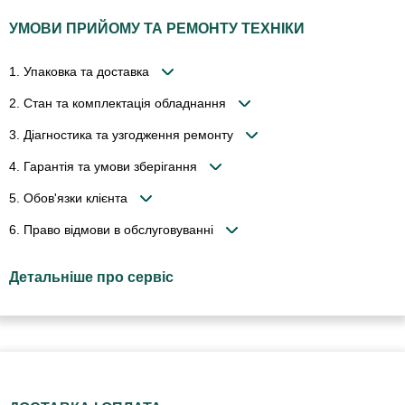
УМОВИ ПРИЙОМУ ТА РЕМОНТУ ТЕХНІКИ
1. Упаковка та доставка
2. Стан та комплектація обладнання
3. Діагностика та узгодження ремонту
4. Гарантія та умови зберігання
5. Обов'язки клієнта
6. Право відмови в обслуговуванні
Детальніше про сервіс