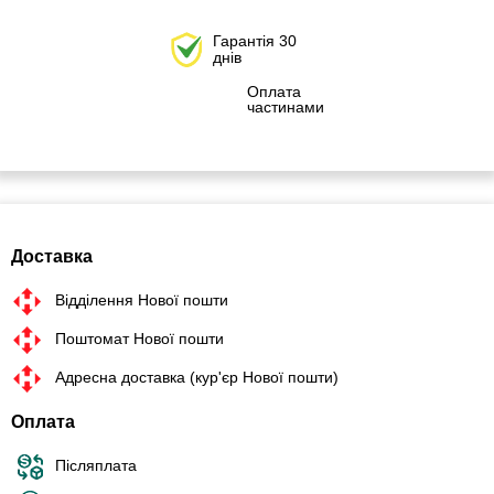
Гарантія 30
днів
Оплата
частинами
Доставка
Відділення Нової пошти
Поштомат Нової пошти
Адресна доставка (кур'єр Нової пошти)
Оплата
Післяплата