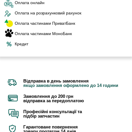
Оплата онлайн
Оплата на розрахунковий рахунок
Оплата частинами ПриватБанк
Оплата частинами МоноБанк
Кредит
Відправка в день замовлення
якщо замовлення оформлено до 14 години
Замовлення до 200 грн
відправка за передоплатою
Професійні консультації та
підбір запчастин
Гарантоване повернення
товару протягом 14 днів