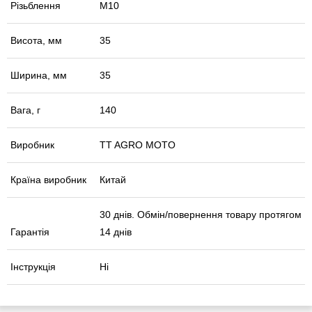
Різьблення
М10
Висота, мм
35
Ширина, мм
35
Вага, г
140
Виробник
TT AGRO MOTO
Країна виробник
Китай
30 днів. Обмін/повернення товару протягом
Гарантія
14 днів
Інструкція
Ні