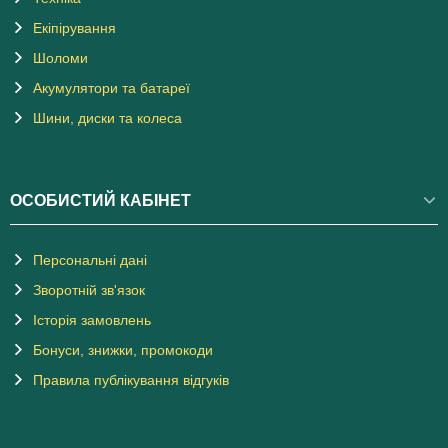
Екіпірування
Шоломи
Акумулятори та батареї
Шини, диски та колеса
ОСОБИСТИЙ КАБІНЕТ
Персональні дані
Зворотній зв'язок
Історія замовлень
Бонуси, знижки, промокоди
Правила публікування відгуків