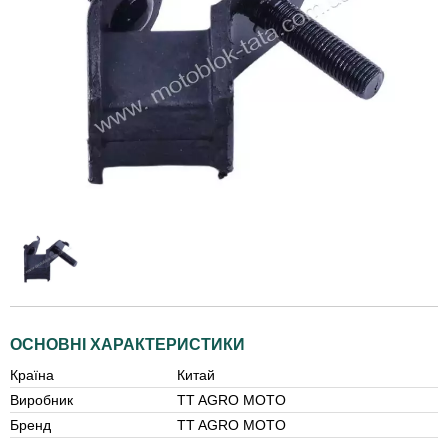
ОСНОВНІ ХАРАКТЕРИСТИКИ
Країна
Китай
Виробник
TT AGRO MOTO
Бренд
TT AGRO MOTO