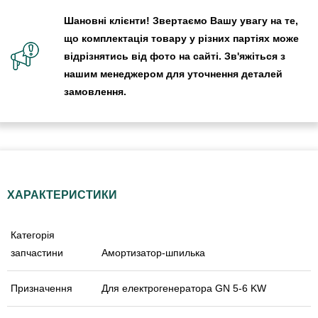
Шановні клієнти! Звертаємо Вашу увагу на те,
що комплектація товару у різних партіях може
відрізнятись від фото на сайті. Зв'яжіться з
нашим менеджером для уточнення деталей
замовлення.
ХАРАКТЕРИСТИКИ
Категорія
запчастини
Амортизатор-шпилька
Призначення
Для електрогенератора GN 5-6 KW