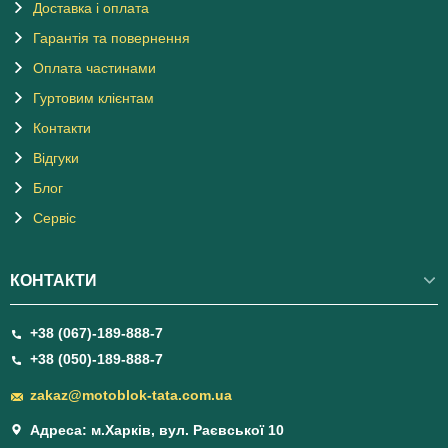
Доставка і оплата
Гарантія та повернення
Оплата частинами
Гуртовим клієнтам
Контакти
Відгуки
Блог
Сервіс
КОНТАКТИ
+38 (067)-189-888-7
+38 (050)-189-888-7
zakaz@motoblok-tata.com.ua
Адреса: м.Харків, вул. Раєвської 10