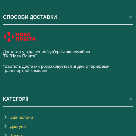
СПОСОБИ ДОСТАВКИ
Доставка у відділення/кур'єрською службою
ТК "Нова Пошта"
novaposhta.ua
*Вартість доставки розраховується згідно з тарифами
транспортної компанії
КАТЕГОРІЇ
Запчастини
Двигуни
Техніка