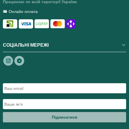
Працюємо по всій території України
Онлайн оплата
СОЦІАЛЬНІ МЕРЕЖІ
Підписатися