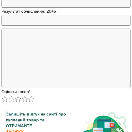
Результат обчислення: 20+6 =
Оцінити товар
*
Залишіть відгук на сайті про
куплений товар та
ОТРИМАЙТЕ
ЗНИЖКУ