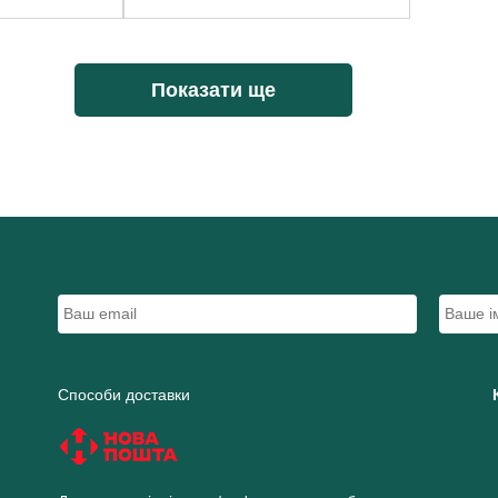
Показати ще
Способи доставки