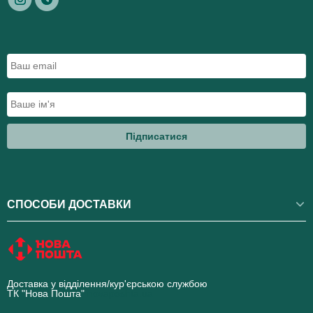
Підписатися
СПОСОБИ ДОСТАВКИ
Доставка у відділення/кур'єрською службою
ТК "Нова Пошта"
novaposhta.ua