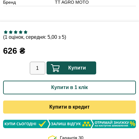
Бренд
TT AGRO MOTO
(1 оцінок, середня: 5,00 з 5)
626
₴
Купити
Купити в 1 клік
Купити в кредит
Гарантія 30