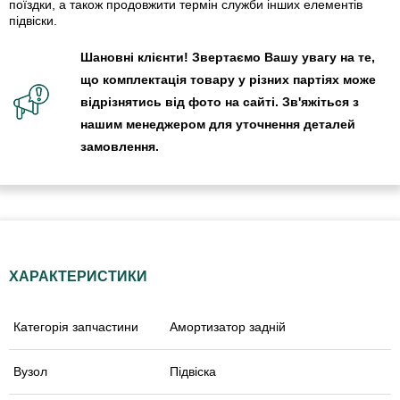
поїздки, а також продовжити термін служби інших елементів
підвіски.
Шановні клієнти! Звертаємо Вашу увагу на те,
що комплектація товару у різних партіях може
відрізнятись від фото на сайті. Зв'яжіться з
нашим менеджером для уточнення деталей
замовлення.
ХАРАКТЕРИСТИКИ
Категорія запчастини
Амортизатор задній
Вузол
Підвіска