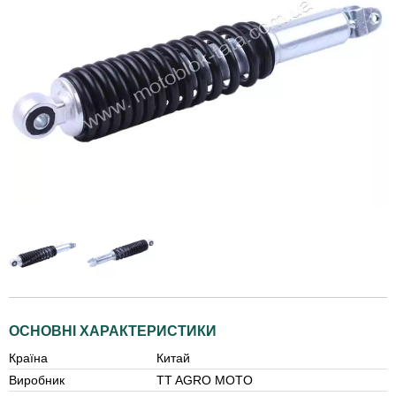
ОСНОВНІ ХАРАКТЕРИСТИКИ
Країна
Китай
Виробник
TT AGRO MOTO