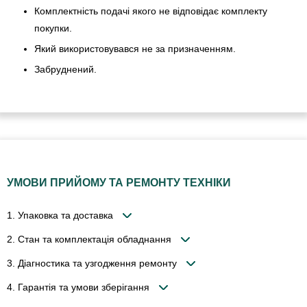
Комплектність подачі якого не відповідає комплекту
покупки.
Який використовувався не за призначенням.
Забруднений.
УМОВИ ПРИЙОМУ ТА РЕМОНТУ ТЕХНІКИ
1. Упаковка та доставка
2. Стан та комплектація обладнання
3. Діагностика та узгодження ремонту
4. Гарантія та умови зберігання