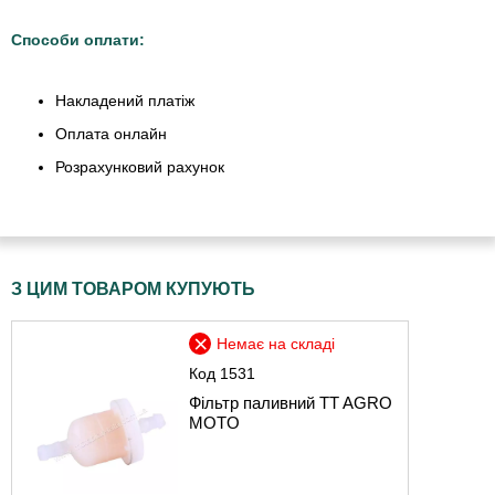
Способи оплати:
Накладений платіж
Оплата онлайн
Розрахунковий рахунок
З ЦИМ ТОВАРОМ КУПУЮТЬ
Немає на складі
Код
1531
Фільтр паливний TT AGRO
MOTO