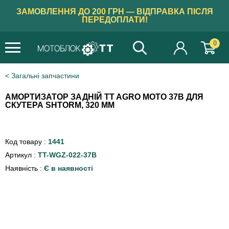
ЗАМОВЛЕННЯ ДО 200 ГРН — ВІДПРАВКА ПІСЛЯ
ПЕРЕДОПЛАТИ!
0
Загальні запчастини
АМОРТИЗАТОР ЗАДНІЙ TT AGRO MOTO 37B ДЛЯ
СКУТЕРА SHTORM, 320 ММ
Код товару :
1441
Артикул :
TT-WGZ-022-37B
Наявність :
Є в наявності