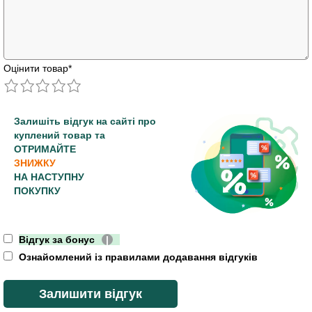
Оцінити товар
*
Залишіть відгук на сайті про
куплений товар та
ОТРИМАЙТЕ
ЗНИЖКУ
НА НАСТУПНУ
ПОКУПКУ
Відгук за бонус
|
Ознайомлений із правилами додавання відгуків