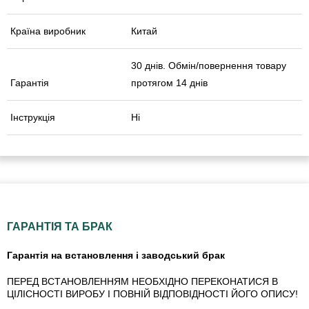
Країна виробник
Китай
30 днів. Обмін/повернення товару
Гарантія
протягом 14 днів
Інструкція
Ні
ГАРАНТІЯ ТА БРАК
Гарантія на встановлення і заводський брак
ПЕРЕД ВСТАНОВЛЕННЯМ НЕОБХІДНО ПЕРЕКОНАТИСЯ В
ЦІЛІСНОСТІ ВИРОБУ І ПОВНІЙ ВІДПОВІДНОСТІ ЙОГО ОПИСУ!