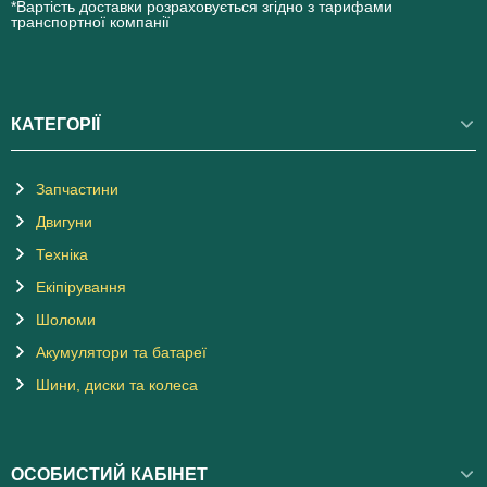
*Вартість доставки розраховується згідно з тарифами
транспортної компанії
КАТЕГОРІЇ
Запчастини
Двигуни
Техніка
Екіпірування
Шоломи
Акумулятори та батареї
Шини, диски та колеса
ОСОБИСТИЙ КАБІНЕТ