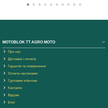
MOTOBLOK TT AGRO MOTO
Про нас
Доставка і оплата
Гарантія та повернення
Оплата частинами
Гуртовим клієнтам
Контакти
Відгуки
Блог