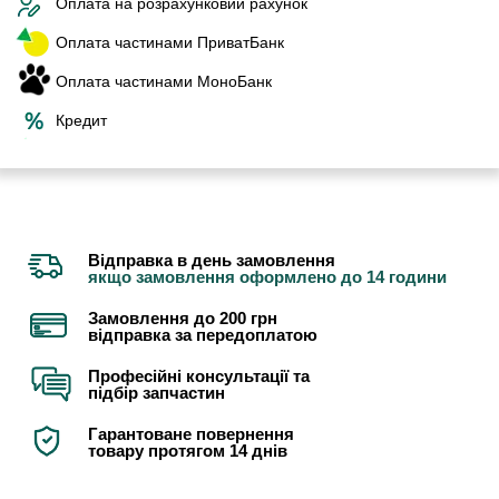
Оплата на розрахунковий рахунок
Оплата частинами ПриватБанк
Оплата частинами МоноБанк
Кредит
Відправка в день замовлення
якщо замовлення оформлено до 14 години
Замовлення до 200 грн
відправка за передоплатою
Професійні консультації та
підбір запчастин
Гарантоване повернення
товару протягом 14 днів