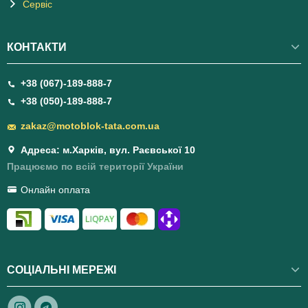
Сервіс
КОНТАКТИ
+38 (067)-189-888-7
+38 (050)-189-888-7
zakaz@motoblok-tata.com.ua
Адреса: м.Харків, вул. Раєвської 10
Працюємо по всій території України
Онлайн оплата
СОЦІАЛЬНІ МЕРЕЖІ