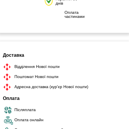
днів
Оплата
частинами
Доставка
Відділення Нової пошти
Поштомат Нової пошти
Адресна доставка (кур'єр Нової пошти)
Оплата
Післяплата
Оплата онлайн