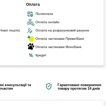
Оплата
Післяплата
Оплата онлайн
 Нової пошти)
Оплата на розрахунковий рахунок
Оплата частинами ПриватБанк
Оплата частинами МоноБанк
Кредит
ні консультації та
Гарантоване повернення
апчастин
товару протягом 14 днів