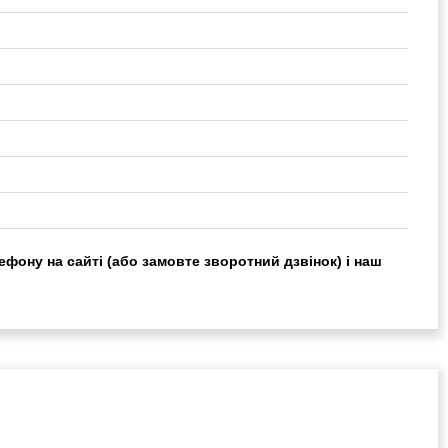
ефону на сайті (або замовте зворотний дзвінок) і наш