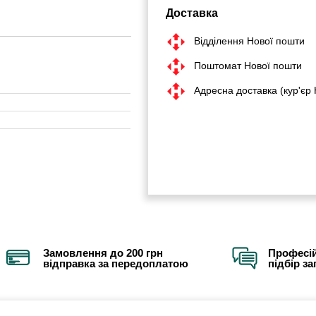
Доставка
Відділення Нової пошти
Поштомат Нової пошти
Адресна доставка (кур'єр
Замовлення до 200 грн
Професій
відправка за передоплатою
підбір з