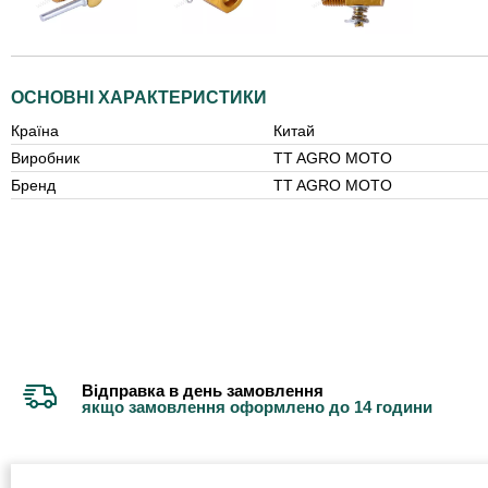
ОСНОВНІ ХАРАКТЕРИСТИКИ
Країна
Китай
Виробник
TT AGRO MOTO
Бренд
TT AGRO MOTO
Відправка в день замовлення
якщо замовлення оформлено до 14 години