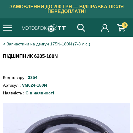
ЗАМОВЛЕННЯ ДО 200 ГРН — ВІДПРАВКА ПІСЛЯ
ПЕРЕДОПЛАТИ!
0
Запчастини на двигун 175N-180N (7-8 л.с.)
ПІДШИПНИК 6205-180N
Код товару :
3354
Артикул :
VM024-180N
Наявність :
Є в наявності