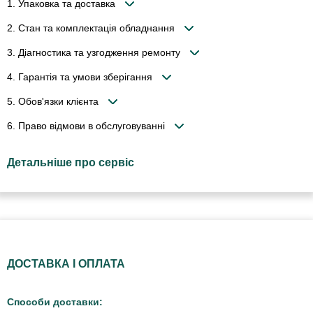
1. Упаковка та доставка
2. Стан та комплектація обладнання
3. Діагностика та узгодження ремонту
4. Гарантія та умови зберігання
5. Обов'язки клієнта
6. Право відмови в обслуговуванні
Детальніше про сервіс
ДОСТАВКА І ОПЛАТА
Способи доставки: