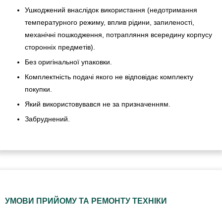
Ушкоджений внаслідок використання (недотримання
температурного режиму, вплив рідини, запиленості,
механічні пошкодження, потрапляння всередину корпусу
сторонніх предметів).
Без оригінальної упаковки.
Комплектність подачі якого не відповідає комплекту
покупки.
Який використовувався не за призначенням.
Забруднений.
УМОВИ ПРИЙОМУ ТА РЕМОНТУ ТЕХНІКИ