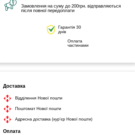
Замовлення на суму до 200грн. відправляються
після повної передоплати
Гарантія 30
днів
Оплата
частинами
Доставка
Відділення Нової пошти
Поштомат Нової пошти
Адресна доставка (кур'єр Нової пошти)
Оплата