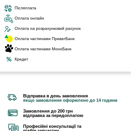
Післяплата
Оплата онлайн
Оплата на розрахунковий рахунок
Оплата частинами ПриватБанк
Оплата частинами МоноБанк
Кредит
Відправка в день замовлення
якщо замовлення оформлено до 14 години
Замовлення до 200 грн
відправка за передоплатою
Професійні консультації та
підбір запчастин