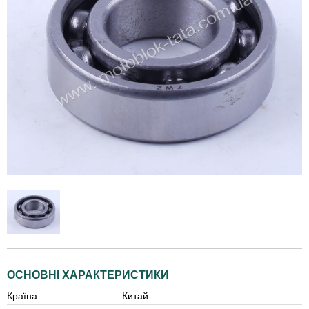
ОСНОВНІ ХАРАКТЕРИСТИКИ
Країна
Китай