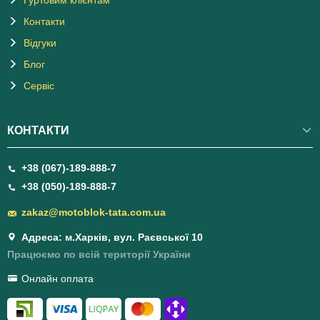
Контакти
Відгуки
Блог
Сервіс
КОНТАКТИ
+38 (067)-189-888-7
+38 (050)-189-888-7
zakaz@motoblok-tata.com.ua
Адреса: м.Харків, вул. Раєвської 10
Працюємо по всій території України
Онлайн оплата