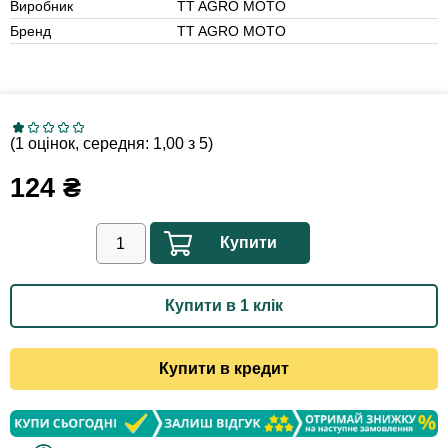
Виробник
TT AGRO MOTO
Бренд
TT AGRO MOTO
(1 оцінок, середня: 1,00 з 5)
124
₴
Купити
Купити в 1 клік
Купити в кредит