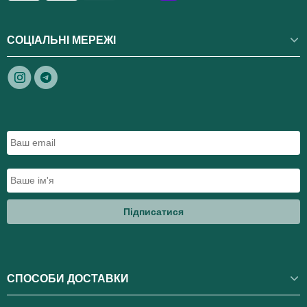
СОЦІАЛЬНІ МЕРЕЖІ
Підписатися
СПОСОБИ ДОСТАВКИ