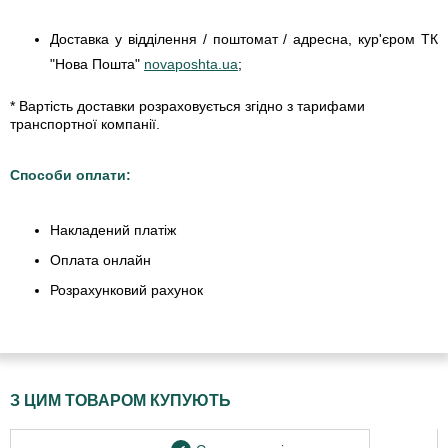
Доставка у відділення / поштомат / адресна, кур'єром ТК
"Нова Пошта"
novaposhta.ua
;
* Вартість доставки розраховується згідно з тарифами
транспортної компанії.
Способи оплати:
Накладений платіж
Оплата онлайн
Розрахунковий рахунок
З ЦИМ ТОВАРОМ КУПУЮТЬ