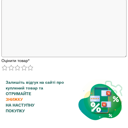
Оцінити товар
*
Залишіть відгук на сайті про
куплений товар та
ОТРИМАЙТЕ
ЗНИЖКУ
НА НАСТУПНУ
ПОКУПКУ