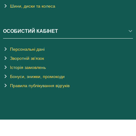
Шини, диски та колеса
ОСОБИСТИЙ КАБІНЕТ
Персональні дані
Зворотній зв'язок
Історія замовлень
Бонуси, знижки, промокоди
Правила публікування відгуків