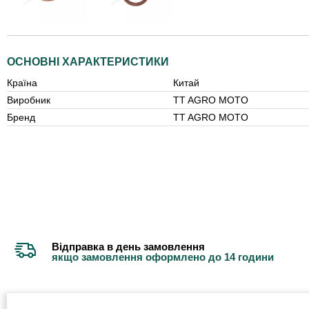
ОСНОВНІ ХАРАКТЕРИСТИКИ
Країна
Китай
Виробник
TT AGRO MOTO
Бренд
TT AGRO MOTO
Відправка в день замовлення
якщо замовлення оформлено до 14 години