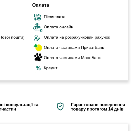
Оплата
Післяплата
Оплата онлайн
 Нової пошти)
Оплата на розрахунковий рахунок
Оплата частинами ПриватБанк
Оплата частинами МоноБанк
Кредит
ні консультації та
Гарантоване повернення
апчастин
товару протягом 14 днів