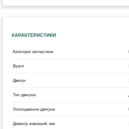
ХАРАКТЕРИСТИКИ
Категорія запчастини
Вузол
Двигун
Тип двигуна
Охолодження двигуна
Діаметр зовнішній, мм