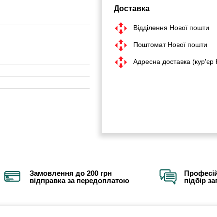
Доставка
Відділення Нової пошти
Поштомат Нової пошти
Адресна доставка (кур'єр
Замовлення до 200 грн
Професій
відправка за передоплатою
підбір з