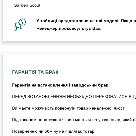
Garden Scout
У таблиці представлено не всі моделі. Якщо 
менеджер проконсультує Вас.
ГАРАНТІЯ ТА БРАК
Гарантія на встановлення і заводський брак
ПЕРЕД ВСТАНОВЛЕННЯМ НЕОБХІДНО ПЕРЕКОНАТИСЯ В ЦІЛ
Ви маєте можливість повернути товар неналежної якості.
Під товаром неналежної якості мається на увазі товар, який
Поверненню чи обміну не підлягає товар: