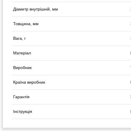
Діаметр внутрішній, мм
Товщина, мм
Вага, г
Матеріал
Виробник
Країна виробник
Гарантія
Інструкція