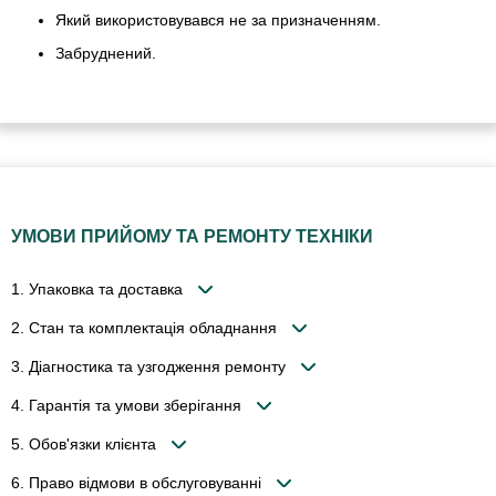
Який використовувався не за призначенням.
Забруднений.
УМОВИ ПРИЙОМУ ТА РЕМОНТУ ТЕХНІКИ
1. Упаковка та доставка
2. Стан та комплектація обладнання
3. Діагностика та узгодження ремонту
4. Гарантія та умови зберігання
5. Обов'язки клієнта
6. Право відмови в обслуговуванні