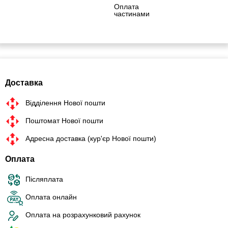
Оплата
частинами
Доставка
Відділення Нової пошти
Поштомат Нової пошти
Адресна доставка (кур'єр Нової пошти)
Оплата
Післяплата
Оплата онлайн
Оплата на розрахунковий рахунок