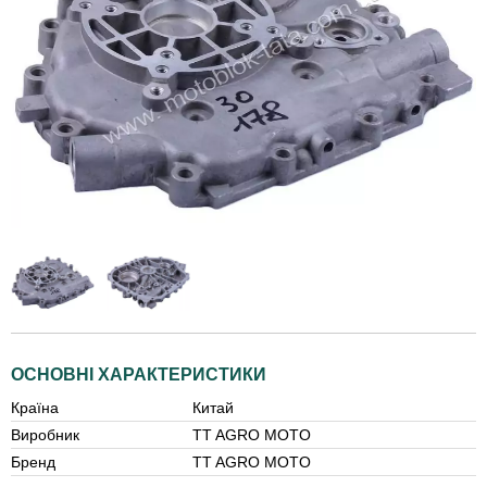
ОСНОВНІ ХАРАКТЕРИСТИКИ
Країна
Китай
Виробник
TT AGRO MOTO
Бренд
TT AGRO MOTO