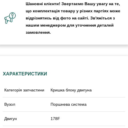
Шановні клієнти! Звертаємо Вашу увагу на те,
що комплектація товару у різних партіях може
відрізнятись від фото на сайті. Зв'яжіться з
нашим менеджером для уточнення деталей
замовлення.
ХАРАКТЕРИСТИКИ
Категорія запчастини
Кришка блоку двигуна
Вузол
Поршнева система
Двигун
178F