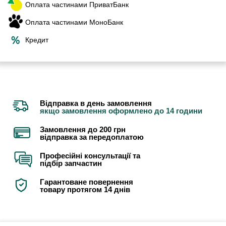
Оплата частинами ПриватБанк
Оплата частинами МоноБанк
Кредит
Відправка в день замовлення
якщо замовлення оформлено до 14 години
Замовлення до 200 грн
відправка за передоплатою
Професійні консультації та
підбір запчастин
Гарантоване повернення
товару протягом 14 днів