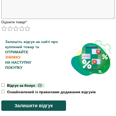
Оцінити товар
*
Залишіть відгук на сайті про
куплений товар та
ОТРИМАЙТЕ
ЗНИЖКУ
НА НАСТУПНУ
ПОКУПКУ
Відгук за бонус
|
Ознайомлений із правилами додавання відгуків