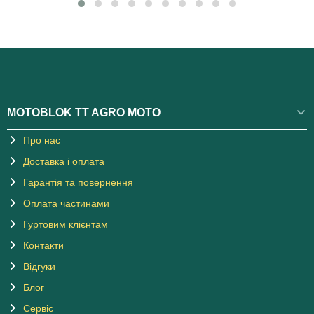
MOTOBLOK TT AGRO MOTO
Про нас
Доставка і оплата
Гарантія та повернення
Оплата частинами
Гуртовим клієнтам
Контакти
Відгуки
Блог
Сервіс