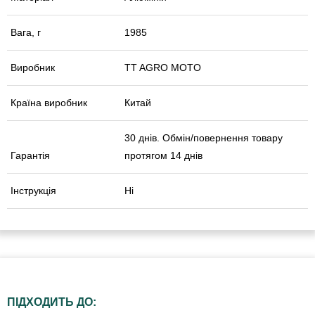
Вага, г
1985
Виробник
TT AGRO MOTO
Країна виробник
Китай
30 днів. Обмін/повернення товару
Гарантія
протягом 14 днів
Інструкція
Ні
ПІДХОДИТЬ ДО: