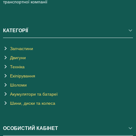
транспортної компанії
КАТЕГОРІЇ
Запчастини
Двигуни
Техніка
Екіпірування
Шоломи
Акумулятори та батареї
Шини, диски та колеса
ОСОБИСТИЙ КАБІНЕТ