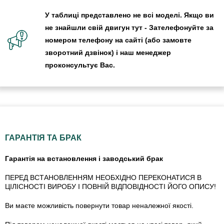
У таблиці представлено не всі моделі. Якщо ви
не знайшли свій двигун тут - Зателефонуйте за
номером телефону на сайті (або замовте
зворотний дзвінок) і наш менеджер
проконсультує Вас.
ГАРАНТІЯ ТА БРАК
Гарантія на встановлення і заводський брак
ПЕРЕД ВСТАНОВЛЕННЯМ НЕОБХІДНО ПЕРЕКОНАТИСЯ В
ЦІЛІСНОСТІ ВИРОБУ І ПОВНІЙ ВІДПОВІДНОСТІ ЙОГО ОПИСУ!
Ви маєте можливість повернути товар неналежної якості.