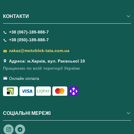
КОНТАКТИ
+38 (067)-189-888-7
+38 (050)-189-888-7
zakaz@motoblok-tata.com.ua
Адреса: м.Харків, вул. Раєвської 10
Працюємо по всій території України
Онлайн оплата
СОЦІАЛЬНІ МЕРЕЖІ