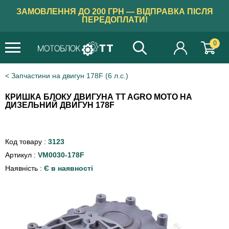
ЗАМОВЛЕННЯ ДО 200 ГРН — ВІДПРАВКА ПІСЛЯ
ПЕРЕДОПЛАТИ!
0
Запчастини на двигун 178F (6 л.с.)
КРИШКА БЛОКУ ДВИГУНА TT AGRO MOTO НА
ДИЗЕЛЬНИЙ ДВИГУН 178F
Код товару :
3123
Артикул :
VM0030-178F
Наявність :
Є в наявності