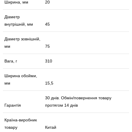
Ширина, мм
20
Діаметр
внутрішній, мм
45
Діаметр зовнішній,
мм
75
Вага, г
310
Ширина обойми,
мм
15,5
30 днів. Обмін/повернення товару
Гарантія
протягом 14 днів
Країна-виробник
товару
Китай