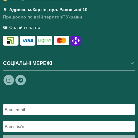
Адреса: м.Харків, вул. Раєвської 10
Працюємо по всій території України
Онлайн оплата
СОЦІАЛЬНІ МЕРЕЖІ