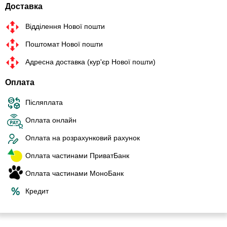
Доставка
Відділення Нової пошти
Поштомат Нової пошти
Адресна доставка (кур'єр Нової пошти)
Оплата
Післяплата
Оплата онлайн
Оплата на розрахунковий рахунок
Оплата частинами ПриватБанк
Оплата частинами МоноБанк
Кредит