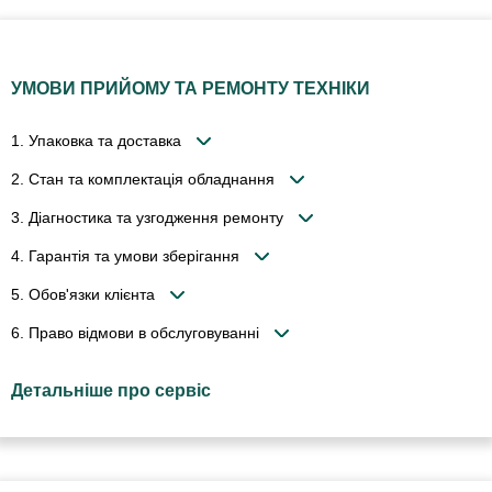
УМОВИ ПРИЙОМУ ТА РЕМОНТУ ТЕХНІКИ
1. Упаковка та доставка
2. Стан та комплектація обладнання
3. Діагностика та узгодження ремонту
4. Гарантія та умови зберігання
5. Обов'язки клієнта
6. Право відмови в обслуговуванні
Детальніше про сервіс