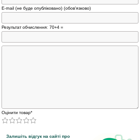
E-mail (не буде опубліковано) (обов'язково)
Результат обчислення: 70+4 =
Оцінити товар
*
Залишіть відгук на сайті про