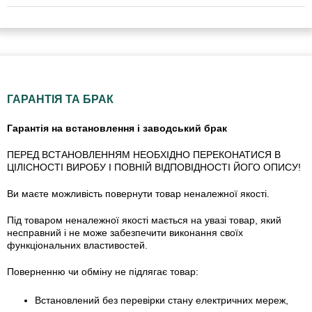
ГАРАНТІЯ ТА БРАК
Гарантія на встановлення і заводський брак
ПЕРЕД ВСТАНОВЛЕННЯМ НЕОБХІДНО ПЕРЕКОНАТИСЯ В
ЦІЛІСНОСТІ ВИРОБУ І ПОВНІЙ ВІДПОВІДНОСТІ ЙОГО ОПИСУ!
Ви маєте можливість повернути товар неналежної якості.
Під товаром неналежної якості мається на увазі товар, який
несправний і не може забезпечити виконання своїх
функціональних властивостей.
Поверненню чи обміну не підлягає товар:
Встановлений без перевірки стану електричних мереж,