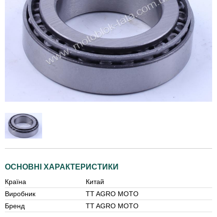
ОСНОВНІ ХАРАКТЕРИСТИКИ
Країна
Китай
Виробник
TT AGRO MOTO
Бренд
TT AGRO MOTO