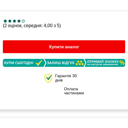
(2 оцінок, середня: 4,00 з 5)
Купити аналог
Гарантія 30
днів
Оплата
частинами