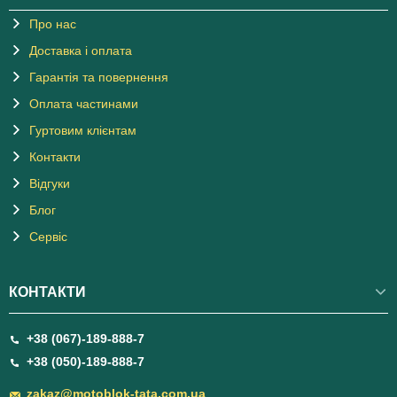
Про нас
Доставка і оплата
Гарантія та повернення
Оплата частинами
Гуртовим клієнтам
Контакти
Відгуки
Блог
Сервіс
КОНТАКТИ
+38 (067)-189-888-7
+38 (050)-189-888-7
zakaz@motoblok-tata.com.ua