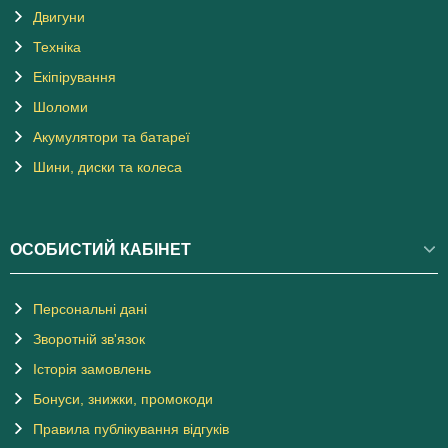
Двигуни
Техніка
Екіпірування
Шоломи
Акумулятори та батареї
Шини, диски та колеса
ОСОБИСТИЙ КАБІНЕТ
Персональні дані
Зворотній зв'язок
Історія замовлень
Бонуси, знижки, промокоди
Правила публікування відгуків