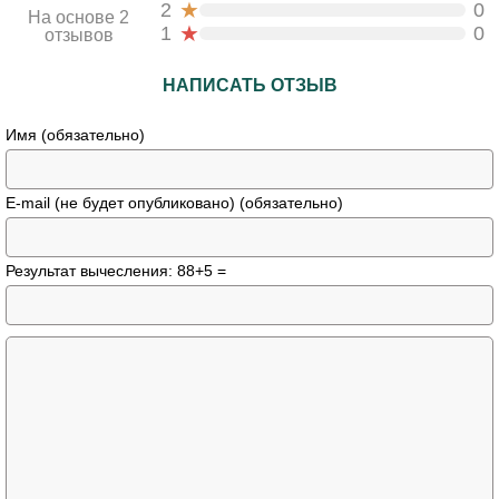
★
2
0
На основе 2
★
1
0
отзывов
НАПИСАТЬ ОТЗЫВ
Имя (обязательно)
E-mail (не будет опубликовано) (обязательно)
Результат вычесления: 88+5 =