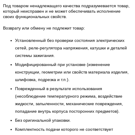
Под товаром ненадлежащего качества подразумевается товар,
который неисправен и не может обеспечивать исполнение
своих функциональных свойств.
Возврату или обмену не подлежит товар:
Установленный без проверки состояния электрических
сетей, реле-регулятора напряжения, катушки и деталей
системы зажигания.
Модифицированный при установке (изменение
конструкции, геометрии или свойств материала изделия,
шлифовка, подрезка и т.п.).
Поврежденный в результате использования
(несоблюдение температурного режима, воздействие
жидкости, запыленности, механические повреждения,
попадание внутрь корпуса посторонних предметов).
Без оригинальной упаковки.
Комплектность подачи которого не соответствует