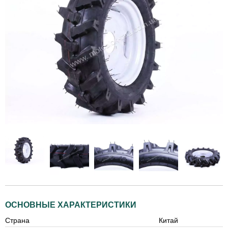
ОСНОВНЫЕ ХАРАКТЕРИСТИКИ
Страна
Китай