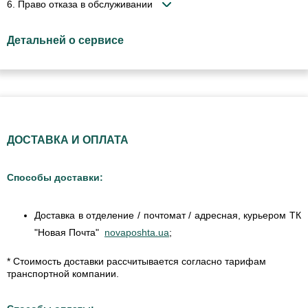
6. Право отказа в обслуживании
Детальней о сервисе
ДОСТАВКА И ОПЛАТА
Способы доставки:
Доставка в отделение / почтомат / адресная, курьером ТК
"Новая Почта"
novaposhta.ua
;
* Стоимость доставки рассчитывается согласно тарифам
транспортной компании.