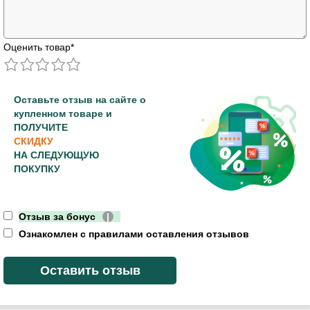
Оценить товар
*
Оставьте отзыв на сайте о
купленном товаре и
ПОЛУЧИТЕ
СКИДКУ
НА СЛЕДУЮЩУЮ
ПОКУПКУ
Отзыв за бонус
|
Ознакомлен с правилами оставления отзывов