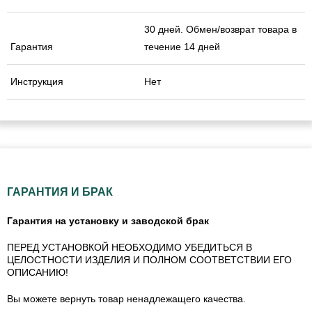
30 дней. Обмен/возврат товара в
Гарантия
течение 14 дней
Инструкция
Нет
ГАРАНТИЯ И БРАК
Гарантия на установку и заводской брак
ПЕРЕД УСТАНОВКОЙ НЕОБХОДИМО УБЕДИТЬСЯ В
ЦЕЛОСТНОСТИ ИЗДЕЛИЯ И ПОЛНОМ СООТВЕТСТВИИ ЕГО
ОПИСАНИЮ!
Вы можете вернуть товар ненадлежащего качества.