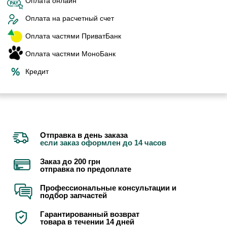
Оплата онлайн
Оплата на расчетный счет
Оплата частями ПриватБанк
Оплата частями МоноБанк
Кредит
Отправка в день заказа
если заказ оформлен до 14 часов
Заказ до 200 грн
отправка по предоплате
Профессиональные консультации и
подбор запчастей
Гарантированный возврат
товара в течении 14 дней