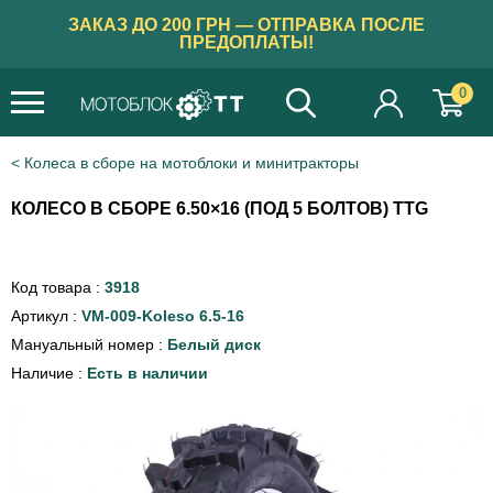
ЗАКАЗ ДО 200 ГРН — ОТПРАВКА ПОСЛЕ
ПРЕДОПЛАТЫ!
0
Колеса в сборе на мотоблоки и минитракторы
КОЛЕСО В СБОРЕ 6.50×16 (ПОД 5 БОЛТОВ) TTG
Код товара :
3918
Артикул :
VM-009-Koleso 6.5-16
Мануальный номер :
Белый диск
Наличие :
Есть в наличии