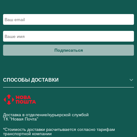
Подписаться
СПОСОБЫ ДОСТАВКИ
Доставка в отделение/курьерской службой
ТК "Новая Почта"
novaposhta.ua
*Стоимость доставки расчитывается согласно тарифам
транспортной компании