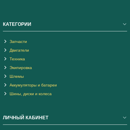
КАТЕГОРИИ
Запчасти
Двигатели
Техника
Экипировка
Шлемы
Аккумуляторы и батареи
Шины, диски и колеса
ЛИЧНЫЙ КАБИНЕТ