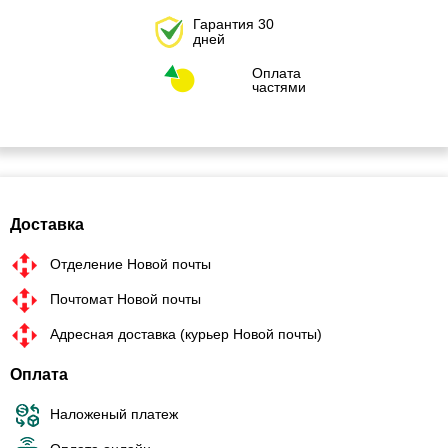
Гарантия 30
дней
Оплата
частями
Доставка
Отделение Новой почты
Почтомат Новой почты
Адресная доставка (курьер Новой почты)
Оплата
Наложеный платеж