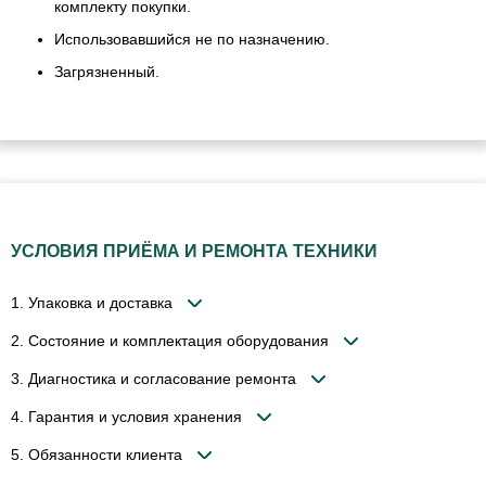
комплекту покупки.
Использовавшийся не по назначению.
Загрязненный.
УСЛОВИЯ ПРИЁМА И РЕМОНТА ТЕХНИКИ
1. Упаковка и доставка
2. Состояние и комплектация оборудования
3. Диагностика и согласование ремонта
4. Гарантия и условия хранения
5. Обязанности клиента