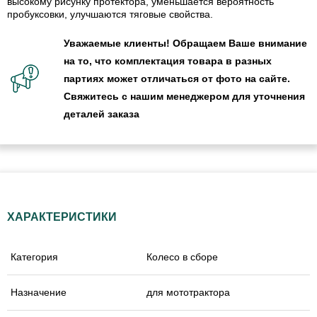
высокому рисунку протектора, уменьшается вероятность
пробуксовки, улучшаются тяговые свойства.
Уважаемые клиенты! Обращаем Ваше внимание
на то, что комплектация товара в разных
партиях может отличаться от фото на сайте.
Свяжитесь с нашим менеджером для уточнения
деталей заказа
ХАРАКТЕРИСТИКИ
Категория
Колесо в сборе
Назначение
для мототрактора