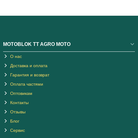
MOTOBLOK TT AGRO MOTO
О нас
Доставка и оплата
Гарантия и возврат
Оплата частями
Оптовикам
Контакты
Отзывы
Блог
Сервис