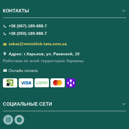
КОНТАКТЫ
+38 (067)-189-888-7
+38 (050)-189-888-7
zakaz@motoblok-tata.com.ua
Адрес: г.Харьков, ул. Раевской, 10
Работаем по всей территории Украины
Онлайн оплата
СОЦИАЛЬНЫЕ СЕТИ