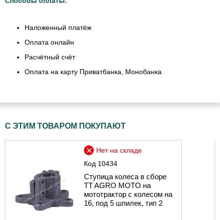
Способы оплаты:
Наложенный платёж
Оплата онлайн
Расчётный счёт
Оплата на карту Приватбанка, Монобанка
С ЭТИМ ТОВАРОМ ПОКУПАЮТ
Нет на складе
Код
10434
Ступица колеса в сборе
TT AGRO MOTO на
мототрактор с колесом на
16, под 5 шпилек, тип 2