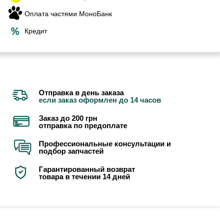
Оплата частями МоноБанк
Кредит
Отправка в день заказа
если заказ оформлен до 14 часов
Заказ до 200 грн
отправка по предоплате
Профессиональные консультации и
подбор запчастей
Гарантированный возврат
товара в течении 14 дней