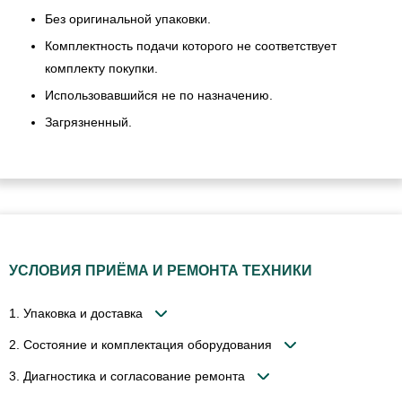
Без оригинальной упаковки.
Комплектность подачи которого не соответствует
комплекту покупки.
Использовавшийся не по назначению.
Загрязненный.
УСЛОВИЯ ПРИЁМА И РЕМОНТА ТЕХНИКИ
1. Упаковка и доставка
2. Состояние и комплектация оборудования
3. Диагностика и согласование ремонта