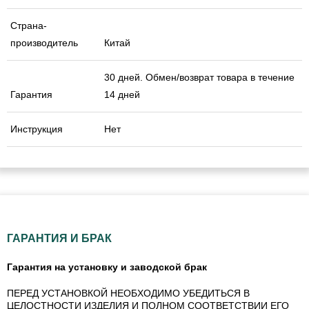
Страна-
производитель
Китай
30 дней. Обмен/возврат товара в течение
Гарантия
14 дней
Инструкция
Нет
ГАРАНТИЯ И БРАК
Гарантия на установку и заводской брак
ПЕРЕД УСТАНОВКОЙ НЕОБХОДИМО УБЕДИТЬСЯ В
ЦЕЛОСТНОСТИ ИЗДЕЛИЯ И ПОЛНОМ СООТВЕТСТВИИ ЕГО