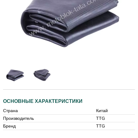
ОСНОВНЫЕ ХАРАКТЕРИСТИКИ
Страна
Китай
Производитель
TTG
Бренд
TTG