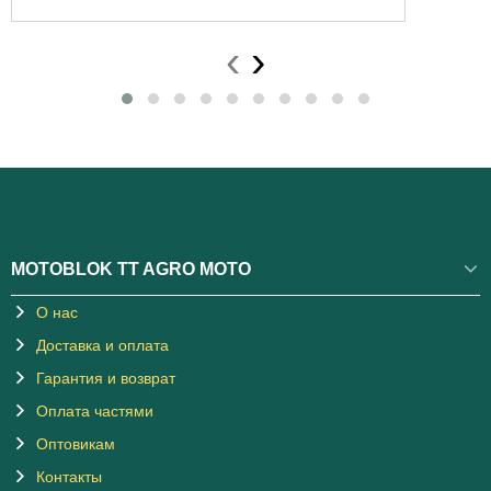
‹
›
MOTOBLOK TT AGRO MOTO
О нас
Доставка и оплата
Гарантия и возврат
Оплата частями
Оптовикам
Контакты