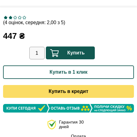
(4 оцінок, середня: 2,00 з 5)
447
₴
Купить
Купить в 1 клик
Купить в кредит
Гарантия 30
дней
Оплата