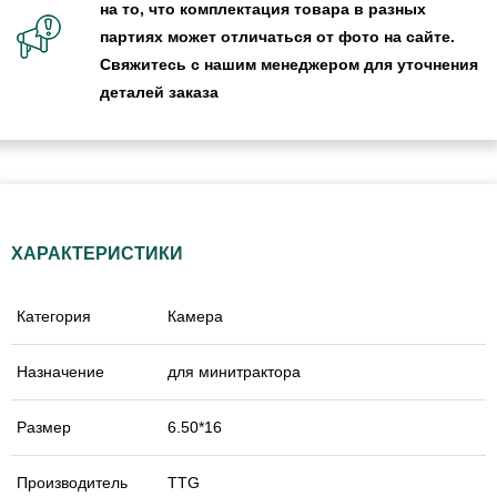
на то, что комплектация товара в разных
партиях может отличаться от фото на сайте.
Свяжитесь с нашим менеджером для уточнения
деталей заказа
ХАРАКТЕРИСТИКИ
Категория
Камера
Назначение
для минитрактора
Размер
6.50*16
Производитель
TTG