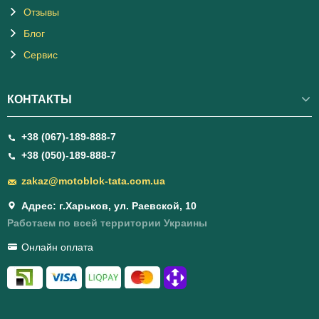
Отзывы
Блог
Сервис
КОНТАКТЫ
+38 (067)-189-888-7
+38 (050)-189-888-7
zakaz@motoblok-tata.com.ua
Адрес: г.Харьков, ул. Раевской, 10
Работаем по всей территории Украины
Онлайн оплата