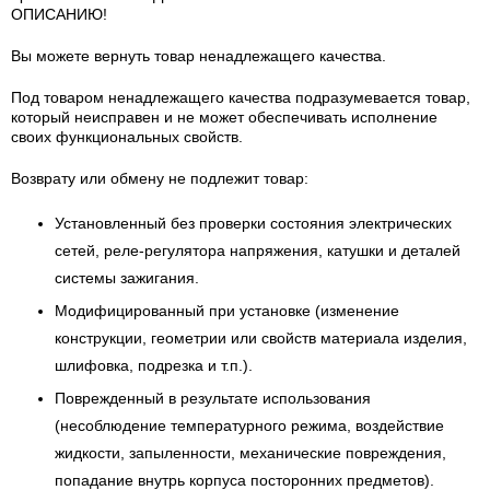
ОПИСАНИЮ!
Вы можете вернуть товар ненадлежащего качества.
Под товаром ненадлежащего качества подразумевается товар,
который неисправен и не может обеспечивать исполнение
своих функциональных свойств.
Возврату или обмену не подлежит товар:
Установленный без проверки состояния электрических
сетей, реле-регулятора напряжения, катушки и деталей
системы зажигания.
Модифицированный при установке (изменение
конструкции, геометрии или свойств материала изделия,
шлифовка, подрезка и т.п.).
Поврежденный в результате использования
(несоблюдение температурного режима, воздействие
жидкости, запыленности, механические повреждения,
попадание внутрь корпуса посторонних предметов).