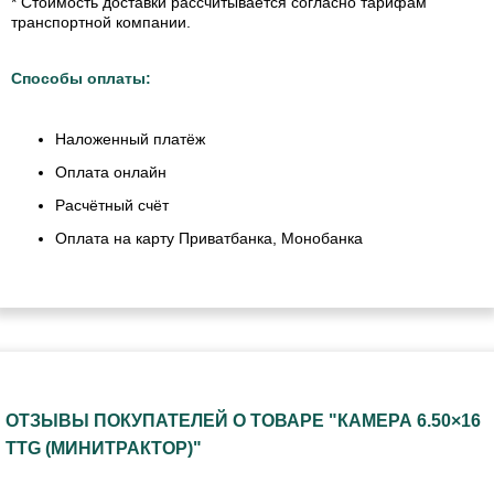
* Стоимость доставки рассчитывается согласно тарифам
транспортной компании.
Способы оплаты:
Наложенный платёж
Оплата онлайн
Расчётный счёт
Оплата на карту Приватбанка, Монобанка
ОТЗЫВЫ ПОКУПАТЕЛЕЙ О ТОВАРЕ "КАМЕРА 6.50×16
TTG (МИНИТРАКТОР)"