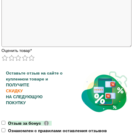
Оценить товар
*
Оставьте отзыв на сайте о
купленном товаре и
ПОЛУЧИТЕ
СКИДКУ
НА СЛЕДУЮЩУЮ
ПОКУПКУ
Отзыв за бонус
|
Ознакомлен с правилами оставления отзывов