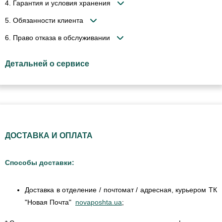
4. Гарантия и условия хранения
5. Обязанности клиента
6. Право отказа в обслуживании
Детальней о сервисе
ДОСТАВКА И ОПЛАТА
Способы доставки:
Доставка в отделение / почтомат / адресная, курьером ТК
"Новая Почта"
novaposhta.ua
;