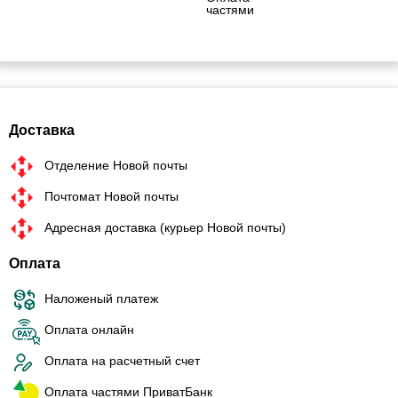
частями
Доставка
Отделение Новой почты
Почтомат Новой почты
Адресная доставка (курьер Новой почты)
Оплата
Наложеный платеж
Оплата онлайн
Оплата на расчетный счет
Оплата частями ПриватБанк