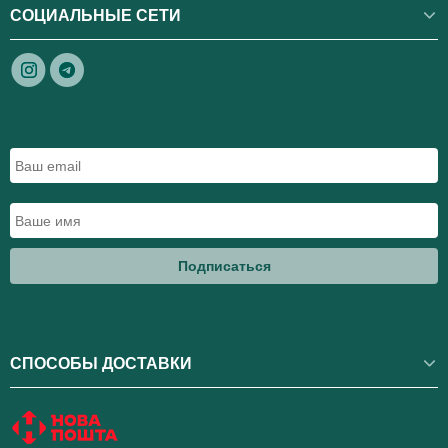
СОЦИАЛЬНЫЕ СЕТИ
Подписаться
СПОСОБЫ ДОСТАВКИ