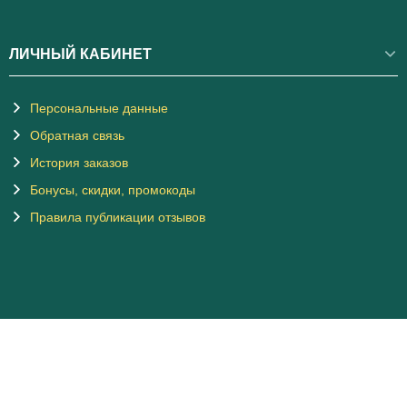
ЛИЧНЫЙ КАБИНЕТ
Персональные данные
Обратная связь
История заказов
Бонусы, скидки, промокоды
Правила публикации отзывов