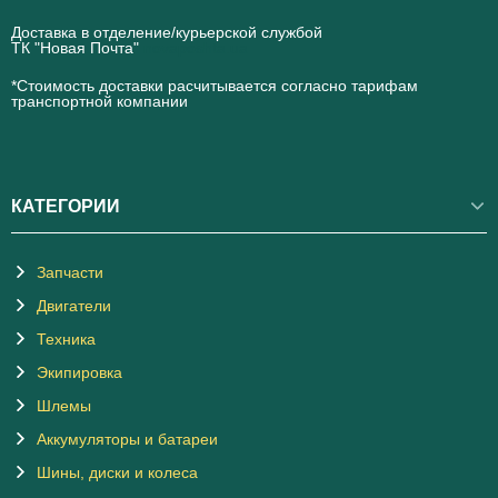
Доставка в отделение/курьерской службой
ТК "Новая Почта"
novaposhta.ua
*Стоимость доставки расчитывается согласно тарифам
транспортной компании
КАТЕГОРИИ
Запчасти
Двигатели
Техника
Экипировка
Шлемы
Аккумуляторы и батареи
Шины, диски и колеса