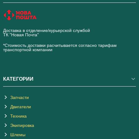
Доставка в отделение/курьерской службой
ТК "Новая Почта"
novaposhta.ua
*Стоимость доставки расчитывается согласно тарифам
транспортной компании
КАТЕГОРИИ
Запчасти
Двигатели
Техника
Экипировка
Шлемы