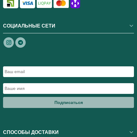
СОЦИАЛЬНЫЕ СЕТИ
Подписаться
СПОСОБЫ ДОСТАВКИ