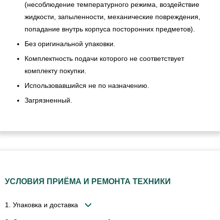
(несоблюдение температурного режима, воздействие
жидкости, запыленности, механические повреждения,
попадание внутрь корпуса посторонних предметов).
Без оригинальной упаковки.
Комплектность подачи которого не соответствует
комплекту покупки.
Использовавшийся не по назначению.
Загрязненный.
УСЛОВИЯ ПРИЁМА И РЕМОНТА ТЕХНИКИ
1. Упаковка и доставка