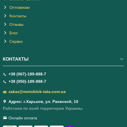
Оптовикам
Контакты
Отзывы
Блог
Сервис
КОНТАКТЫ
+38 (067)-189-888-7
+38 (050)-189-888-7
zakaz@motoblok-tata.com.ua
Адрес: г.Харьков, ул. Раевской, 10
Работаем по всей территории Украины
Онлайн оплата