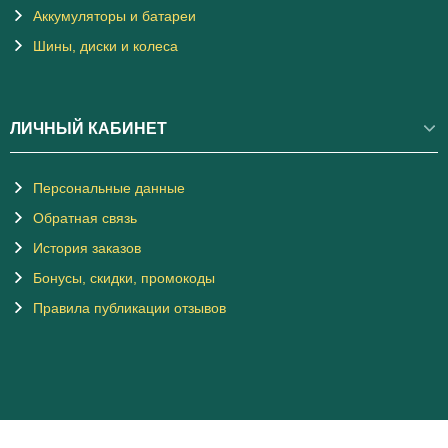
Аккумуляторы и батареи
Шины, диски и колеса
ЛИЧНЫЙ КАБИНЕТ
Персональные данные
Обратная связь
История заказов
Бонусы, скидки, промокоды
Правила публикации отзывов