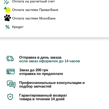
Оплата на расчетный счет
Оплата частями ПриватБанк
Оплата частями МоноБанк
Кредит
Отправка в день заказа
если заказ оформлен до 14 часов
Заказ до 200 грн
отправка по предоплате
Профессиональные консультации и
подбор запчастей
Гарантированный возврат
товара в течении 14 дней