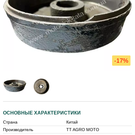
-17%
ОСНОВНЫЕ ХАРАКТЕРИСТИКИ
Страна
Китай
Производитель
TT AGRO MOTO