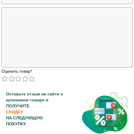
Оценить товар
*
Оставьте отзыв на сайте о
купленном товаре и
ПОЛУЧИТЕ
СКИДКУ
НА СЛЕДУЮЩУЮ
ПОКУПКУ