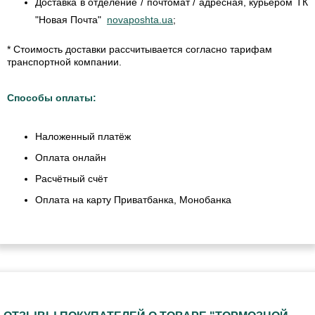
Доставка в отделение / почтомат / адресная, курьером ТК
"Новая Почта"
novaposhta.ua
;
* Стоимость доставки рассчитывается согласно тарифам
транспортной компании.
Способы оплаты:
Наложенный платёж
Оплата онлайн
Расчётный счёт
Оплата на карту Приватбанка, Монобанка