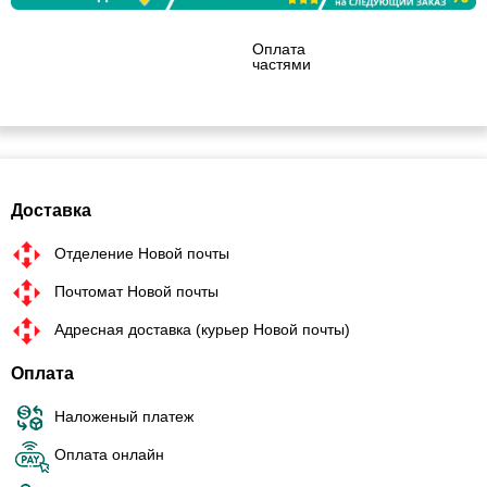
Оплата
частями
Доставка
Отделение Новой почты
Почтомат Новой почты
Адресная доставка (курьер Новой почты)
Оплата
Наложеный платеж
Оплата онлайн