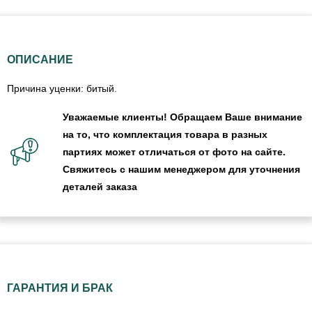
ОПИСАНИЕ
Причина уценки: битый.
Уважаемые клиенты! Обращаем Ваше внимание
на то, что комплектация товара в разных
партиях может отличаться от фото на сайте.
Свяжитесь с нашим менеджером для уточнения
деталей заказа
ГАРАНТИЯ И БРАК