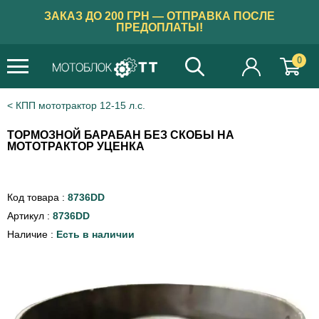
ЗАКАЗ ДО 200 ГРН — ОТПРАВКА ПОСЛЕ
ПРЕДОПЛАТЫ!
0
КПП мототрактор 12-15 л.с.
ТОРМОЗНОЙ БАРАБАН БЕЗ СКОБЫ НА
МОТОТРАКТОР УЦЕНКА
Код товара :
8736DD
Артикул :
8736DD
Наличие :
Есть в наличии