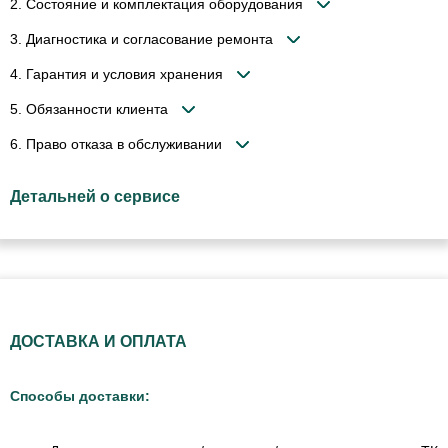
2. Состояние и комплектация оборудования
3. Диагностика и согласование ремонта
4. Гарантия и условия хранения
5. Обязанности клиента
6. Право отказа в обслуживании
Детальней о сервисе
ДОСТАВКА И ОПЛАТА
Способы доставки: