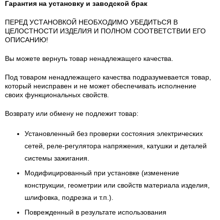
Гарантия на установку и заводской брак
ПЕРЕД УСТАНОВКОЙ НЕОБХОДИМО УБЕДИТЬСЯ В
ЦЕЛОСТНОСТИ ИЗДЕЛИЯ И ПОЛНОМ СООТВЕТСТВИИ ЕГО
ОПИСАНИЮ!
Вы можете вернуть товар ненадлежащего качества.
Под товаром ненадлежащего качества подразумевается товар,
который неисправен и не может обеспечивать исполнение
своих функциональных свойств.
Возврату или обмену не подлежит товар:
Установленный без проверки состояния электрических
сетей, реле-регулятора напряжения, катушки и деталей
системы зажигания.
Модифицированный при установке (изменение
конструкции, геометрии или свойств материала изделия,
шлифовка, подрезка и т.п.).
Поврежденный в результате использования