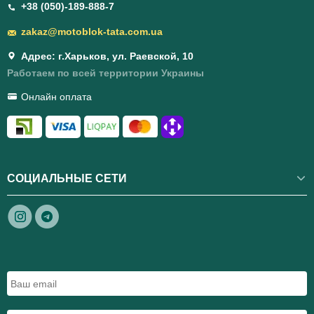
+38 (050)-189-888-7
zakaz@motoblok-tata.com.ua
Адрес: г.Харьков, ул. Раевской, 10
Работаем по всей территории Украины
Онлайн оплата
СОЦИАЛЬНЫЕ СЕТИ