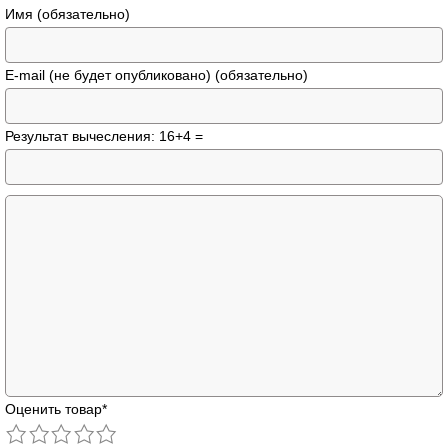
Имя (обязательно)
E-mail (не будет опубликовано) (обязательно)
Результат вычесления: 16+4 =
Оценить товар
*