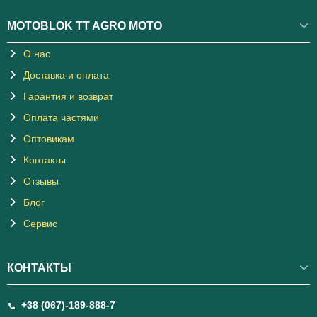
MOTOBLOK TT AGRO MOTO
О нас
Доставка и оплата
Гарантия и возврат
Оплата частями
Оптовикам
Контакты
Отзывы
Блог
Сервис
КОНТАКТЫ
+38 (067)-189-888-7