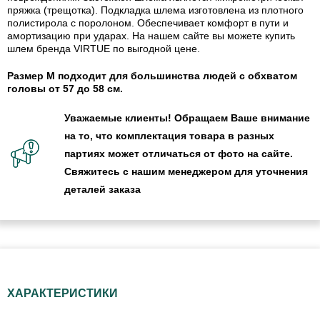
пряжка (трещотка). Подкладка шлема изготовлена из плотного
полистирола с поролоном. Обеспечивает комфорт в пути и
амортизацию при ударах. На нашем сайте вы можете купить
шлем бренда VIRTUE по выгодной цене.
Размер M подходит для большинства людей с обхватом
головы от 57 до 58 см.
Уважаемые клиенты! Обращаем Ваше внимание
на то, что комплектация товара в разных
партиях может отличаться от фото на сайте.
Свяжитесь с нашим менеджером для уточнения
деталей заказа
ХАРАКТЕРИСТИКИ