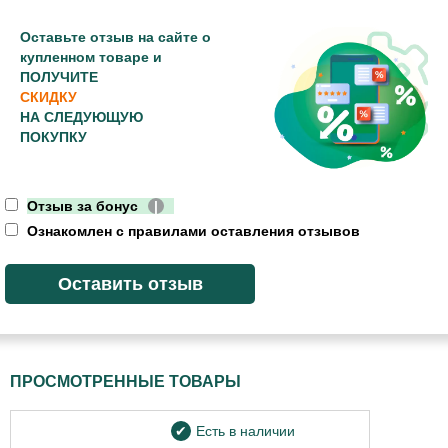
Оставьте отзыв на сайте о
купленном товаре и
ПОЛУЧИТЕ
СКИДКУ
НА СЛЕДУЮЩУЮ
ПОКУПКУ
Отзыв за бонус
|
Ознакомлен с правилами оставления отзывов
ПРОСМОТРЕННЫЕ ТОВАРЫ
Есть в наличии