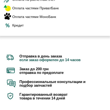
Оплата частями ПриватБанк
Оплата частями МоноБанк
Кредит
Отправка в день заказа
если заказ оформлен до 14 часов
Заказ до 200 грн
отправка по предоплате
Профессиональные консультации и
подбор запчастей
Гарантированный возврат
товара в течении 14 дней