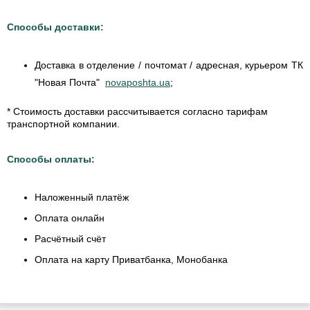
Способы доставки:
Доставка в отделение / почтомат / адресная, курьером ТК
"Новая Почта"
novaposhta.ua
;
* Стоимость доставки рассчитывается согласно тарифам
транспортной компании.
Способы оплаты:
Наложенный платёж
Оплата онлайн
Расчётный счёт
Оплата на карту Приватбанка, Монобанка