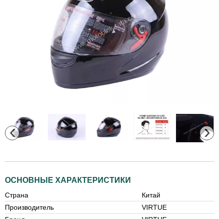
‹
›
ОСНОВНЫЕ ХАРАКТЕРИСТИКИ
Страна
Китай
Производитель
VIRTUE