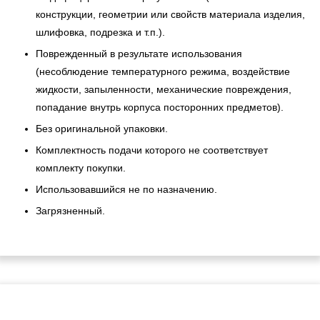
конструкции, геометрии или свойств материала изделия,
шлифовка, подрезка и т.п.).
Поврежденный в результате использования
(несоблюдение температурного режима, воздействие
жидкости, запыленности, механические повреждения,
попадание внутрь корпуса посторонних предметов).
Без оригинальной упаковки.
Комплектность подачи которого не соответствует
комплекту покупки.
Использовавшийся не по назначению.
Загрязненный.