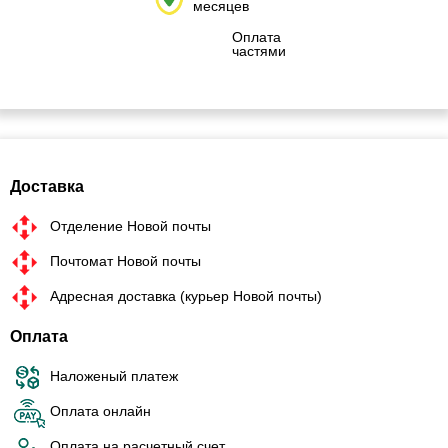
месяцев
Оплата
частями
Доставка
Отделение Новой почты
Почтомат Новой почты
Адресная доставка (курьер Новой почты)
Оплата
Наложеный платеж
Оплата онлайн
Оплата на расчетный счет