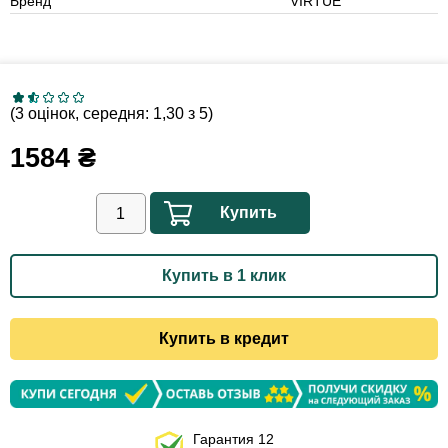
Бренд
VIRTUE
(3 оцінок, середня: 1,30 з 5)
1584
₴
Купить
Купить в 1 клик
Купить в кредит
Гарантия 12