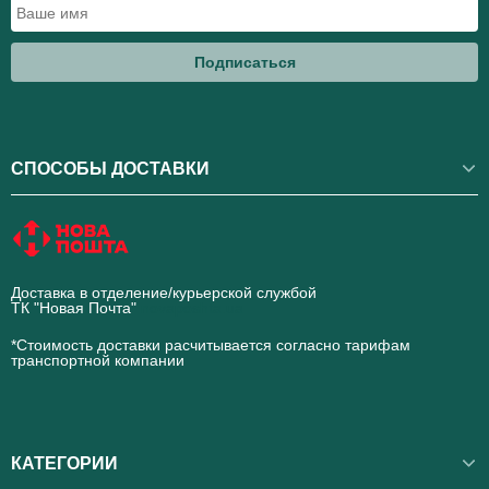
Подписаться
СПОСОБЫ ДОСТАВКИ
Доставка в отделение/курьерской службой
ТК "Новая Почта"
novaposhta.ua
*Стоимость доставки расчитывается согласно тарифам
транспортной компании
КАТЕГОРИИ