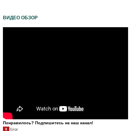
ВИДЕО ОБЗОР
Понравилось? Подпишитесь на наш канал!