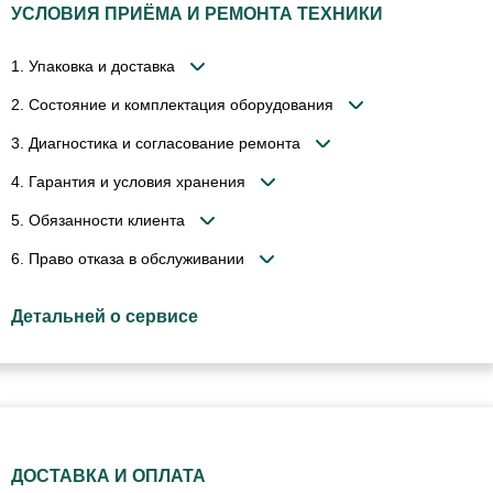
УСЛОВИЯ ПРИЁМА И РЕМОНТА ТЕХНИКИ
1. Упаковка и доставка
2. Состояние и комплектация оборудования
3. Диагностика и согласование ремонта
4. Гарантия и условия хранения
5. Обязанности клиента
6. Право отказа в обслуживании
Детальней о сервисе
ДОСТАВКА И ОПЛАТА