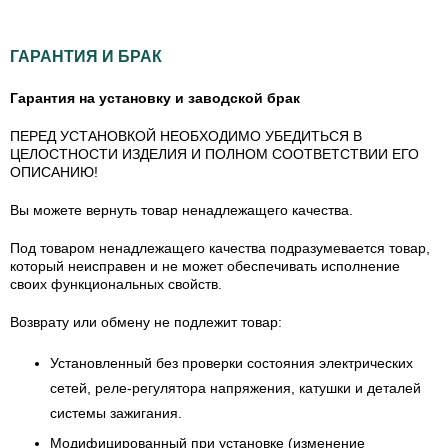
ГАРАНТИЯ И БРАК
Гарантия на установку и заводской брак
ПЕРЕД УСТАНОВКОЙ НЕОБХОДИМО УБЕДИТЬСЯ В
ЦЕЛОСТНОСТИ ИЗДЕЛИЯ И ПОЛНОМ СООТВЕТСТВИИ ЕГО
ОПИСАНИЮ!
Вы можете вернуть товар ненадлежащего качества.
Под товаром ненадлежащего качества подразумевается товар,
который неисправен и не может обеспечивать исполнение
своих функциональных свойств.
Возврату или обмену не подлежит товар:
Установленный без проверки состояния электрических
сетей, реле-регулятора напряжения, катушки и деталей
системы зажигания.
Модифицированный при установке (изменение