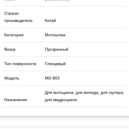
Страна-
производитель
Китай
Категория
Мотошлем
Визор
Прозрачный
Тип поверхности
Глянцевый
Модель
MD-803
Для мотоцикла; для мопеда; для скутера;
Назначение
для квадроцикла