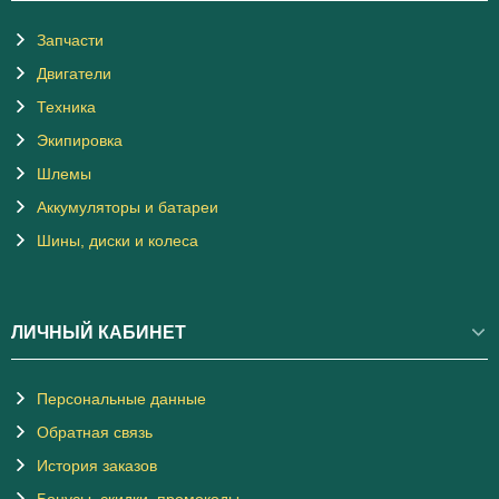
Запчасти
Двигатели
Техника
Экипировка
Шлемы
Аккумуляторы и батареи
Шины, диски и колеса
ЛИЧНЫЙ КАБИНЕТ
Персональные данные
Обратная связь
История заказов