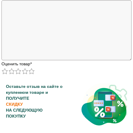
Оценить товар
*
Оставьте отзыв на сайте о
купленном товаре и
ПОЛУЧИТЕ
СКИДКУ
НА СЛЕДУЮЩУЮ
ПОКУПКУ