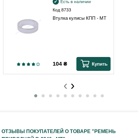
Есть в наличии
Код
8733
Втулка кулисы КПП - МТ
104
₴
Купить
‹
›
ОТЗЫВЫ ПОКУПАТЕЛЕЙ О ТОВАРЕ "РЕМЕНЬ