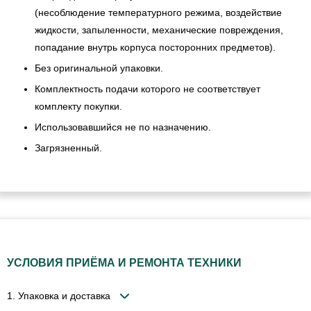
(несоблюдение температурного режима, воздействие
жидкости, запыленности, механические повреждения,
попадание внутрь корпуса посторонних предметов).
Без оригинальной упаковки.
Комплектность подачи которого не соответствует
комплекту покупки.
Использовавшийся не по назначению.
Загрязненный.
УСЛОВИЯ ПРИЁМА И РЕМОНТА ТЕХНИКИ
1. Упаковка и доставка