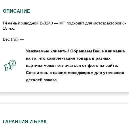
ОПИСАНИЕ
Ремень приводной B-3240 — МТ подходит для мототракторов 8-
15 л.с.
Вес (гр.) —
Уважаемые клиенты! Обращаем Ваше внимание
на то, что комплектация товара в разных
партиях может отличаться от фото на сайте.
Свяжитесь с нашим менеджером для уточнения
деталей заказа
ГАРАНТИЯ И БРАК