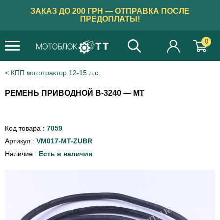
ЗАКАЗ ДО 200 ГРН — ОТПРАВКА ПОСЛЕ
ПРЕДОПЛАТЫ!
0
КПП мототрактор 12-15 л.с.
РЕМЕНЬ ПРИВОДНОЙ B-3240 — МТ
Код товара :
7059
Артикул :
VM017-MT-ZUBR
Наличие :
Есть в наличии