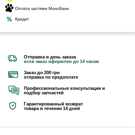
Оплата частями МоноБанк
Кредит
Отправка в день заказа
если заказ оформлен до 14 часов
Заказ до 200 грн
отправка по предоплате
Профессиональные консультации и
подбор запчастей
Гарантированный возврат
товара в течении 14 дней