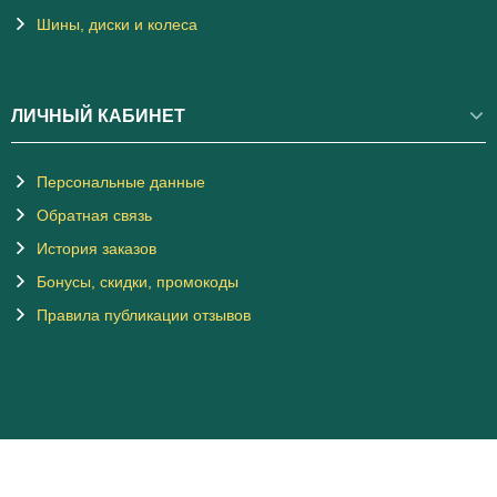
Шины, диски и колеса
ЛИЧНЫЙ КАБИНЕТ
Персональные данные
Обратная связь
История заказов
Бонусы, скидки, промокоды
Правила публикации отзывов