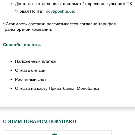
Доставка в отделение / почтомат / адресная, курьером ТК
"Новая Почта"
novaposhta.ua
;
* Стоимость доставки рассчитывается согласно тарифам
транспортной компании.
Способы оплаты:
Наложенный платёж
Оплата онлайн
Расчётный счёт
Оплата на карту Приватбанка, Монобанка
С ЭТИМ ТОВАРОМ ПОКУПАЮТ