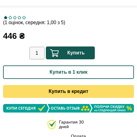
(1 оцінок, середня: 1,00 з 5)
446
₴
Купить
Купить в 1 клик
Купить в кредит
Гарантия 30
дней
Оплата