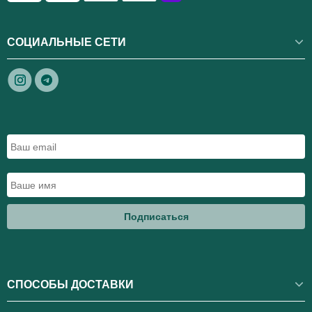
СОЦИАЛЬНЫЕ СЕТИ
Подписаться
СПОСОБЫ ДОСТАВКИ