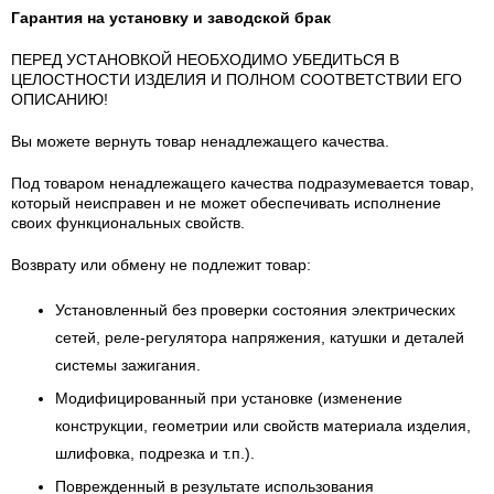
Гарантия на установку и заводской брак
ПЕРЕД УСТАНОВКОЙ НЕОБХОДИМО УБЕДИТЬСЯ В
ЦЕЛОСТНОСТИ ИЗДЕЛИЯ И ПОЛНОМ СООТВЕТСТВИИ ЕГО
ОПИСАНИЮ!
Вы можете вернуть товар ненадлежащего качества.
Под товаром ненадлежащего качества подразумевается товар,
который неисправен и не может обеспечивать исполнение
своих функциональных свойств.
Возврату или обмену не подлежит товар:
Установленный без проверки состояния электрических
сетей, реле-регулятора напряжения, катушки и деталей
системы зажигания.
Модифицированный при установке (изменение
конструкции, геометрии или свойств материала изделия,
шлифовка, подрезка и т.п.).
Поврежденный в результате использования