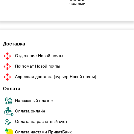
частями
Доставка
Отделение Новой почты
Почтомат Новой почты
Адресная доставка (курьер Новой почты)
Оплата
Наложеный платеж
Оплата онлайн
Оплата на расчетный счет
Оплата частями ПриватБанк