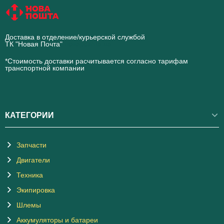
Доставка в отделение/курьерской службой
ТК "Новая Почта"
novaposhta.ua
*Стоимость доставки расчитывается согласно тарифам
транспортной компании
КАТЕГОРИИ
Запчасти
Двигатели
Техника
Экипировка
Шлемы
Аккумуляторы и батареи