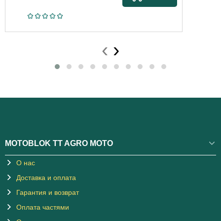
‹
›
MOTOBLOK TT AGRO MOTO
О нас
Доставка и оплата
Гарантия и возврат
Оплата частями