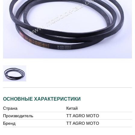
ОСНОВНЫЕ ХАРАКТЕРИСТИКИ
Страна
Китай
Производитель
TT AGRO MOTO
Бренд
TT AGRO MOTO