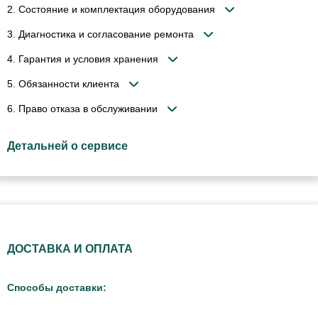
2. Состояние и комплектация оборудования
3. Диагностика и согласование ремонта
4. Гарантия и условия хранения
5. Обязанности клиента
6. Право отказа в обслуживании
Детальней о сервисе
ДОСТАВКА И ОПЛАТА
Способы доставки: