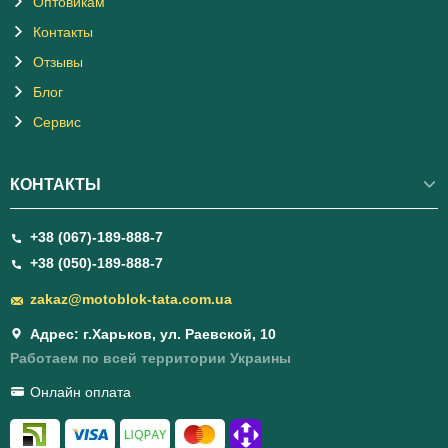
Оптовикам
Контакты
Отзывы
Блог
Сервис
КОНТАКТЫ
+38 (067)-189-888-7
+38 (050)-189-888-7
zakaz@motoblok-tata.com.ua
Адрес: г.Харьков, ул. Раевской, 10
Работаем по всей территории Украины
Онлайн оплата