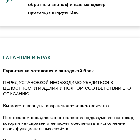
обратный звонок) и наш менеджер
проконсультирует Вас.
ГАРАНТИЯ И БРАК
Гарантия на установку и заводской брак
ПЕРЕД УСТАНОВКОЙ НЕОБХОДИМО УБЕДИТЬСЯ В
ЦЕЛОСТНОСТИ ИЗДЕЛИЯ И ПОЛНОМ СООТВЕТСТВИИ ЕГО
ОПИСАНИЮ!
Вы можете вернуть товар ненадлежащего качества.
Под товаром ненадлежащего качества подразумевается товар,
который неисправен и не может обеспечивать исполнение
своих функциональных свойств.