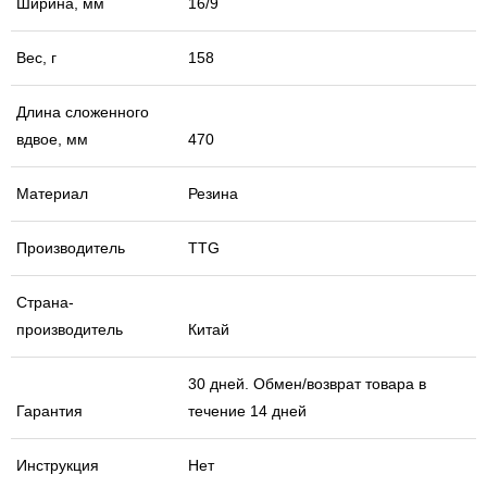
Ширина, мм
16/9
Вес, г
158
Длина сложенного
вдвое, мм
470
Материал
Резина
Производитель
TTG
Страна-
производитель
Китай
30 дней. Обмен/возврат товара в
Гарантия
течение 14 дней
Инструкция
Нет