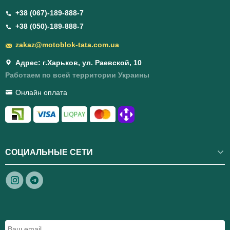
+38 (067)-189-888-7
+38 (050)-189-888-7
zakaz@motoblok-tata.com.ua
Адрес: г.Харьков, ул. Раевской, 10
Работаем по всей территории Украины
Онлайн оплата
СОЦИАЛЬНЫЕ СЕТИ