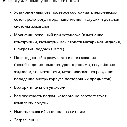
Возврату или обмену не подлежит товар:
Установленный без проверки состояния электрических
сетей, реле-регулятора напряжения, катушки и деталей
системы зажигания.
Модифицированный при установке (изменение
конструкции, геометрии или свойств материала изделия,
шлифовка, подрезка и т.п.).
Поврежденный в результате использования
(несоблюдение температурного режима, воздействие
жидкости, запыленности, механические повреждения,
попадание внутрь корпуса посторонних предметов).
Без оригинальной упаковки.
Комплектность подачи которого не соответствует
комплекту покупки.
Использовавшийся не по назначению.
Загрязненный.