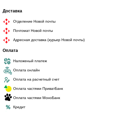
Доставка
Отделение Новой почты
Почтомат Новой почты
Адресная доставка (курьер Новой почты)
Оплата
Наложеный платеж
Оплата онлайн
Оплата на расчетный счет
Оплата частями ПриватБанк
Оплата частями МоноБанк
Кредит