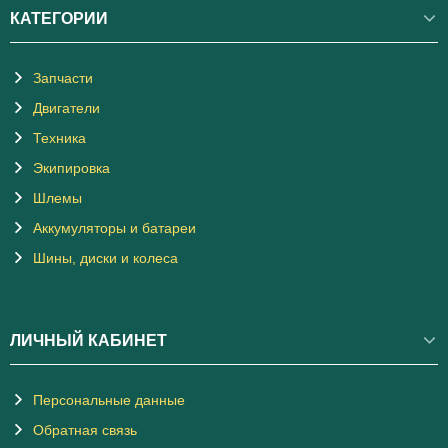
КАТЕГОРИИ
Запчасти
Двигатели
Техника
Экипировка
Шлемы
Аккумуляторы и батареи
Шины, диски и колеса
ЛИЧНЫЙ КАБИНЕТ
Персональные данные
Обратная связь