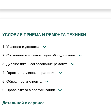
УСЛОВИЯ ПРИЁМА И РЕМОНТА ТЕХНИКИ
1. Упаковка и доставка
2. Состояние и комплектация оборудования
3. Диагностика и согласование ремонта
4. Гарантия и условия хранения
5. Обязанности клиента
6. Право отказа в обслуживании
Детальней о сервисе