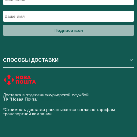
Подписаться
СПОСОБЫ ДОСТАВКИ
Доставка в отделение/курьерской службой
ТК "Новая Почта"
novaposhta.ua
*Стоимость доставки расчитывается согласно тарифам
транспортной компании