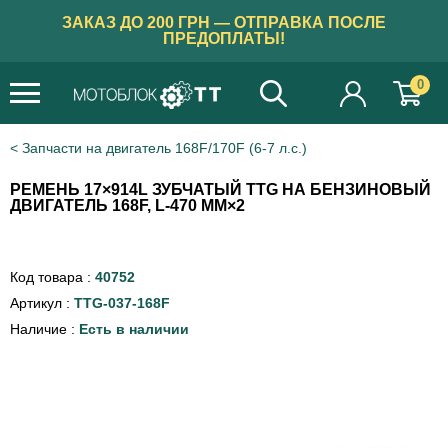
ЗАКАЗ ДО 200 ГРН — ОТПРАВКА ПОСЛЕ
ПРЕДОПЛАТЫ!
0
Запчасти на двигатель 168F/170F (6-7 л.с.)
РЕМЕНЬ 17×914L ЗУБЧАТЫЙ TTG НА БЕНЗИНОВЫЙ
ДВИГАТЕЛЬ 168F, L-470 ММ×2
Код товара :
40752
Артикул :
TTG-037-168F
Наличие :
Есть в наличии