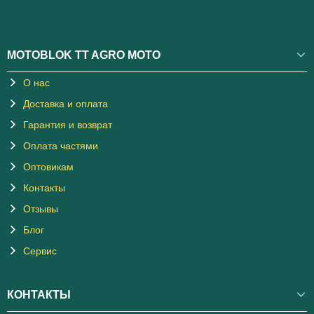
MOTOBLOK TT AGRO MOTO
О нас
Доставка и оплата
Гарантия и возврат
Оплата частями
Оптовикам
Контакты
Отзывы
Блог
Сервис
КОНТАКТЫ