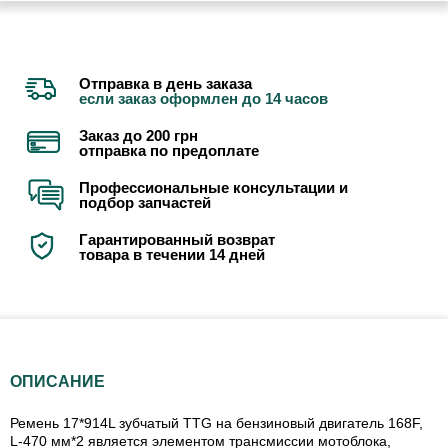
Отправка в день заказа
если заказ оформлен до 14 часов
Заказ до 200 грн
отправка по предоплате
Профессиональные консультации и
подбор запчастей
Гарантированный возврат
товара в течении 14 дней
ОПИСАНИЕ
Ремень 17*914L зубчатый TTG на бензиновый двигатель 168F,
L-470 мм*2 является элементом трансмиссии мотоблока,