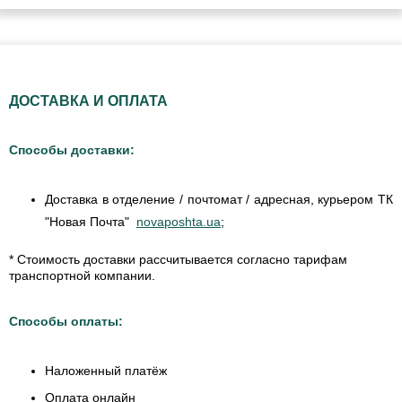
ДОСТАВКА И ОПЛАТА
Способы доставки:
Доставка в отделение / почтомат / адресная, курьером ТК
"Новая Почта"
novaposhta.ua
;
* Стоимость доставки рассчитывается согласно тарифам
транспортной компании.
Способы оплаты:
Наложенный платёж
Оплата онлайн