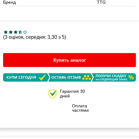
Бренд
TTG
(3 оцінок, середня: 3,30 з 5)
Купить аналог
Гарантия 30
дней
Оплата
частями