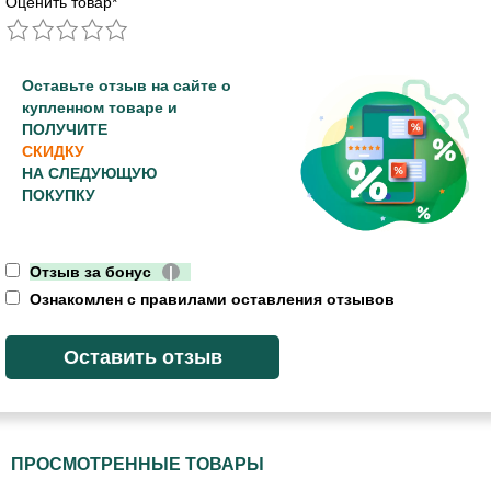
Оценить товар
*
Оставьте отзыв на сайте о
купленном товаре и
ПОЛУЧИТЕ
СКИДКУ
НА СЛЕДУЮЩУЮ
ПОКУПКУ
Отзыв за бонус
|
Ознакомлен с правилами оставления отзывов
ПРОСМОТРЕННЫЕ ТОВАРЫ