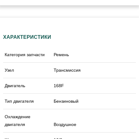
ХАРАКТЕРИСТИКИ
Категория запчасти
Ремень
Узел
Трансмиссия
Двигатель
168F
Тип двигателя
Бензиновый
Охлаждение
двигателя
Воздушное