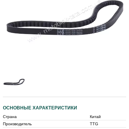
ОСНОВНЫЕ ХАРАКТЕРИСТИКИ
Страна
Китай
Производитель
TTG