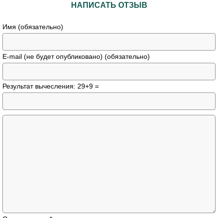
НАПИСАТЬ ОТЗЫВ
Имя (обязательно)
E-mail (не будет опубликовано) (обязательно)
Результат вычесления: 29+9 =