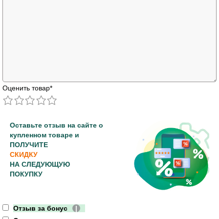
Оценить товар
*
Оставьте отзыв на сайте о
купленном товаре и
ПОЛУЧИТЕ
СКИДКУ
НА СЛЕДУЮЩУЮ
ПОКУПКУ
Отзыв за бонус
|