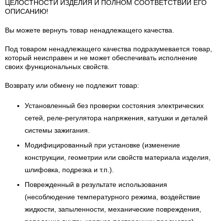
ЦЕЛОСТНОСТИ ИЗДЕЛИЯ И ПОЛНОМ СООТВЕТСТВИИ ЕГО
ОПИСАНИЮ!
Вы можете вернуть товар ненадлежащего качества.
Под товаром ненадлежащего качества подразумевается товар,
который неисправен и не может обеспечивать исполнение
своих функциональных свойств.
Возврату или обмену не подлежит товар:
Установленный без проверки состояния электрических
сетей, реле-регулятора напряжения, катушки и деталей
системы зажигания.
Модифицированный при установке (изменение
конструкции, геометрии или свойств материала изделия,
шлифовка, подрезка и т.п.).
Поврежденный в результате использования
(несоблюдение температурного режима, воздействие
жидкости, запыленности, механические повреждения,