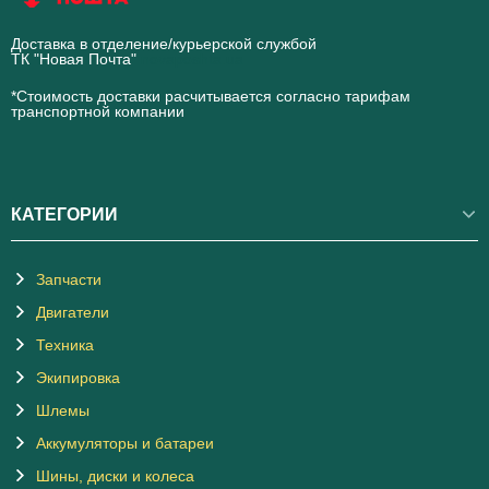
Доставка в отделение/курьерской службой
ТК "Новая Почта"
novaposhta.ua
*Стоимость доставки расчитывается согласно тарифам
транспортной компании
КАТЕГОРИИ
Запчасти
Двигатели
Техника
Экипировка
Шлемы
Аккумуляторы и батареи
Шины, диски и колеса