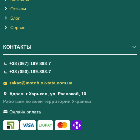
Отзывы
Блог
Сервис
КОНТАКТЫ
+38 (067)-189-888-7
+38 (050)-189-888-7
zakaz@motoblok-tata.com.ua
Адрес: г.Харьков, ул. Раевской, 10
Работаем по всей территории Украины
Онлайн оплата