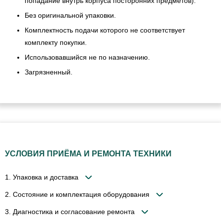
попадание внутрь корпуса посторонних предметов).
Без оригинальной упаковки.
Комплектность подачи которого не соответствует
комплекту покупки.
Использовавшийся не по назначению.
Загрязненный.
УСЛОВИЯ ПРИЁМА И РЕМОНТА ТЕХНИКИ
1. Упаковка и доставка
2. Состояние и комплектация оборудования
3. Диагностика и согласование ремонта