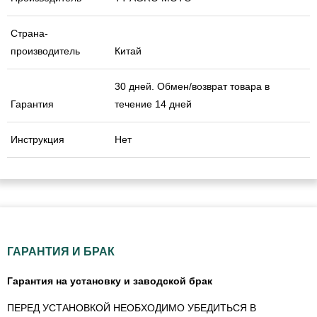
Страна-
производитель
Китай
30 дней. Обмен/возврат товара в
Гарантия
течение 14 дней
Инструкция
Нет
ГАРАНТИЯ И БРАК
Гарантия на установку и заводской брак
ПЕРЕД УСТАНОВКОЙ НЕОБХОДИМО УБЕДИТЬСЯ В