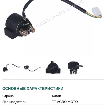
ОСНОВНЫЕ ХАРАКТЕРИСТИКИ
Страна
Китай
Производитель
TT AGRO MOTO