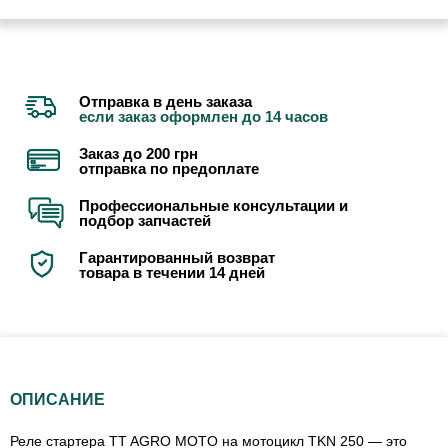
Отправка в день заказа
если заказ оформлен до 14 часов
Заказ до 200 грн
отправка по предоплате
Профессиональные консультации и
подбор запчастей
Гарантированный возврат
товара в течении 14 дней
ОПИСАНИЕ
Реле стартера TT AGRO MOTO на мотоцикл TKN 250 — это