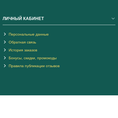
ЛИЧНЫЙ КАБИНЕТ
Персональные данные
Обратная связь
История заказов
Бонусы, скидки, промокоды
Правила публикации отзывов