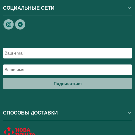
СОЦИАЛЬНЫЕ СЕТИ
Подписаться
СПОСОБЫ ДОСТАВКИ