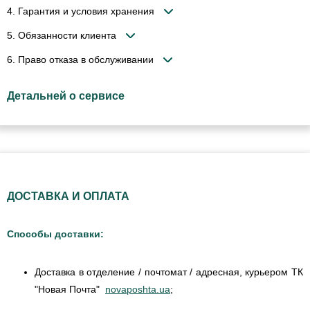
4. Гарантия и условия хранения
5. Обязанности клиента
6. Право отказа в обслуживании
Детальней о сервисе
ДОСТАВКА И ОПЛАТА
Способы доставки:
Доставка в отделение / почтомат / адресная, курьером ТК
"Новая Почта"
novaposhta.ua
;