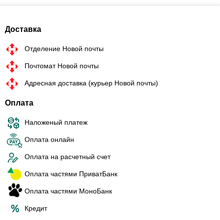
Доставка
Отделение Новой почты
Почтомат Новой почты
Адресная доставка (курьер Новой почты)
Оплата
Наложеный платеж
Оплата онлайн
Оплата на расчетный счет
Оплата частями ПриватБанк
Оплата частями МоноБанк
Кредит