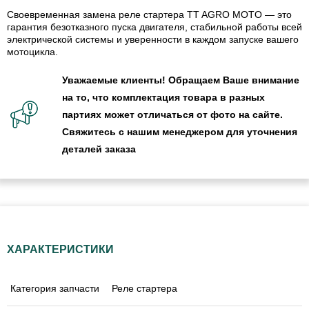
Своевременная замена реле стартера TT AGRO MOTO — это
гарантия безотказного пуска двигателя, стабильной работы всей
электрической системы и уверенности в каждом запуске вашего
мотоцикла.
Уважаемые клиенты! Обращаем Ваше внимание
на то, что комплектация товара в разных
партиях может отличаться от фото на сайте.
Свяжитесь с нашим менеджером для уточнения
деталей заказа
ХАРАКТЕРИСТИКИ
Категория запчасти
Реле стартера