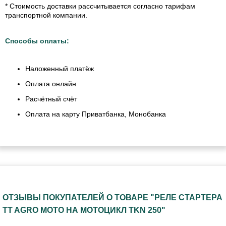
* Стоимость доставки рассчитывается согласно тарифам
транспортной компании.
Способы оплаты:
Наложенный платёж
Оплата онлайн
Расчётный счёт
Оплата на карту Приватбанка, Монобанка
ОТЗЫВЫ ПОКУПАТЕЛЕЙ О ТОВАРЕ "РЕЛЕ СТАРТЕРА
TT AGRO MOTO НА МОТОЦИКЛ TKN 250"