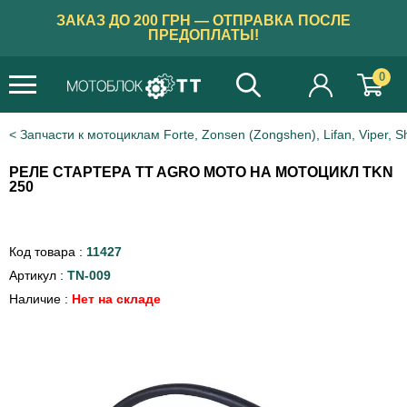
ЗАКАЗ ДО 200 ГРН — ОТПРАВКА ПОСЛЕ
ПРЕДОПЛАТЫ!
0
Запчасти к мотоциклам Forte, Zonsen (Zongshen), Lifan, Viper, S
РЕЛЕ СТАРТЕРА TT AGRO MOTO НА МОТОЦИКЛ TKN
250
Код товара :
11427
Артикул :
TN-009
Наличие :
Нет на складе