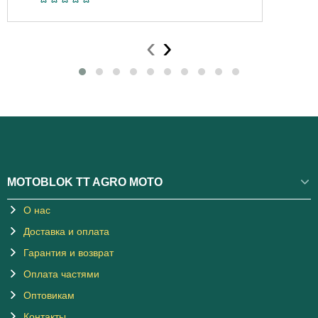
‹
›
MOTOBLOK TT AGRO MOTO
О нас
Доставка и оплата
Гарантия и возврат
Оплата частями
Оптовикам
Контакты