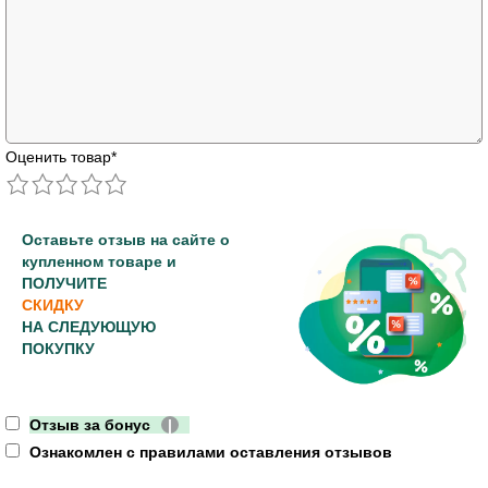
Оценить товар
*
Оставьте отзыв на сайте о
купленном товаре и
ПОЛУЧИТЕ
СКИДКУ
НА СЛЕДУЮЩУЮ
ПОКУПКУ
Отзыв за бонус
|
Ознакомлен с правилами оставления отзывов