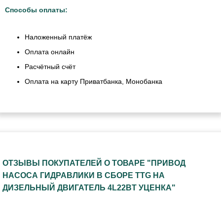
Способы оплаты:
Наложенный платёж
Оплата онлайн
Расчётный счёт
Оплата на карту Приватбанка, Монобанка
ОТЗЫВЫ ПОКУПАТЕЛЕЙ О ТОВАРЕ "ПРИВОД
НАСОСА ГИДРАВЛИКИ В СБОРЕ TTG НА
ДИЗЕЛЬНЫЙ ДВИГАТЕЛЬ 4L22BT УЦЕНКА"