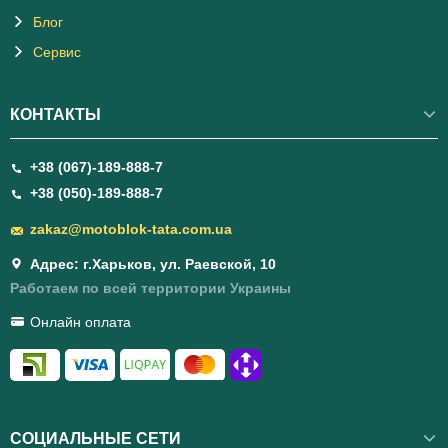
Блог
Сервис
КОНТАКТЫ
+38 (067)-189-888-7
+38 (050)-189-888-7
zakaz@motoblok-tata.com.ua
Адрес: г.Харьков, ул. Раевской, 10
Работаем по всей территории Украины
Онлайн оплата
СОЦИАЛЬНЫЕ СЕТИ