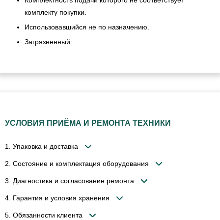
Комплектность подачи которого не соответствует
комплекту покупки.
Использовавшийся не по назначению.
Загрязненный.
УСЛОВИЯ ПРИЁМА И РЕМОНТА ТЕХНИКИ
1. Упаковка и доставка
2. Состояние и комплектация оборудования
3. Диагностика и согласование ремонта
4. Гарантия и условия хранения
5. Обязанности клиента