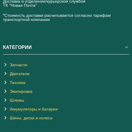
Доставка в отделение/курьерской службой
ТК "Новая Почта"
novaposhta.ua
*Стоимость доставки расчитывается согласно тарифам
транспортной компании
КАТЕГОРИИ
Запчасти
Двигатели
Техника
Экипировка
Шлемы
Аккумуляторы и батареи
Шины, диски и колеса