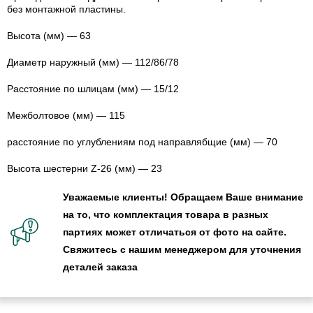
без монтажной пластины.
Высота (мм) — 63
Диаметр наружный (мм) — 112/86/78
Расстояние по шлицам (мм) — 15/12
Межболтовое (мм) — 115
расстояние по углублениям под направлябщие (мм) — 70
Высота шестерни Z-26 (мм) — 23
Уважаемые клиенты! Обращаем Ваше внимание
на то, что комплектация товара в разных
партиях может отличаться от фото на сайте.
Свяжитесь с нашим менеджером для уточнения
деталей заказа