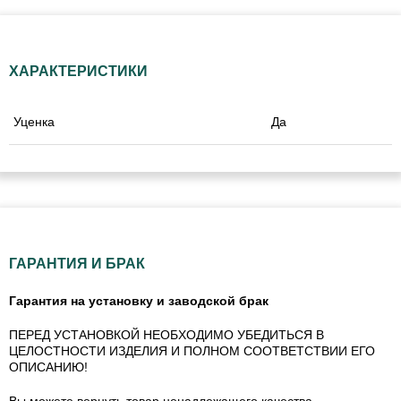
ХАРАКТЕРИСТИКИ
Уценка
Да
ГАРАНТИЯ И БРАК
Гарантия на установку и заводской брак
ПЕРЕД УСТАНОВКОЙ НЕОБХОДИМО УБЕДИТЬСЯ В
ЦЕЛОСТНОСТИ ИЗДЕЛИЯ И ПОЛНОМ СООТВЕТСТВИИ ЕГО
ОПИСАНИЮ!