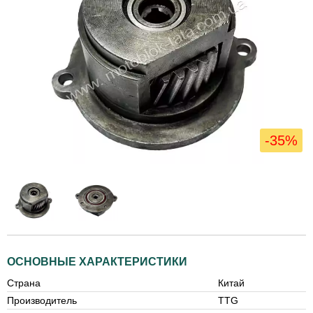
-35%
ОСНОВНЫЕ ХАРАКТЕРИСТИКИ
Страна
Китай
Производитель
TTG