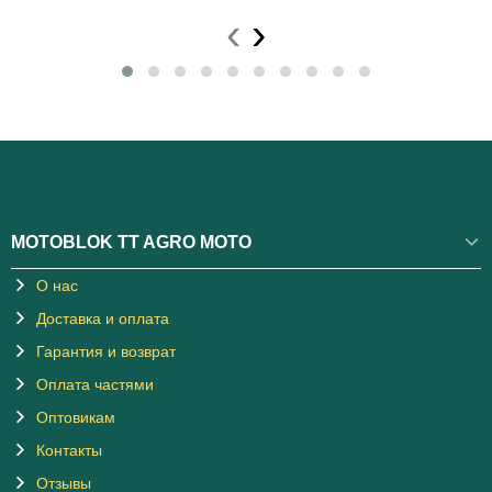
‹
›
MOTOBLOK TT AGRO MOTO
О нас
Доставка и оплата
Гарантия и возврат
Оплата частями
Оптовикам
Контакты
Отзывы