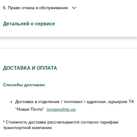
6. Право отказа в обслуживании
Детальней о сервисе
ДОСТАВКА И ОПЛАТА
Способы доставки:
Доставка в отделение / почтомат / адресная, курьером ТК
"Новая Почта"
novaposhta.ua
;
* Стоимость доставки рассчитывается согласно тарифам
транспортной компании.