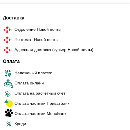
Доставка
Отделение Новой почты
Почтомат Новой почты
Адресная доставка (курьер Новой почты)
Оплата
Наложеный платеж
Оплата онлайн
Оплата на расчетный счет
Оплата частями ПриватБанк
Оплата частями МоноБанк
Кредит