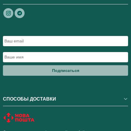
Подписаться
СПОСОБЫ ДОСТАВКИ