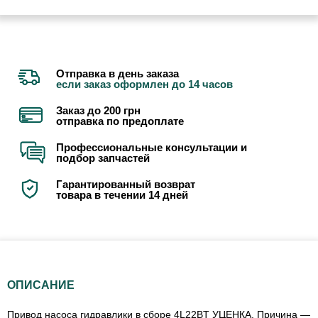
Отправка в день заказа
если заказ оформлен до 14 часов
Заказ до 200 грн
отправка по предоплате
Профессиональные консультации и
подбор запчастей
Гарантированный возврат
товара в течении 14 дней
ОПИСАНИЕ
Привод насоса гидравлики в сборе 4L22BT УЦЕНКА. Причина —