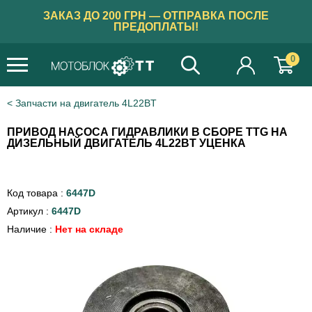
ЗАКАЗ ДО 200 ГРН — ОТПРАВКА ПОСЛЕ
ПРЕДОПЛАТЫ!
0
Запчасти на двигатель 4L22BT
ПРИВОД НАСОСА ГИДРАВЛИКИ В СБОРЕ TTG НА
ДИЗЕЛЬНЫЙ ДВИГАТЕЛЬ 4L22BT УЦЕНКА
Код товара :
6447D
Артикул :
6447D
Наличие :
Нет на складе