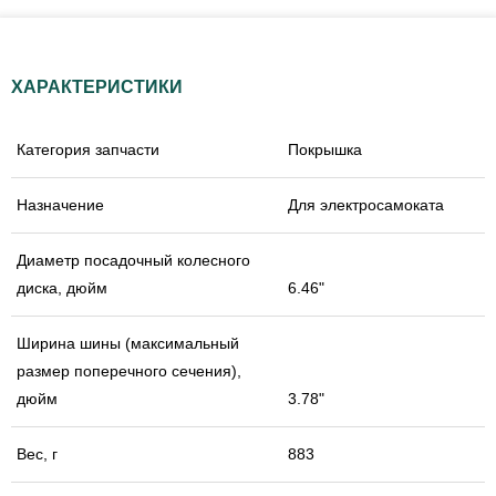
ХАРАКТЕРИСТИКИ
Категория запчасти
Покрышка
Назначение
Для электросамоката
Диаметр посадочный колесного
диска, дюйм
6.46"
Ширина шины (максимальный
размер поперечного сечения),
дюйм
3.78"
Вес, г
883