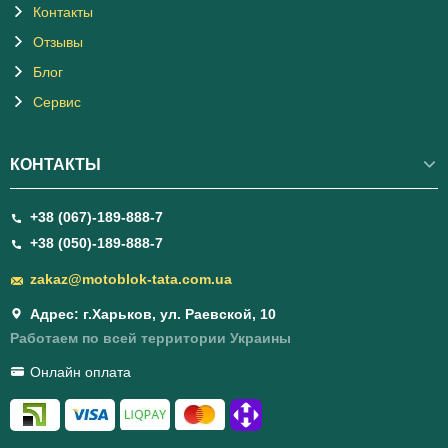
Контакты
Отзывы
Блог
Сервис
КОНТАКТЫ
+38 (067)-189-888-7
+38 (050)-189-888-7
zakaz@motoblok-tata.com.ua
Адрес: г.Харьков, ул. Раевской, 10
Работаем по всей территории Украины
Онлайн оплата