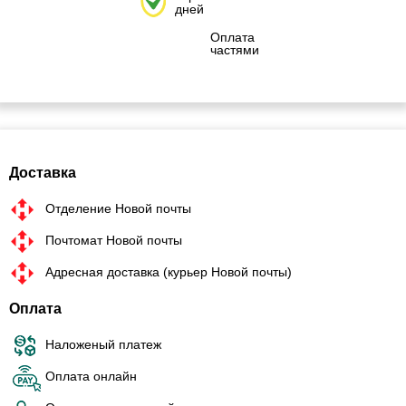
дней
Оплата
частями
Доставка
Отделение Новой почты
Почтомат Новой почты
Адресная доставка (курьер Новой почты)
Оплата
Наложеный платеж
Оплата онлайн