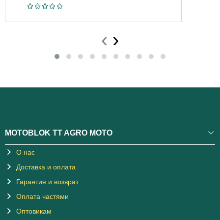
‹
›
MOTOBLOK TT AGRO MOTO
О нас
Доставка и оплата
Гарантия и возврат
Оплата частями
Оптовикам