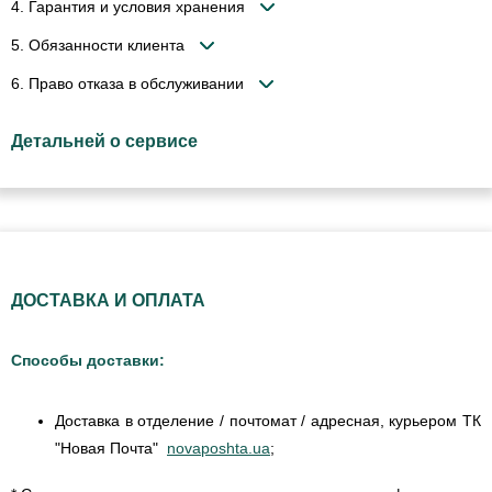
4. Гарантия и условия хранения
5. Обязанности клиента
6. Право отказа в обслуживании
Детальней о сервисе
ДОСТАВКА И ОПЛАТА
Способы доставки:
Доставка в отделение / почтомат / адресная, курьером ТК
"Новая Почта"
novaposhta.ua
;