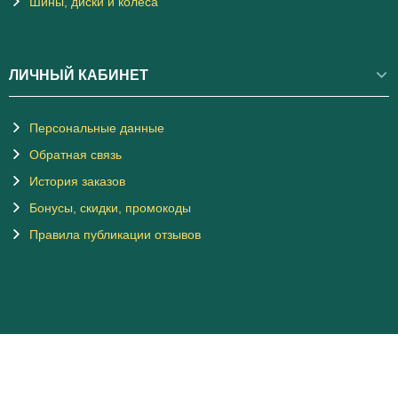
Шины, диски и колеса
ЛИЧНЫЙ КАБИНЕТ
Персональные данные
Обратная связь
История заказов
Бонусы, скидки, промокоды
Правила публикации отзывов