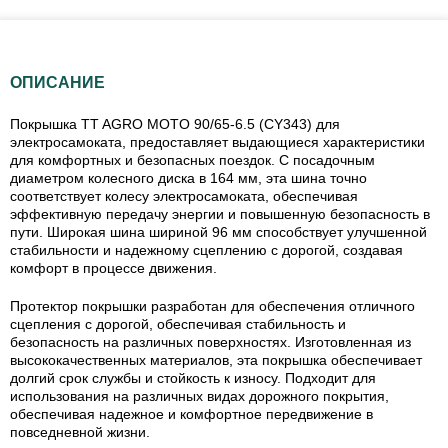
ОПИСАНИЕ
Покрышка TT AGRO MOTO 90/65-6.5 (CY343) для
электросамоката, предоставляет выдающиеся характеристики
для комфортных и безопасных поездок. С посадочным
диаметром колесного диска в 164 мм, эта шина точно
соответствует колесу электросамоката, обеспечивая
эффективную передачу энергии и повышенную безопасность в
пути. Широкая шина шириной 96 мм способствует улучшенной
стабильности и надежному сцеплению с дорогой, создавая
комфорт в процессе движения.
Протектор покрышки разработан для обеспечения отличного
сцепления с дорогой, обеспечивая стабильность и
безопасность на различных поверхностях. Изготовленная из
высококачественных материалов, эта покрышка обеспечивает
долгий срок службы и стойкость к износу. Подходит для
использования на различных видах дорожного покрытия,
обеспечивая надежное и комфортное передвижение в
повседневной жизни.