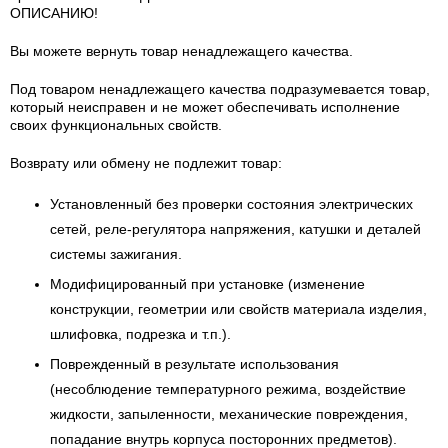
ОПИСАНИЮ!
Вы можете вернуть товар ненадлежащего качества.
Под товаром ненадлежащего качества подразумевается товар,
который неисправен и не может обеспечивать исполнение
своих функциональных свойств.
Возврату или обмену не подлежит товар:
Установленный без проверки состояния электрических
сетей, реле-регулятора напряжения, катушки и деталей
системы зажигания.
Модифицированный при установке (изменение
конструкции, геометрии или свойств материала изделия,
шлифовка, подрезка и т.п.).
Поврежденный в результате использования
(несоблюдение температурного режима, воздействие
жидкости, запыленности, механические повреждения,
попадание внутрь корпуса посторонних предметов).