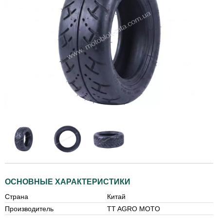
ОСНОВНЫЕ ХАРАКТЕРИСТИКИ
Страна
Китай
Производитель
TT AGRO MOTO