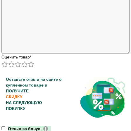
Оценить товар
*
Оставьте отзыв на сайте о
купленном товаре и
ПОЛУЧИТЕ
СКИДКУ
НА СЛЕДУЮЩУЮ
ПОКУПКУ
Отзыв за бонус
|