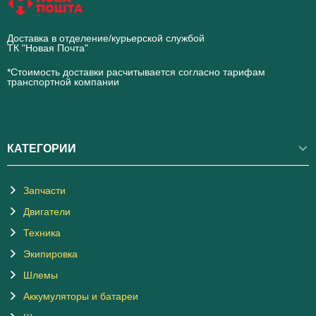
Доставка в отделение/курьерской службой
ТК "Новая Почта"
novaposhta.ua
*Стоимость доставки расчитывается согласно тарифам
транспортной компании
КАТЕГОРИИ
Запчасти
Двигатели
Техника
Экипировка
Шлемы
Аккумуляторы и батареи