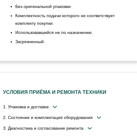
Без оригинальной упаковки.
Комплектность подачи которого не соответствует
комплекту покупки.
Использовавшийся не по назначению.
Загрязненный.
УСЛОВИЯ ПРИЁМА И РЕМОНТА ТЕХНИКИ
1. Упаковка и доставка
2. Состояние и комплектация оборудования
3. Диагностика и согласование ремонта