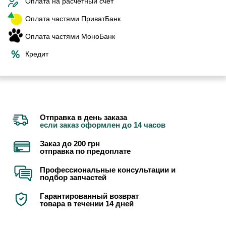
Оплата на расчетный счет
Оплата частями ПриватБанк
Оплата частями МоноБанк
Кредит
Отправка в день заказа
если заказ оформлен до 14 часов
Заказ до 200 грн
отправка по предоплате
Профессиональные консультации и
подбор запчастей
Гарантированный возврат
товара в течении 14 дней