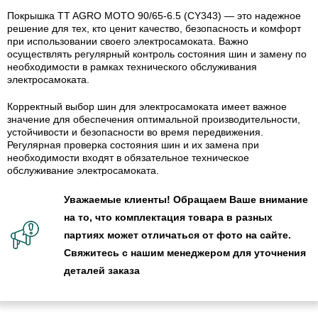
Покрышка TT AGRO MOTO 90/65-6.5 (CY343) — это надежное
решение для тех, кто ценит качество, безопасность и комфорт
при использовании своего электросамоката. Важно
осуществлять регулярный контроль состояния шин и замену по
необходимости в рамках технического обслуживания
электросамоката.
Корректный выбор шин для электросамоката имеет важное
значение для обеспечения оптимальной производительности,
устойчивости и безопасности во время передвижения.
Регулярная проверка состояния шин и их замена при
необходимости входят в обязательное техническое
обслуживание электросамоката.
Уважаемые клиенты! Обращаем Ваше внимание
на то, что комплектация товара в разных
партиях может отличаться от фото на сайте.
Свяжитесь с нашим менеджером для уточнения
деталей заказа