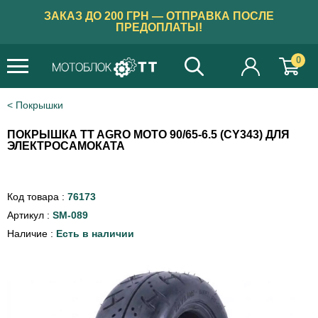
ЗАКАЗ ДО 200 ГРН — ОТПРАВКА ПОСЛЕ
ПРЕДОПЛАТЫ!
0
Покрышки
ПОКРЫШКА TT AGRO MOTO 90/65-6.5 (CY343) ДЛЯ
ЭЛЕКТРОСАМОКАТА
Код товара :
76173
Артикул :
SM-089
Наличие :
Есть в наличии