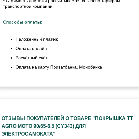
* Стоимость доставки рассчитывается согласно тарифам
транспортной компании.
Способы оплаты:
Наложенный платёж
Оплата онлайн
Расчётный счёт
Оплата на карту Приватбанка, Монобанка
ОТЗЫВЫ ПОКУПАТЕЛЕЙ О ТОВАРЕ "ПОКРЫШКА TT
AGRO MOTO 90/65-6.5 (CY343) ДЛЯ
ЭЛЕКТРОСАМОКАТА"