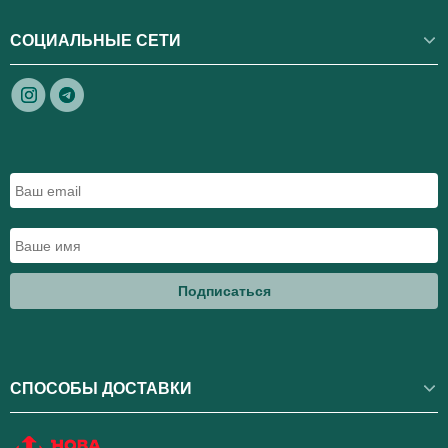
СОЦИАЛЬНЫЕ СЕТИ
Подписаться
СПОСОБЫ ДОСТАВКИ