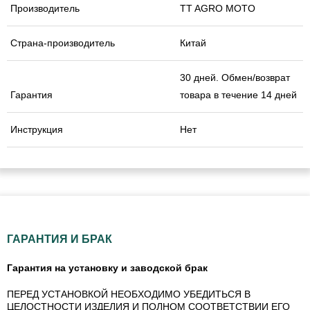
Производитель
TT AGRO MOTO
Страна-производитель
Китай
30 дней. Обмен/возврат
Гарантия
товара в течение 14 дней
Инструкция
Нет
ГАРАНТИЯ И БРАК
Гарантия на установку и заводской брак
ПЕРЕД УСТАНОВКОЙ НЕОБХОДИМО УБЕДИТЬСЯ В
ЦЕЛОСТНОСТИ ИЗДЕЛИЯ И ПОЛНОМ СООТВЕТСТВИИ ЕГО