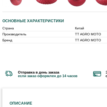
ОСНОВНЫЕ ХАРАКТЕРИСТИКИ
Страна
Китай
Производитель
TT AGRO MOTO
Бренд
TT AGRO MOTO
Отправка в день заказа
если заказ оформлен до 14 часов
ОПИСАНИЕ