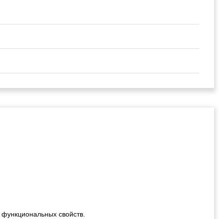
!
 функциональных свойств.