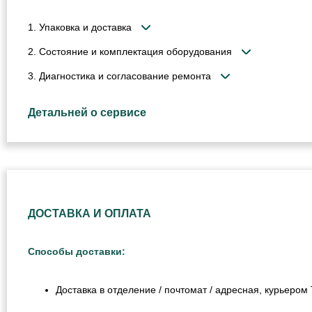
1. Упаковка и доставка
2. Состояние и комплектация оборудования
3. Диагностика и согласование ремонта
Детальней о сервисе
ДОСТАВКА И ОПЛАТА
Способы доставки:
Доставка в отделение / почтомат / адресная, курьеро