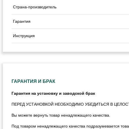
Страна-производитель
Гарантия
Инструкция
ГАРАНТИЯ И БРАК
Гарантия на установку и заводской брак
ПЕРЕД УСТАНОВКОЙ НЕОБХОДИМО УБЕДИТЬСЯ В ЦЕЛОС
Вы можете вернуть товар ненадлежащего качества.
Под товаром ненадлежащего качества подразумевается това