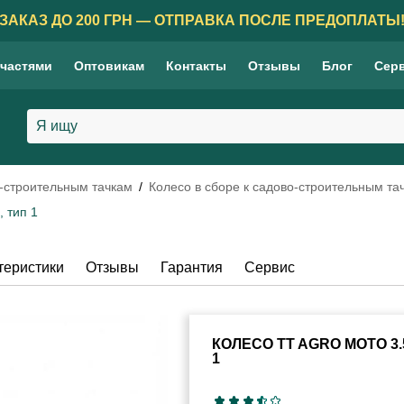
ЗАКАЗ ДО 200 ГРН — ОТПРАВКА ПОСЛЕ ПРЕДОПЛАТЫ
 частями
Оптовикам
Контакты
Отзывы
Блог
Сер
о-строительным тачкам
Колесо в сборе к садово-строительным та
 тип 1
теристики
Отзывы
Гарантия
Сервис
КОЛЕСО TT AGRO MOTO 3
1