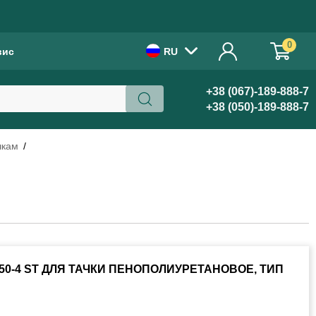
!
0
вис
RU
+38 (067)-189-888-7
+38 (050)-189-888-7
чкам
.50-4 ST ДЛЯ ТАЧКИ ПЕНОПОЛИУРЕТАНОВОЕ, ТИП