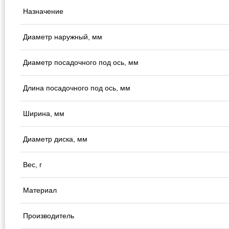
Назначение
Диаметр наружный, мм
Диаметр посадочного под ось, мм
Длина посадочного под ось, мм
Ширина, мм
Диаметр диска, мм
Вес, г
Материал
Производитель