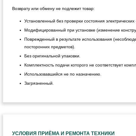
Возврату или обмену не подлежит товар:
Установленный без проверки состояния электрических 
Модифицированный при установке (изменение конструкц
Поврежденный в результате использования (несоблюде
посторонних предметов).
Без оригинальной упаковки.
Комплектность подачи которого не соответствует компл
Использовавшийся не по назначению.
Загрязненный.
УСЛОВИЯ ПРИЁМА И РЕМОНТА ТЕХНИКИ