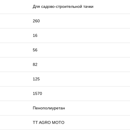
Для садово-строительной тачки
260
16
56
82
125
1570
Пенополиуретан
TT AGRO MOTO