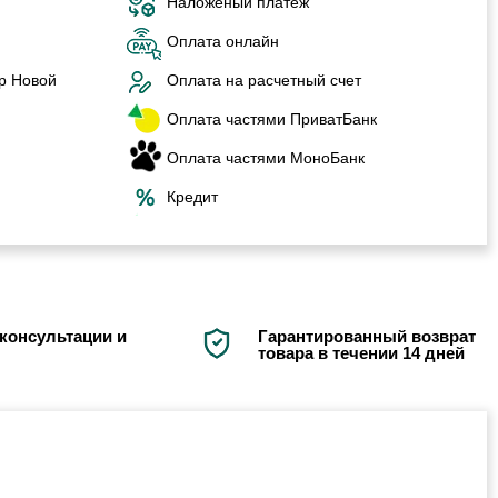
Наложеный платеж
Оплата онлайн
р Новой
Оплата на расчетный счет
Оплата частями ПриватБанк
Оплата частями МоноБанк
Кредит
консультации и
Гарантированный возврат
товара в течении 14 дней