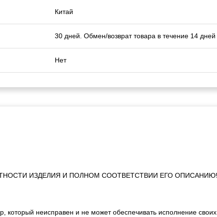
Китай
30 дней. Обмен/возврат товара в течение 14 дней
Нет
ТНОСТИ ИЗДЕЛИЯ И ПОЛНОМ СООТВЕТСТВИИ ЕГО ОПИСАНИЮ
р, который неисправен и не может обеспечивать исполнение своих