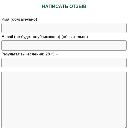
НАПИСАТЬ ОТЗЫВ
Имя (обязательно)
E-mail (не будет опубликовано) (обязательно)
Результат вычесления: 28+5 =