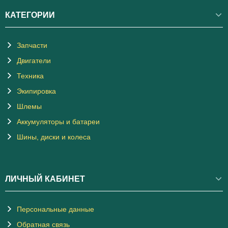
КАТЕГОРИИ
Запчасти
Двигатели
Техника
Экипировка
Шлемы
Аккумуляторы и батареи
Шины, диски и колеса
ЛИЧНЫЙ КАБИНЕТ
Персональные данные
Обратная связь