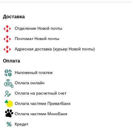
Доставка
Отделение Новой почты
Почтомат Новой почты
Адресная доставка (курьер Новой почты)
Оплата
Наложеный платеж
Оплата онлайн
Оплата на расчетный счет
Оплата частями ПриватБанк
Оплата частями МоноБанк
Кредит