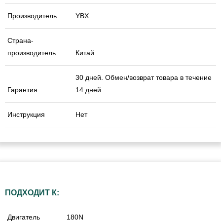
Производитель
YBX
Страна-
производитель
Китай
30 дней. Обмен/возврат товара в течение
Гарантия
14 дней
Инструкция
Нет
ПОДХОДИТ К:
Двигатель
180N