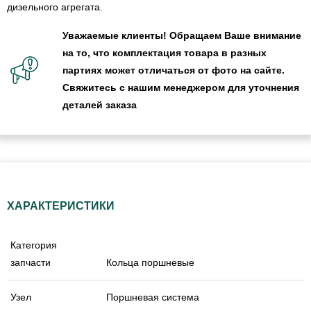
дизельного агрегата.
Уважаемые клиенты! Обращаем Ваше внимание
на то, что комплектация товара в разных
партиях может отличаться от фото на сайте.
Свяжитесь с нашим менеджером для уточнения
деталей заказа
ХАРАКТЕРИСТИКИ
Категория
запчасти
Кольца поршневые
Узел
Поршневая система