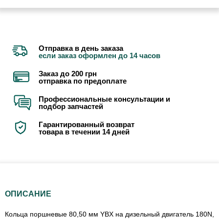
Отправка в день заказа
если заказ оформлен до 14 часов
Заказ до 200 грн
отправка по предоплате
Профессиональные консультации и
подбор запчастей
Гарантированный возврат
товара в течении 14 дней
ОПИСАНИЕ
Кольца поршневые 80,50 мм YBX на дизельный двигатель 180N,