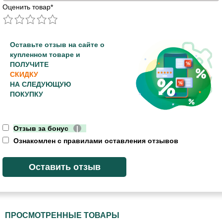
Оценить товар
*
Оставьте отзыв на сайте о
купленном товаре и
ПОЛУЧИТЕ
СКИДКУ
НА СЛЕДУЮЩУЮ
ПОКУПКУ
Отзыв за бонус
|
Ознакомлен с правилами оставления отзывов
ПРОСМОТРЕННЫЕ ТОВАРЫ