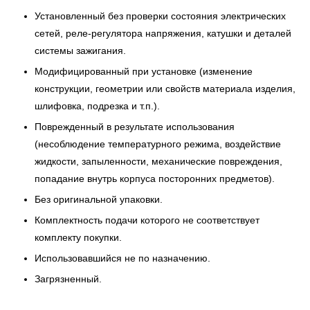
Установленный без проверки состояния электрических
сетей, реле-регулятора напряжения, катушки и деталей
системы зажигания.
Модифицированный при установке (изменение
конструкции, геометрии или свойств материала изделия,
шлифовка, подрезка и т.п.).
Поврежденный в результате использования
(несоблюдение температурного режима, воздействие
жидкости, запыленности, механические повреждения,
попадание внутрь корпуса посторонних предметов).
Без оригинальной упаковки.
Комплектность подачи которого не соответствует
комплекту покупки.
Использовавшийся не по назначению.
Загрязненный.