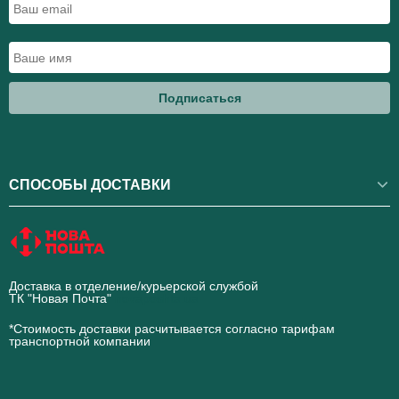
Подписаться
СПОСОБЫ ДОСТАВКИ
Доставка в отделение/курьерской службой
ТК "Новая Почта"
novaposhta.ua
*Стоимость доставки расчитывается согласно тарифам
транспортной компании