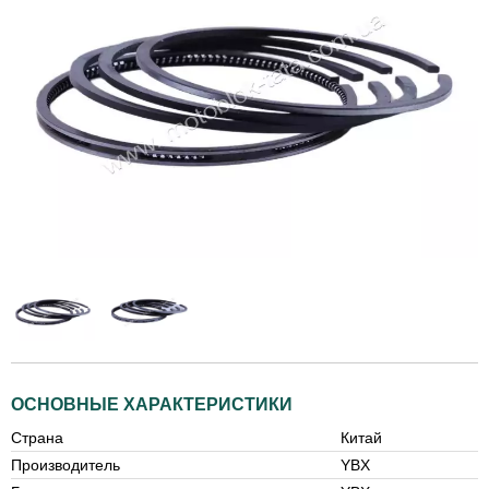
ОСНОВНЫЕ ХАРАКТЕРИСТИКИ
Страна
Китай
Производитель
YBX