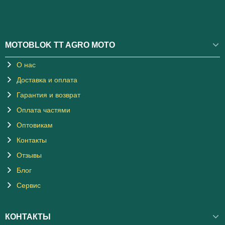
MOTOBLOK TT AGRO MOTO
О нас
Доставка и оплата
Гарантия и возврат
Оплата частями
Оптовикам
Контакты
Отзывы
Блог
Сервис
КОНТАКТЫ