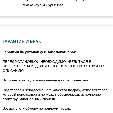
проконсультирует Вас.
ГАРАНТИЯ И БРАК
Гарантия на установку и заводской брак
ПЕРЕД УСТАНОВКОЙ НЕОБХОДИМО УБЕДИТЬСЯ В
ЦЕЛОСТНОСТИ ИЗДЕЛИЯ И ПОЛНОМ СООТВЕТСТВИИ ЕГО
ОПИСАНИЮ!
Вы можете вернуть товар ненадлежащего качества.
Под товаром ненадлежащего качества подразумевается товар,
который неисправен и не может обеспечивать исполнение
своих функциональных свойств.
Возврату или обмену не подлежит товар: