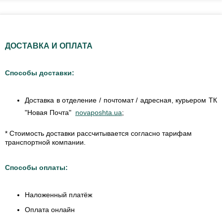
ДОСТАВКА И ОПЛАТА
Способы доставки:
Доставка в отделение / почтомат / адресная, курьером ТК
"Новая Почта"
novaposhta.ua
;
* Стоимость доставки рассчитывается согласно тарифам
транспортной компании.
Способы оплаты:
Наложенный платёж
Оплата онлайн