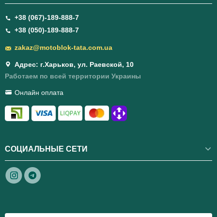
+38 (067)-189-888-7
+38 (050)-189-888-7
zakaz@motoblok-tata.com.ua
Адрес: г.Харьков, ул. Раевской, 10
Работаем по всей территории Украины
Онлайн оплата
СОЦИАЛЬНЫЕ СЕТИ