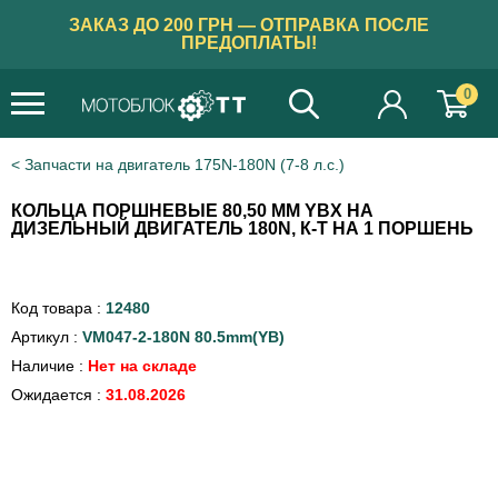
ЗАКАЗ ДО 200 ГРН — ОТПРАВКА ПОСЛЕ
ПРЕДОПЛАТЫ!
0
Запчасти на двигатель 175N-180N (7-8 л.с.)
КОЛЬЦА ПОРШНЕВЫЕ 80,50 ММ YBX НА
ДИЗЕЛЬНЫЙ ДВИГАТЕЛЬ 180N, К-Т НА 1 ПОРШЕНЬ
Код товара :
12480
Артикул :
VM047-2-180N 80.5mm(YB)
Наличие :
Нет на складе
Ожидается :
31.08.2026