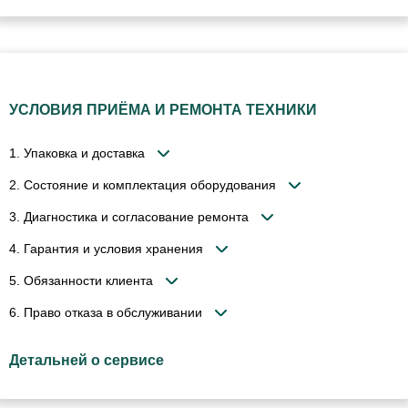
УСЛОВИЯ ПРИЁМА И РЕМОНТА ТЕХНИКИ
1. Упаковка и доставка
2. Состояние и комплектация оборудования
3. Диагностика и согласование ремонта
4. Гарантия и условия хранения
5. Обязанности клиента
6. Право отказа в обслуживании
Детальней о сервисе