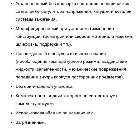
Установленный без проверки состояния электрических
сетей, реле-регулятора напряжения, катушки и деталей
системы зажигания.
Модифицированный при установке (изменение
конструкции, геометрии или свойств материала изделия,
шлифовка, подрезка и т.п.).
Поврежденный в результате использования
(несоблюдение температурного режима, воздействие
жидкости, запыленности, механические повреждения,
попадание внутрь корпуса посторонних предметов).
Без оригинальной упаковки.
Комплектность подачи которого не соответствует
комплекту покупки.
Использовавшийся не по назначению.
Загрязненный.