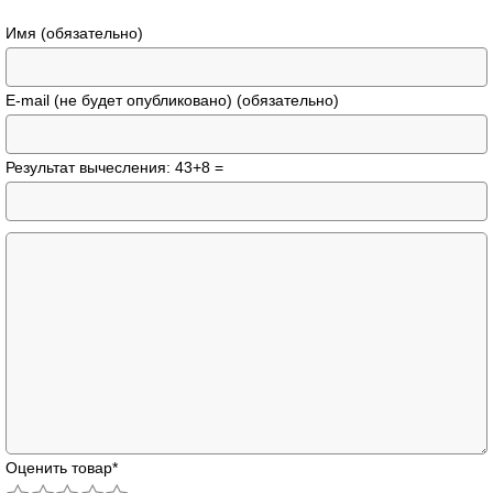
Имя (обязательно)
E-mail (не будет опубликовано) (обязательно)
Результат вычесления: 43+8 =
Оценить товар
*