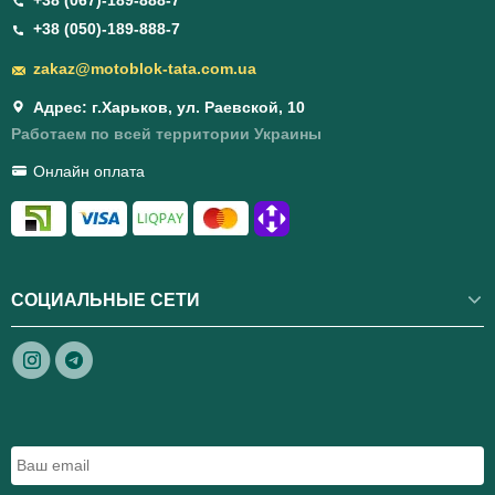
+38 (050)-189-888-7
zakaz@motoblok-tata.com.ua
Адрес: г.Харьков, ул. Раевской, 10
Работаем по всей территории Украины
Онлайн оплата
СОЦИАЛЬНЫЕ СЕТИ