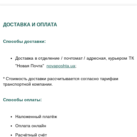
ДОСТАВКА И ОПЛАТА
Способы доставки:
Доставка в отделение / почтомат / адресная, курьером ТК
"Новая Почта"
novaposhta.ua
;
* Стоимость доставки рассчитывается согласно тарифам
транспортной компании.
Способы оплаты:
Наложенный платёж
Оплата онлайн
Расчётный счёт