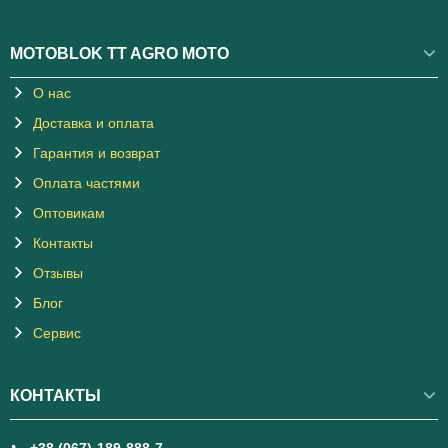
MOTOBLOK TT AGRO MOTO
О нас
Доставка и оплата
Гарантия и возврат
Оплата частями
Оптовикам
Контакты
Отзывы
Блог
Сервис
КОНТАКТЫ
+38 (067)-189-888-7