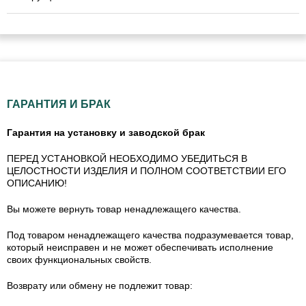
ГАРАНТИЯ И БРАК
Гарантия на установку и заводской брак
ПЕРЕД УСТАНОВКОЙ НЕОБХОДИМО УБЕДИТЬСЯ В
ЦЕЛОСТНОСТИ ИЗДЕЛИЯ И ПОЛНОМ СООТВЕТСТВИИ ЕГО
ОПИСАНИЮ!
Вы можете вернуть товар ненадлежащего качества.
Под товаром ненадлежащего качества подразумевается товар,
который неисправен и не может обеспечивать исполнение
своих функциональных свойств.
Возврату или обмену не подлежит товар: