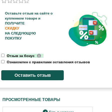
Оставьте отзыв на сайте о
купленном товаре и
ПОЛУЧИТЕ
СКИДКУ
НА СЛЕДУЮЩУЮ
ПОКУПКУ
Отзыв за бонус
|
Ознакомлен с правилами оставления отзывов
ПРОСМОТРЕННЫЕ ТОВАРЫ
Есть в наличии