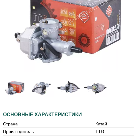
ОСНОВНЫЕ ХАРАКТЕРИСТИКИ
Страна
Китай
Производитель
TTG