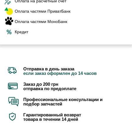
Оплата на расчетный счет
Оплата частями ПриватБанк
Оплата частями МоноБанк
Кредит
Отправка в день заказа
если заказ оформлен до 14 часов
Заказ до 200 грн
отправка по предоплате
Профессиональные консультации и
подбор запчастей
Гарантированный возврат
товара в течении 14 дней