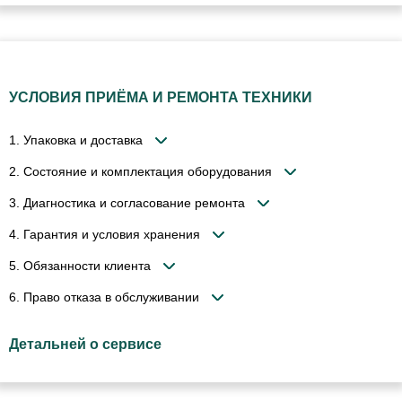
УСЛОВИЯ ПРИЁМА И РЕМОНТА ТЕХНИКИ
1. Упаковка и доставка
2. Состояние и комплектация оборудования
3. Диагностика и согласование ремонта
4. Гарантия и условия хранения
5. Обязанности клиента
6. Право отказа в обслуживании
Детальней о сервисе