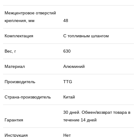
Межцентровое отверстий
крепления, мм
48
Комплектация
С топливным шлангом
Вес, г
630
Материал
Алюминий
Производитель
TTG
Страна-производитель
Китай
30 дней. Обмен/возврат товара в
Гарантия
течение 14 дней
Инструкция
Нет