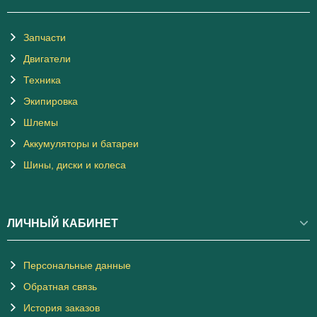
Запчасти
Двигатели
Техника
Экипировка
Шлемы
Аккумуляторы и батареи
Шины, диски и колеса
ЛИЧНЫЙ КАБИНЕТ
Персональные данные
Обратная связь
История заказов