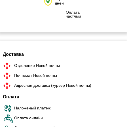
дней
Оплата
частями
Доставка
Отделение Новой почты
Почтомат Новой почты
Адресная доставка (курьер Новой почты)
Оплата
Наложеный платеж
Оплата онлайн