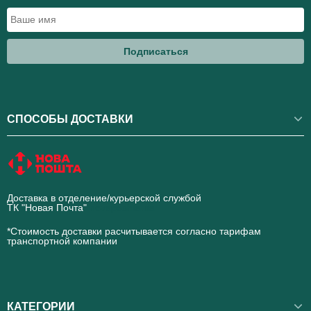
Подписаться
СПОСОБЫ ДОСТАВКИ
Доставка в отделение/курьерской службой
ТК "Новая Почта"
novaposhta.ua
*Стоимость доставки расчитывается согласно тарифам
транспортной компании
КАТЕГОРИИ