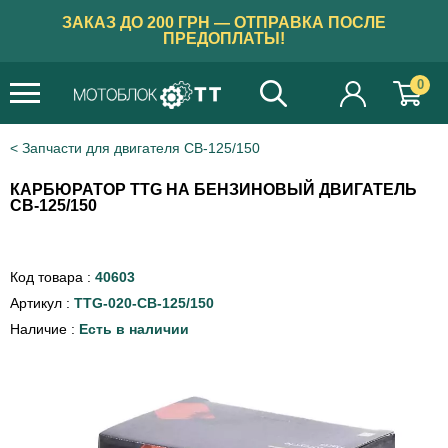
ЗАКАЗ ДО 200 ГРН — ОТПРАВКА ПОСЛЕ
ПРЕДОПЛАТЫ!
0
Запчасти для двигателя СВ-125/150
КАРБЮРАТОР TTG НА БЕНЗИНОВЫЙ ДВИГАТЕЛЬ
СВ-125/150
Код товара :
40603
Артикул :
TTG-020-СВ-125/150
Наличие :
Есть в наличии