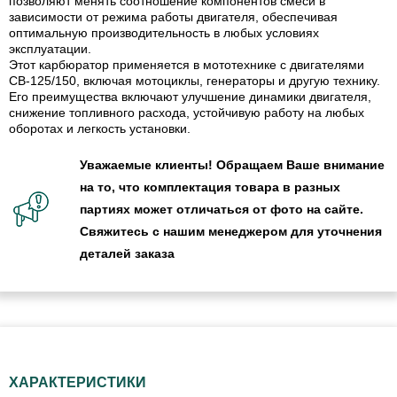
позволяют менять соотношение компонентов смеси в
зависимости от режима работы двигателя, обеспечивая
оптимальную производительность в любых условиях
эксплуатации.
Этот карбюратор применяется в мототехнике с двигателями
СВ-125/150, включая мотоциклы, генераторы и другую технику.
Его преимущества включают улучшение динамики двигателя,
снижение топливного расхода, устойчивую работу на любых
оборотах и легкость установки.
Уважаемые клиенты! Обращаем Ваше внимание
на то, что комплектация товара в разных
партиях может отличаться от фото на сайте.
Свяжитесь с нашим менеджером для уточнения
деталей заказа
ХАРАКТЕРИСТИКИ