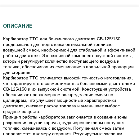
ОПИСАНИЕ
Карбюратор TTG для бензинового двигателя СВ-125/150
предназначен для подготовки оптимальной топливно-
воздушной смеси, необходимой для стабильной и эффективной
работы двигателя. Это ключевой компонент впускной системы,
который регулирует количество поступающего воздуха и
топлива, обеспечивая их смешивание в правильной пропорции
для сгорания.
Карбюратор TTG отличается высокой точностью изготовления,
что гарантирует его совместимость с бензиновыми двигателями
СВ-125/150 и их выпускной системой. Конструкция устройства
обеспечивает равномерное распределение смеси по
цилиндрам, что улучшает мощностные характеристики
двигателя, снижает расход топлива и уменьшает выброс
вредных веществ.
Принцип работы карбюратора заключается в создании зоны
разрежения внутри корпуса, куда через жиклеры поступает
топливо, смешиваясь с воздухом. Полученная смесь затем
направляется в камеру сгорания. Регулируемые заслонки