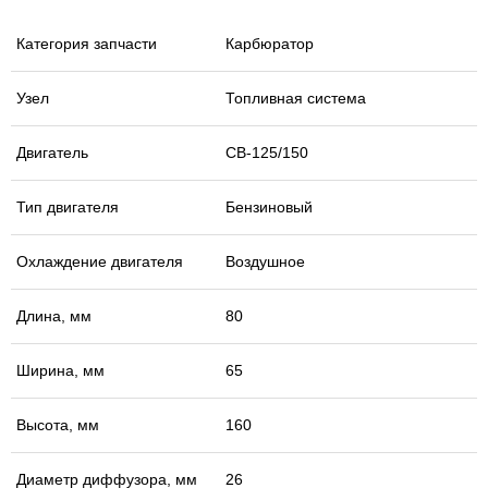
Категория запчасти
Карбюратор
Узел
Топливная система
Двигатель
СВ-125/150
Тип двигателя
Бензиновый
Охлаждение двигателя
Воздушное
Длина, мм
80
Ширина, мм
65
Высота, мм
160
Диаметр диффузора, мм
26