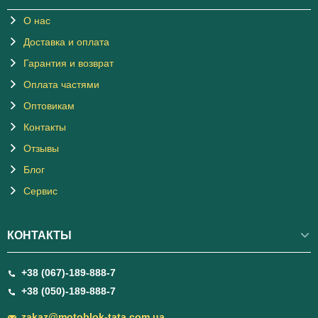
О нас
Доставка и оплата
Гарантия и возврат
Оплата частями
Оптовикам
Контакты
Отзывы
Блог
Сервис
КОНТАКТЫ
+38 (067)-189-888-7
+38 (050)-189-888-7
zakaz@motoblok-tata.com.ua