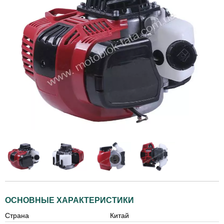
ОСНОВНЫЕ ХАРАКТЕРИСТИКИ
Страна
Китай