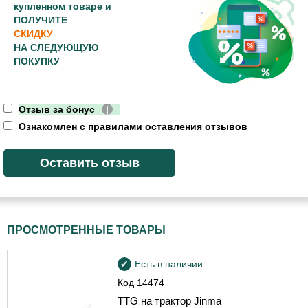
купленном товаре и
ПОЛУЧИТЕ
СКИДКУ
НА СЛЕДУЮЩУЮ
ПОКУПКУ
Отзыв за бонус
|
Ознакомлен с правилами оставления отзывов
ПРОСМОТРЕННЫЕ ТОВАРЫ
Есть в наличии
Код
14474
TTG на трактор Jinma