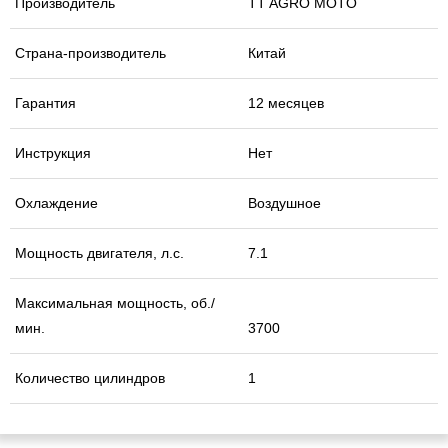
Производитель
TT AGRO MOTO
Страна-производитель
Китай
Гарантия
12 месяцев
Инструкция
Нет
Охлаждение
Воздушное
Мощность двигателя, л.с.
7.1
Максимальная мощность, об./
мин.
3700
Количество цилиндров
1