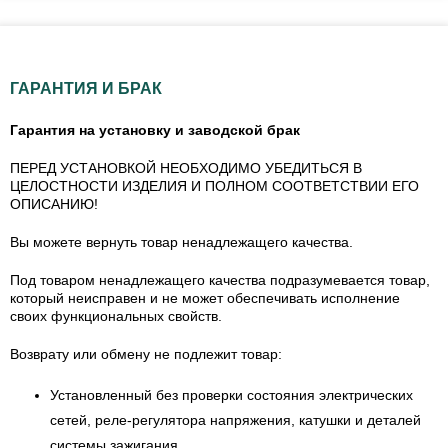
ГАРАНТИЯ И БРАК
Гарантия на установку и заводской брак
ПЕРЕД УСТАНОВКОЙ НЕОБХОДИМО УБЕДИТЬСЯ В
ЦЕЛОСТНОСТИ ИЗДЕЛИЯ И ПОЛНОМ СООТВЕТСТВИИ ЕГО
ОПИСАНИЮ!
Вы можете вернуть товар ненадлежащего качества.
Под товаром ненадлежащего качества подразумевается товар,
который неисправен и не может обеспечивать исполнение
своих функциональных свойств.
Возврату или обмену не подлежит товар:
Установленный без проверки состояния электрических
сетей, реле-регулятора напряжения, катушки и деталей
системы зажигания.