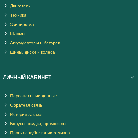
Двигатели
Техника
Экипировка
Шлемы
Аккумуляторы и батареи
Шины, диски и колеса
ЛИЧНЫЙ КАБИНЕТ
Персональные данные
Обратная связь
История заказов
Бонусы, скидки, промокоды
Правила публикации отзывов