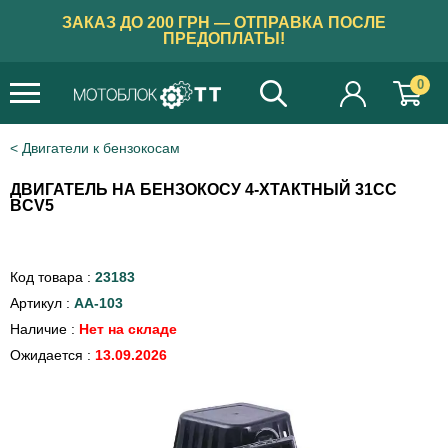
ЗАКАЗ ДО 200 ГРН — ОТПРАВКА ПОСЛЕ
ПРЕДОПЛАТЫ!
0
Двигатели к бензокосам
ДВИГАТЕЛЬ НА БЕНЗОКОСУ 4-ХТАКТНЫЙ 31СС
BCV5
Код товара :
23183
Артикул :
AA-103
Наличие :
Нет на складе
Ожидается :
13.09.2026