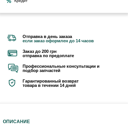
Кредит
Отправка в день заказа
если заказ оформлен до 14 часов
Заказ до 200 грн
отправка по предоплате
Профессиональные консультации и
подбор запчастей
Гарантированный возврат
товара в течении 14 дней
ОПИСАНИЕ