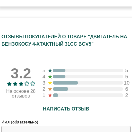
ОТЗЫВЫ ПОКУПАТЕЛЕЙ О ТОВАРЕ "ДВИГАТЕЛЬ НА
БЕНЗОКОСУ 4-ХТАКТНЫЙ 31СС BCV5"
3.2
★
5
5
★
4
5
★
3
10
★
2
6
На основе 28
★
1
2
отзывов
НАПИСАТЬ ОТЗЫВ
Имя (обязательно)