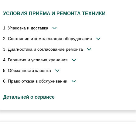
УСЛОВИЯ ПРИЁМА И РЕМОНТА ТЕХНИКИ
1. Упаковка и доставка
2. Состояние и комплектация оборудования
3. Диагностика и согласование ремонта
4. Гарантия и условия хранения
5. Обязанности клиента
6. Право отказа в обслуживании
Детальней о сервисе