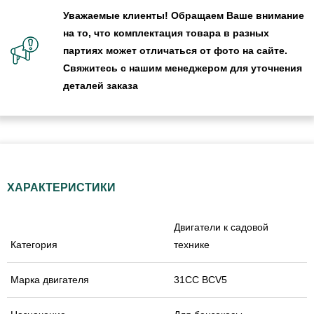
Уважаемые клиенты! Обращаем Ваше внимание
на то, что комплектация товара в разных
партиях может отличаться от фото на сайте.
Свяжитесь с нашим менеджером для уточнения
деталей заказа
ХАРАКТЕРИСТИКИ
Двигатели к садовой
Категория
технике
Марка двигателя
31СС BCV5