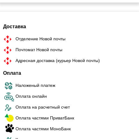
Доставка
Отделение Новой почты
Почтомат Новой почты
Адресная доставка (курьер Новой почты)
Оплата
Наложеный платеж
Оплата онлайн
Оплата на расчетный счет
Оплата частями ПриватБанк
Оплата частями МоноБанк