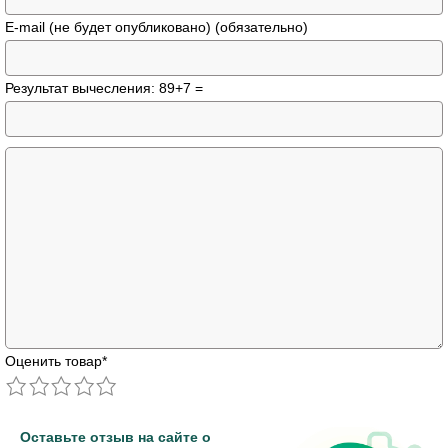
E-mail (не будет опубликовано) (обязательно)
Результат вычесления: 89+7 =
Оценить товар
*
Оставьте отзыв на сайте о