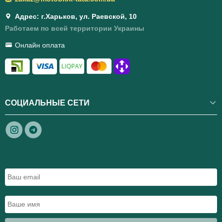
Адрес: г.Харьков, ул. Раевской, 10
Работаем по всей территории Украины
Онлайн оплата
СОЦИАЛЬНЫЕ СЕТИ