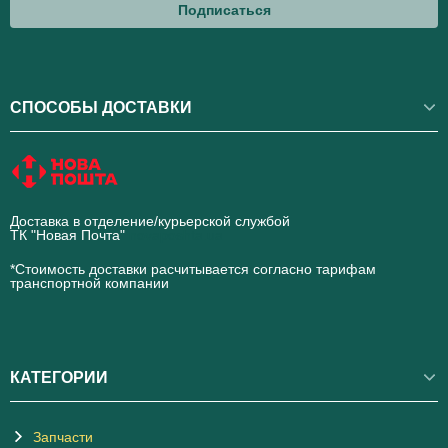
Подписаться
СПОСОБЫ ДОСТАВКИ
Доставка в отделение/курьерской службой
ТК "Новая Почта"
novaposhta.ua
*Стоимость доставки расчитывается согласно тарифам
транспортной компании
КАТЕГОРИИ
Запчасти