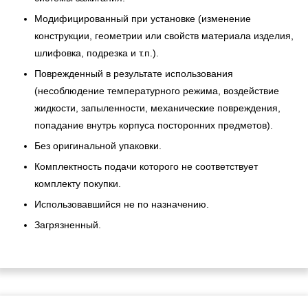
Модифицированный при установке (изменение
конструкции, геометрии или свойств материала изделия,
шлифовка, подрезка и т.п.).
Поврежденный в результате использования
(несоблюдение температурного режима, воздействие
жидкости, запыленности, механические повреждения,
попадание внутрь корпуса посторонних предметов).
Без оригинальной упаковки.
Комплектность подачи которого не соответствует
комплекту покупки.
Использовавшийся не по назначению.
Загрязненный.