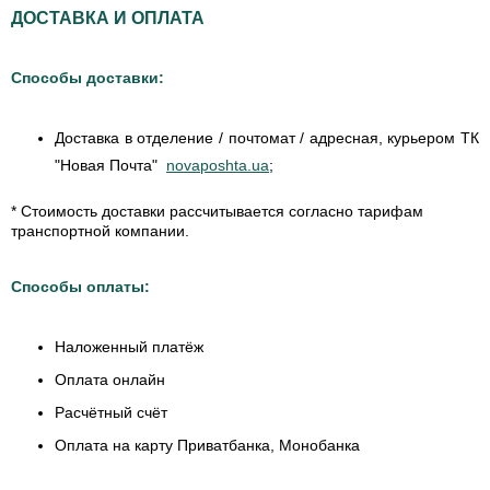
ДОСТАВКА И ОПЛАТА
Способы доставки:
Доставка в отделение / почтомат / адресная, курьером ТК
"Новая Почта"
novaposhta.ua
;
* Стоимость доставки рассчитывается согласно тарифам
транспортной компании.
Способы оплаты:
Наложенный платёж
Оплата онлайн
Расчётный счёт
Оплата на карту Приватбанка, Монобанка