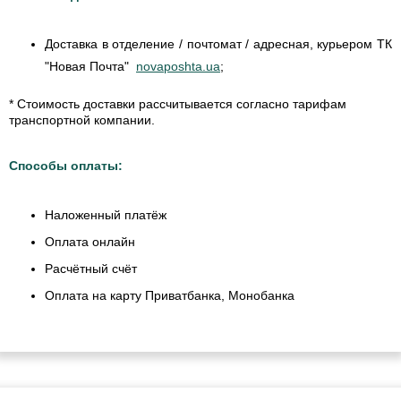
Доставка в отделение / почтомат / адресная, курьером ТК
"Новая Почта"
novaposhta.ua
;
* Стоимость доставки рассчитывается согласно тарифам
транспортной компании.
Способы оплаты:
Наложенный платёж
Оплата онлайн
Расчётный счёт
Оплата на карту Приватбанка, Монобанка