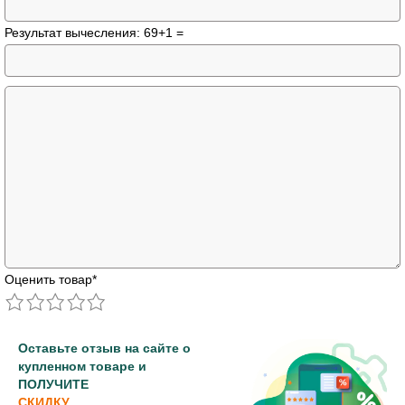
Результат вычесления: 69+1 =
Оценить товар
*
Оставьте отзыв на сайте о
купленном товаре и
ПОЛУЧИТЕ
СКИДКУ