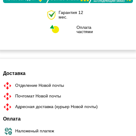
Гарантия 12
мес.
Оплата
частями
Доставка
Отделение Новой почты
Почтомат Новой почты
Адресная доставка (курьер Новой почты)
Оплата
Наложеный платеж