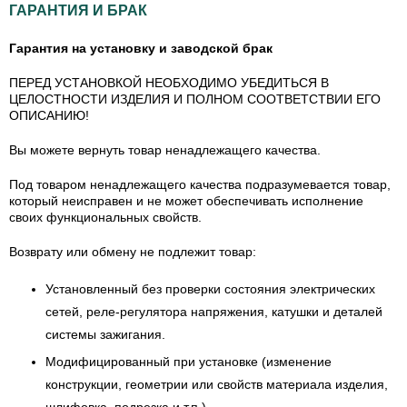
ГАРАНТИЯ И БРАК
Гарантия на установку и заводской брак
ПЕРЕД УСТАНОВКОЙ НЕОБХОДИМО УБЕДИТЬСЯ В
ЦЕЛОСТНОСТИ ИЗДЕЛИЯ И ПОЛНОМ СООТВЕТСТВИИ ЕГО
ОПИСАНИЮ!
Вы можете вернуть товар ненадлежащего качества.
Под товаром ненадлежащего качества подразумевается товар,
который неисправен и не может обеспечивать исполнение
своих функциональных свойств.
Возврату или обмену не подлежит товар:
Установленный без проверки состояния электрических
сетей, реле-регулятора напряжения, катушки и деталей
системы зажигания.
Модифицированный при установке (изменение
конструкции, геометрии или свойств материала изделия,