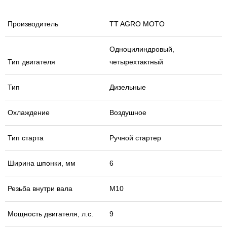
Производитель
TT AGRO MOTO
Одноцилиндровый,
Тип двигателя
четырехтактный
Тип
Дизельные
Охлаждение
Воздушное
Тип старта
Ручной стартер
Ширина шпонки, мм
6
Резьба внутри вала
М10
Мощность двигателя, л.с.
9