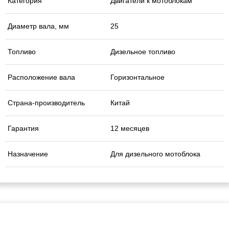
Категория
Двигатели к мотоблокам
Диаметр вала, мм
25
Топливо
Дизельное топливо
Расположение вала
Горизонтальное
Страна-производитель
Китай
Гарантия
12 месяцев
Назначение
Для дизельного мотоблока