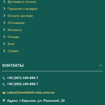
Доставка и оплата
Гарантия и возврат
Оплата частями
Оптовикам
Контакты
Отзывы
Блог
Сервис
КОНТАКТЫ
+38 (067)-189-888-7
+38 (050)-189-888-7
zakaz@motoblok-tata.com.ua
Адрес: г.Харьков, ул. Раевской, 10