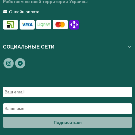
Работаем по всей территории Украины
Онлайн оплата
СОЦИАЛЬНЫЕ СЕТИ
Подписаться