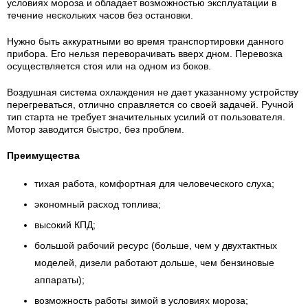
условиях мороза и обладает возможностью эксплуатации в
течение нескольких часов без остановки.
Нужно быть аккуратными во время транспортировки данного
прибора. Его нельзя переворачивать вверх дном. Перевозка
осуществляется стоя или на одном из боков.
Воздушная система охлаждения не дает указанному устройству
перегреваться, отлично справляется со своей задачей. Ручной
тип старта не требует значительных усилий от пользователя.
Мотор заводится быстро, без проблем.
Преимущества
тихая работа, комфортная для человеческого слуха;
экономный расход топлива;
высокий КПД;
большой рабочий ресурс (больше, чем у двухтактных
моделей, дизели работают дольше, чем бензиновые
аппараты);
возможность работы зимой в условиях мороза;