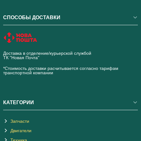
СПОСОБЫ ДОСТАВКИ
Доставка в отделение/курьерской службой
ТК "Новая Почта"
novaposhta.ua
*Стоимость доставки расчитывается согласно тарифам
транспортной компании
КАТЕГОРИИ
Запчасти
Двигатели
Техника