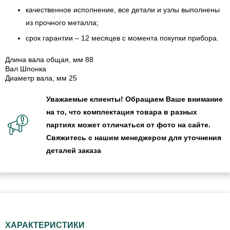
качественное исполнение, все детали и узлы выполнены
из прочного металла;
срок гарантии – 12 месяцев с момента покупки прибора.
Длина вала общая, мм 88
Вал Шпонка
Диаметр вала, мм 25
Уважаемые клиенты! Обращаем Ваше внимание
на то, что комплектация товара в разных
партиях может отличаться от фото на сайте.
Свяжитесь с нашим менеджером для уточнения
деталей заказа
ХАРАКТЕРИСТИКИ