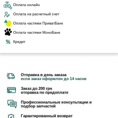
Оплата онлайн
Оплата на расчетный счет
Оплата частями ПриватБанк
Оплата частями МоноБанк
Кредит
Отправка в день заказа
если заказ оформлен до 14 часов
Заказ до 200 грн
отправка по предоплате
Профессиональные консультации и
подбор запчастей
Гарантированный возврат