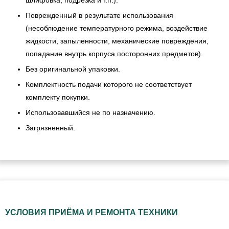
шлифовка, подрезка и т.п.).
Поврежденный в результате использования
(несоблюдение температурного режима, воздействие
жидкости, запыленности, механические повреждения,
попадание внутрь корпуса посторонних предметов).
Без оригинальной упаковки.
Комплектность подачи которого не соответствует
комплекту покупки.
Использовавшийся не по назначению.
Загрязненный.
УСЛОВИЯ ПРИЁМА И РЕМОНТА ТЕХНИКИ