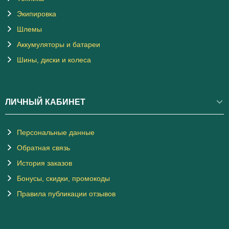
Экипировка
Шлемы
Аккумуляторы и батареи
Шины, диски и колеса
ЛИЧНЫЙ КАБИНЕТ
Персональные данные
Обратная связь
История заказов
Бонусы, скидки, промокоды
Правила публикации отзывов