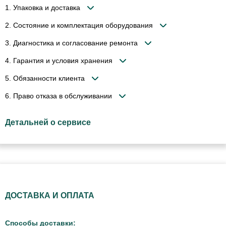
1. Упаковка и доставка
2. Состояние и комплектация оборудования
3. Диагностика и согласование ремонта
4. Гарантия и условия хранения
5. Обязанности клиента
6. Право отказа в обслуживании
Детальней о сервисе
ДОСТАВКА И ОПЛАТА
Способы доставки: