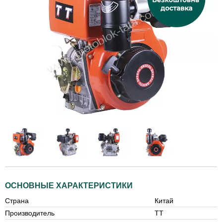
ОСНОВНЫЕ ХАРАКТЕРИСТИКИ
Страна
Китай
Производитель
ТТ