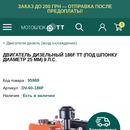
ЗАКАЗ ДО 200 ГРН — ОТПРАВКА ПОСЛЕ
ПРЕДОПЛАТЫ!
0
Двигатели дизель (возд.охлаждение)
ДВИГАТЕЛЬ ДИЗЕЛЬНЫЙ 186F ТТ (ПОД ШПОНКУ
ДИАМЕТР 25 ММ) 9 Л.С.
Код товара :
95989
Артикул :
DV-60-186F
Наличие :
Есть в наличии