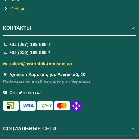
Сервис
КОНТАКТЫ
+38 (067)-189-888-7
+38 (050)-189-888-7
zakaz@motoblok-tata.com.ua
Адрес: г.Харьков, ул. Раевской, 10
Работаем по всей территории Украины
Онлайн оплата
СОЦИАЛЬНЫЕ СЕТИ