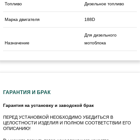
Топливо
Дизельное топливо
Марка двигателя
188D
Для дизельного
Назначение
мотоблока
ГАРАНТИЯ И БРАК
Гарантия на установку и заводской брак
ПЕРЕД УСТАНОВКОЙ НЕОБХОДИМО УБЕДИТЬСЯ В
ЦЕЛОСТНОСТИ ИЗДЕЛИЯ И ПОЛНОМ СООТВЕТСТВИИ ЕГО
ОПИСАНИЮ!