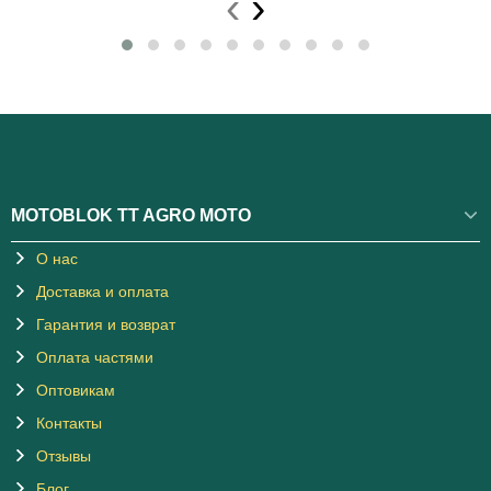
‹
›
MOTOBLOK TT AGRO MOTO
О нас
Доставка и оплата
Гарантия и возврат
Оплата частями
Оптовикам
Контакты
Отзывы
Блог