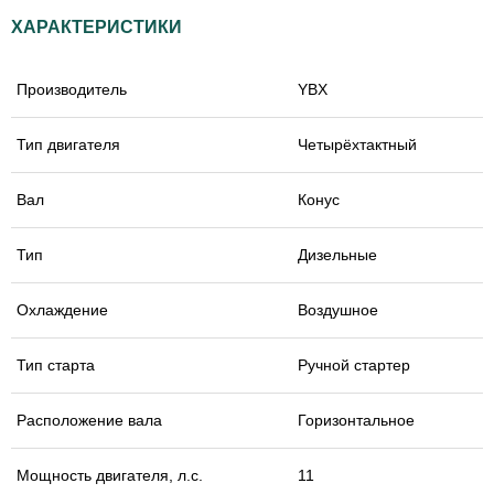
ХАРАКТЕРИСТИКИ
Производитель
YBX
Тип двигателя
Четырёхтактный
Вал
Конус
Тип
Дизельные
Охлаждение
Воздушное
Тип старта
Ручной стартер
Расположение вала
Горизонтальное
Мощность двигателя, л.с.
11