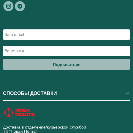
Подписаться
СПОСОБЫ ДОСТАВКИ
Доставка в отделение/курьерской службой
ТК "Новая Почта"
novaposhta.ua