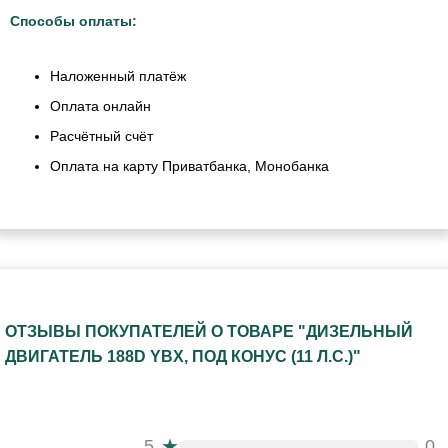
Способы оплаты:
Наложенный платёж
Оплата онлайн
Расчётный счёт
Оплата на карту Приватбанка, Монобанка
ОТЗЫВЫ ПОКУПАТЕЛЕЙ О ТОВАРЕ "ДИЗЕЛЬНЫЙ
ДВИГАТЕЛЬ 188D YBX, ПОД КОНУС (11 Л.С.)"
★
5
0