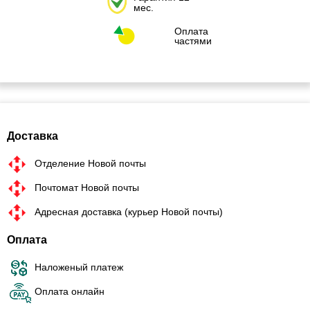
мес.
Оплата
частями
Доставка
Отделение Новой почты
Почтомат Новой почты
Адресная доставка (курьер Новой почты)
Оплата
Наложеный платеж
Оплата онлайн