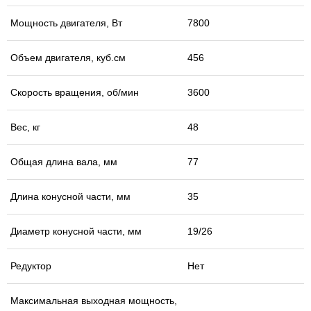
Мощность двигателя, Вт
7800
Объем двигателя, куб.см
456
Скорость вращения, об/мин
3600
Вес, кг
48
Общая длина вала, мм
77
Длина конусной части, мм
35
Диаметр конусной части, мм
19/26
Редуктор
Нет
Максимальная выходная мощность,