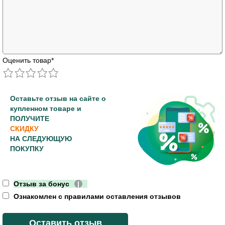
Оценить товар
*
Оставьте отзыв на сайте о
купленном товаре и
ПОЛУЧИТЕ
СКИДКУ
НА СЛЕДУЮЩУЮ
ПОКУПКУ
Отзыв за бонус
|
Ознакомлен с правилами оставления отзывов