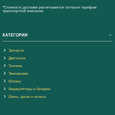
*Стоимость доставки расчитывается согласно тарифам
транспортной компании
КАТЕГОРИИ
Запчасти
Двигатели
Техника
Экипировка
Шлемы
Аккумуляторы и батареи
Шины, диски и колеса