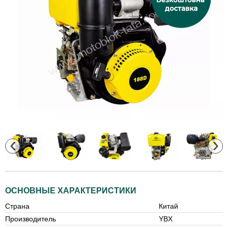
‹
›
ОСНОВНЫЕ ХАРАКТЕРИСТИКИ
Страна
Китай
Производитель
YBX