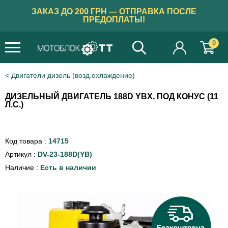
ЗАКАЗ ДО 200 ГРН — ОТПРАВКА ПОСЛЕ
ПРЕДОПЛАТЫ!
0
Двигатели дизель (возд.охлаждение)
ДИЗЕЛЬНЫЙ ДВИГАТЕЛЬ 188D YBX, ПОД КОНУС (11
Л.С.)
Код товара :
14715
Артикул :
DV-23-188D(YB)
Наличие :
Есть в наличии