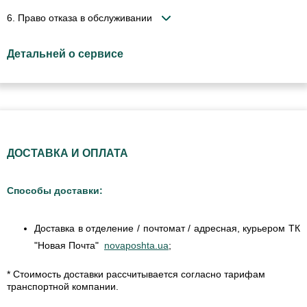
6. Право отказа в обслуживании
Детальней о сервисе
ДОСТАВКА И ОПЛАТА
Способы доставки:
Доставка в отделение / почтомат / адресная, курьером ТК
"Новая Почта"
novaposhta.ua
;
* Стоимость доставки рассчитывается согласно тарифам
транспортной компании.