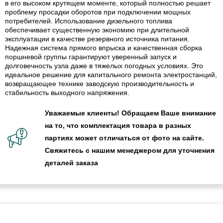
в его высоком крутящем моменте, который полностью решает
проблему просадки оборотов при подключении мощных
потребителей. Использование дизельного топлива
обеспечивает существенную экономию при длительной
эксплуатации в качестве резервного источника питания.
Надежная система прямого впрыска и качественная сборка
поршневой группы гарантируют уверенный запуск и
долговечность узла даже в тяжелых погодных условиях. Это
идеальное решение для капитального ремонта электростанций,
возвращающее технике заводскую производительность и
стабильность выходного напряжения.
Уважаемые клиенты! Обращаем Ваше внимание
на то, что комплектация товара в разных
партиях может отличаться от фото на сайте.
Свяжитесь с нашим менеджером для уточнения
деталей заказа