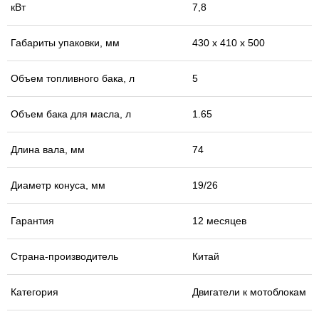
кВт
7,8
Габариты упаковки, мм
430 х 410 х 500
Объем топливного бака, л
5
Объем бака для масла, л
1.65
Длина вала, мм
74
Диаметр конуса, мм
19/26
Гарантия
12 месяцев
Страна-производитель
Китай
Категория
Двигатели к мотоблокам