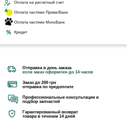
Оплата на расчетный счет
Оплата частями ПриватБанк
Оплата частями МоноБанк
Кредит
Отправка в день заказа
если заказ оформлен до 14 часов
Заказ до 200 грн
отправка по предоплате
Профессиональные консультации и
подбор запчастей
Гарантированный возврат
товара в течении 14 дней