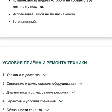
Комплектность подачи которого не соответствует
комплекту покупки.
Использовавшийся не по назначению.
Загрязненный.
УСЛОВИЯ ПРИЁМА И РЕМОНТА ТЕХНИКИ
1. Упаковка и доставка
2. Состояние и комплектация оборудования
3. Диагностика и согласование ремонта
4. Гарантия и условия хранения
5. Обязанности клиента