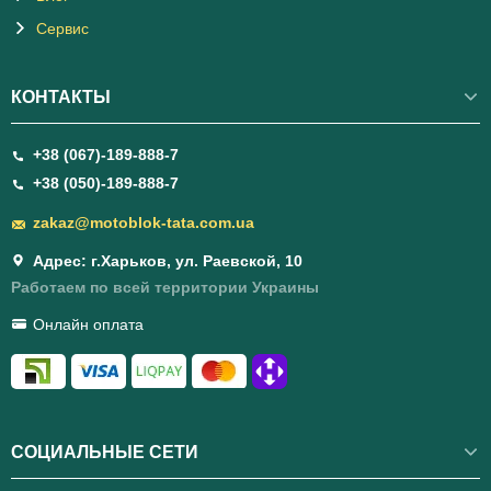
Сервис
КОНТАКТЫ
+38 (067)-189-888-7
+38 (050)-189-888-7
zakaz@motoblok-tata.com.ua
Адрес: г.Харьков, ул. Раевской, 10
Работаем по всей территории Украины
Онлайн оплата
СОЦИАЛЬНЫЕ СЕТИ