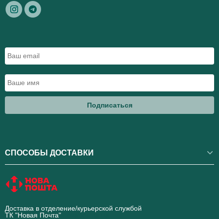
Подписаться
СПОСОБЫ ДОСТАВКИ
Доставка в отделение/курьерской службой
ТК "Новая Почта"
novaposhta.ua