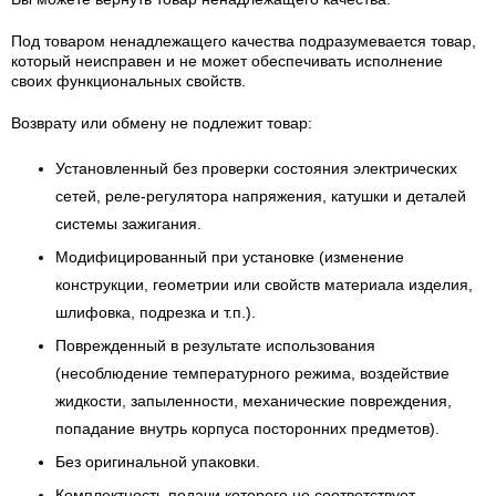
Под товаром ненадлежащего качества подразумевается товар,
который неисправен и не может обеспечивать исполнение
своих функциональных свойств.
Возврату или обмену не подлежит товар:
Установленный без проверки состояния электрических
сетей, реле-регулятора напряжения, катушки и деталей
системы зажигания.
Модифицированный при установке (изменение
конструкции, геометрии или свойств материала изделия,
шлифовка, подрезка и т.п.).
Поврежденный в результате использования
(несоблюдение температурного режима, воздействие
жидкости, запыленности, механические повреждения,
попадание внутрь корпуса посторонних предметов).
Без оригинальной упаковки.
Комплектность подачи которого не соответствует