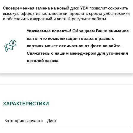
Своевременная замена на новый диск YBX позволит сохранить
высокую эффективность косилки, продлить срок службы техники
и обеспечить аккуратный и чистый результат работы.
Уважаемые клиенты! Обращаем Ваше внимание
на то, что комплектация товара в разных
партиях может отличаться от фото на сайте.
Свяжитесь с нашим менеджером для уточнения
деталей заказа
ХАРАКТЕРИСТИКИ
Категория запчасти
Диск