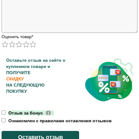
Оценить товар
*
Оставьте отзыв на сайте о
купленном товаре и
ПОЛУЧИТЕ
СКИДКУ
НА СЛЕДУЮЩУЮ
ПОКУПКУ
Отзыв за бонус
|
Ознакомлен с правилами оставления отзывов