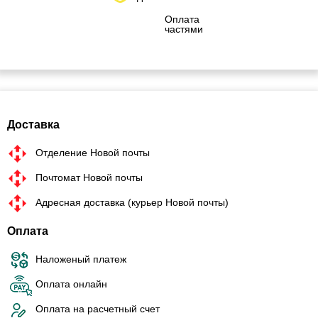
Оплата
частями
Доставка
Отделение Новой почты
Почтомат Новой почты
Адресная доставка (курьер Новой почты)
Оплата
Наложеный платеж
Оплата онлайн
Оплата на расчетный счет