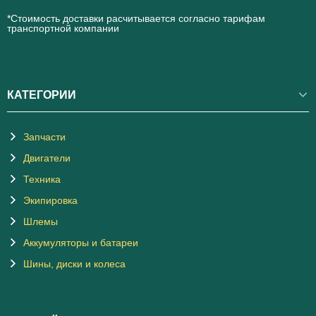
*Стоимость доставки расчитывается согласно тарифам
транспортной компании
КАТЕГОРИИ
Запчасти
Двигатели
Техника
Экипировка
Шлемы
Аккумуляторы и батареи
Шины, диски и колеса