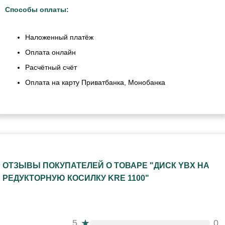
Способы оплаты:
Наложенный платёж
Оплата онлайн
Расчётный счёт
Оплата на карту Приватбанка, Монобанка
ОТЗЫВЫ ПОКУПАТЕЛЕЙ О ТОВАРЕ "ДИСК YBX НА
РЕДУКТОРНУЮ КОСИЛКУ KRE 1100"
★
5
0