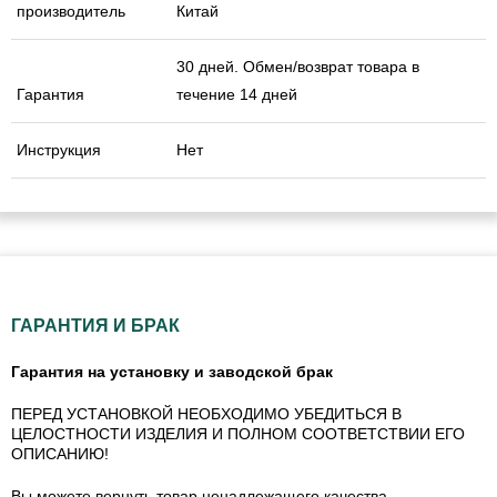
производитель
Китай
30 дней. Обмен/возврат товара в
Гарантия
течение 14 дней
Инструкция
Нет
ГАРАНТИЯ И БРАК
Гарантия на установку и заводской брак
ПЕРЕД УСТАНОВКОЙ НЕОБХОДИМО УБЕДИТЬСЯ В
ЦЕЛОСТНОСТИ ИЗДЕЛИЯ И ПОЛНОМ СООТВЕТСТВИИ ЕГО
ОПИСАНИЮ!
Вы можете вернуть товар ненадлежащего качества.