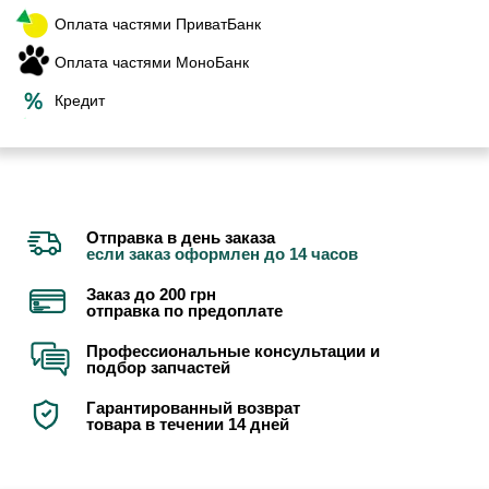
Оплата частями ПриватБанк
Оплата частями МоноБанк
Кредит
Отправка в день заказа
если заказ оформлен до 14 часов
Заказ до 200 грн
отправка по предоплате
Профессиональные консультации и
подбор запчастей
Гарантированный возврат
товара в течении 14 дней