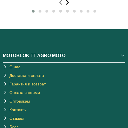
‹
›
MOTOBLOK TT AGRO MOTO
О нас
Доставка и оплата
Гарантия и возврат
Оплата частями
Оптовикам
Контакты
Отзывы
Блог