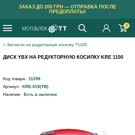
ЗАКАЗ ДО 200 ГРН — ОТПРАВКА ПОСЛЕ
ПРЕДОПЛАТЫ!
0
Запчасти на редукторную косилку Т1100
ДИСК YBX НА РЕДУКТОРНУЮ КОСИЛКУ KRE 1100
Код товара :
11299
Артикул :
KRE-019(YB)
Наличие :
Есть в наличии