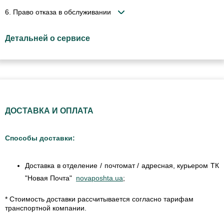
6. Право отказа в обслуживании
Детальней о сервисе
ДОСТАВКА И ОПЛАТА
Способы доставки:
Доставка в отделение / почтомат / адресная, курьером ТК
"Новая Почта"
novaposhta.ua
;
* Стоимость доставки рассчитывается согласно тарифам
транспортной компании.