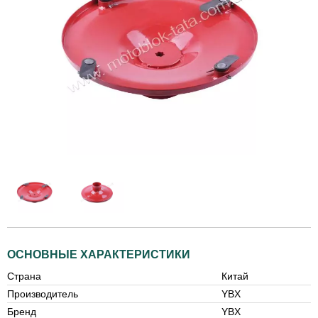
ОСНОВНЫЕ ХАРАКТЕРИСТИКИ
Страна
Китай
Производитель
YBX
Бренд
YBX