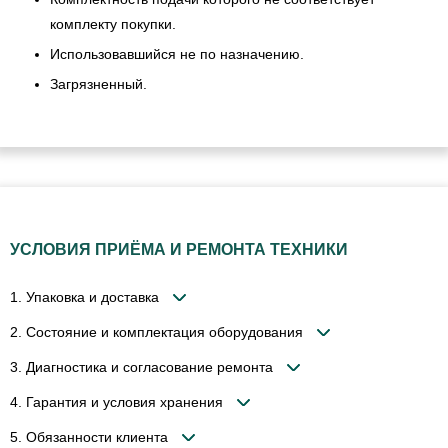
комплекту покупки.
Использовавшийся не по назначению.
Загрязненный.
УСЛОВИЯ ПРИЁМА И РЕМОНТА ТЕХНИКИ
1. Упаковка и доставка
2. Состояние и комплектация оборудования
3. Диагностика и согласование ремонта
4. Гарантия и условия хранения
5. Обязанности клиента