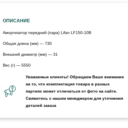
ОПИСАНИЕ
Амортизатор передний (пара) Lifan LF150-10В
Общая длина (мм) — 730
Внешний диаметр (мм) — 31
Вес (г) — 5550
Уважаемые клиенты! Обращаем Ваше внимание
на то, что комплектация товара в разных
партиях может отличаться от фото на сайте.
Свяжитесь с нашим менеджером для уточнения
деталей заказа