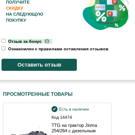
ПОЛУЧИТЕ
СКИДКУ
НА СЛЕДУЮЩУЮ
ПОКУПКУ
Отзыв за бонус
|
Ознакомлен с правилами оставления отзывов
ПРОСМОТРЕННЫЕ ТОВАРЫ
Есть в наличии
Код
14474
TTG на трактор Jinma
254/264 с дизельным