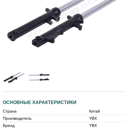
ОСНОВНЫЕ ХАРАКТЕРИСТИКИ
Страна
Китай
Производитель
YBX
Бренд
YBX