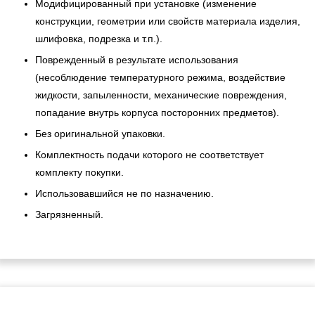
Модифицированный при установке (изменение
конструкции, геометрии или свойств материала изделия,
шлифовка, подрезка и т.п.).
Поврежденный в результате использования
(несоблюдение температурного режима, воздействие
жидкости, запыленности, механические повреждения,
попадание внутрь корпуса посторонних предметов).
Без оригинальной упаковки.
Комплектность подачи которого не соответствует
комплекту покупки.
Использовавшийся не по назначению.
Загрязненный.