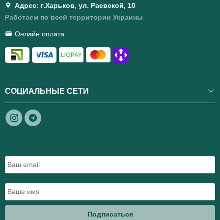
Адрес: г.Харьков, ул. Раевской, 10
Работаем по всей территории Украины
Онлайн оплата
СОЦИАЛЬНЫЕ СЕТИ
Подписаться