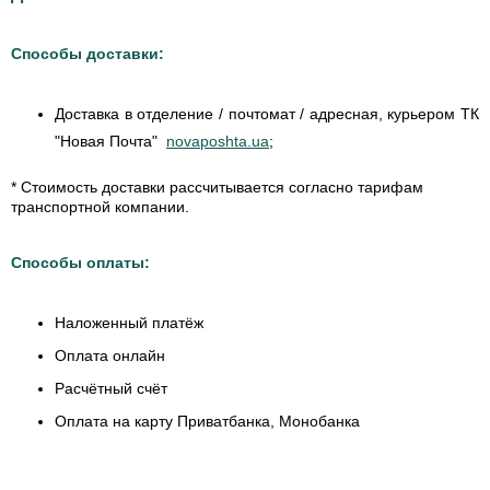
Способы доставки:
Доставка в отделение / почтомат / адресная, курьером ТК
"Новая Почта"
novaposhta.ua
;
* Стоимость доставки рассчитывается согласно тарифам
транспортной компании.
Способы оплаты:
Наложенный платёж
Оплата онлайн
Расчётный счёт
Оплата на карту Приватбанка, Монобанка