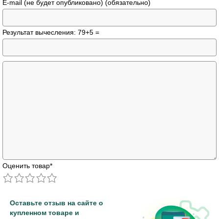
E-mail (не будет опубликовано) (обязательно)
Результат вычесления: 79+5 =
Оценить товар
*
Оставьте отзыв на сайте о
купленном товаре и