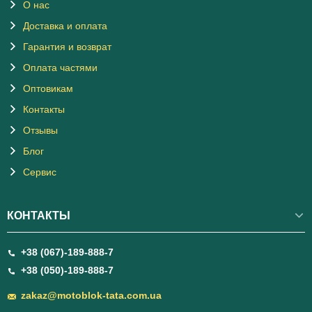
О нас
Доставка и оплата
Гарантия и возврат
Оплата частями
Оптовикам
Контакты
Отзывы
Блог
Сервис
КОНТАКТЫ
+38 (067)-189-888-7
+38 (050)-189-888-7
zakaz@motoblok-tata.com.ua