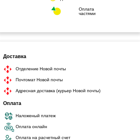
Оплата
частями
Доставка
Отделение Новой почты
Почтомат Новой почты
Адресная доставка (курьер Новой почты)
Оплата
Наложеный платеж
Оплата онлайн
Оплата на расчетный счет