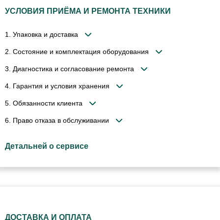
УСЛОВИЯ ПРИЁМА И РЕМОНТА ТЕХНИКИ
1. Упаковка и доставка
2. Состояние и комплектация оборудования
3. Диагностика и согласование ремонта
4. Гарантия и условия хранения
5. Обязанности клиента
6. Право отказа в обслуживании
Детальней о сервисе
ДОСТАВКА И ОПЛАТА