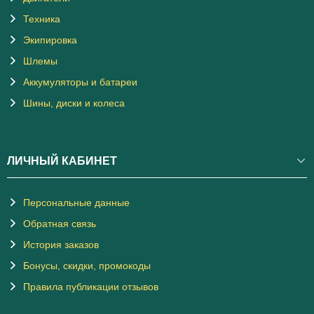
Техника
Экипировка
Шлемы
Аккумуляторы и батареи
Шины, диски и колеса
ЛИЧНЫЙ КАБИНЕТ
Персональные данные
Обратная связь
История заказов
Бонусы, скидки, промокоды
Правила публикации отзывов