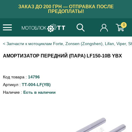
ЗАКАЗ ДО 200 ГРН — ОТПРАВКА ПОСЛЕ
ПРЕДОПЛАТЫ!
0
Запчасти к мотоциклам Forte, Zonsen (Zongshen), Lifan, Viper, S
АМОРТИЗАТОР ПЕРЕДНИЙ (ПАРА) LF150-10В YBX
Код товара :
14796
Артикул :
TT-004-LF(YB)
Наличие :
Есть в наличии