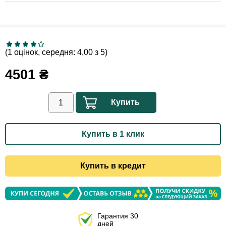
(1 оцінок, середня: 4,00 з 5)
4501
₴
Купить
Купить в 1 клик
Купить в кредит
Гарантия 30
дней