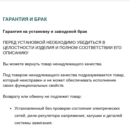
ГАРАНТИЯ И БРАК
Гарантия на установку и заводской брак
ПЕРЕД УСТАНОВКОЙ НЕОБХОДИМО УБЕДИТЬСЯ В
ЦЕЛОСТНОСТИ ИЗДЕЛИЯ И ПОЛНОМ СООТВЕТСТВИИ ЕГО
ОПИСАНИЮ!
Вы можете вернуть товар ненадлежащего качества.
Под товаром ненадлежащего качества подразумевается товар,
который неисправен и не может обеспечивать исполнение
своих функциональных свойств.
Возврату или обмену не подлежит товар:
Установленный без проверки состояния электрических
сетей, реле-регулятора напряжения, катушки и деталей
системы зажигания.