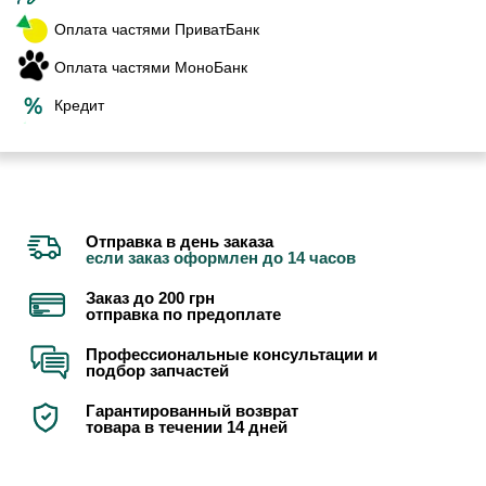
Оплата частями ПриватБанк
Оплата частями МоноБанк
Кредит
Отправка в день заказа
если заказ оформлен до 14 часов
Заказ до 200 грн
отправка по предоплате
Профессиональные консультации и
подбор запчастей
Гарантированный возврат
товара в течении 14 дней