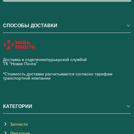
СПОСОБЫ ДОСТАВКИ
Доставка в отделение/курьерской службой
ТК "Новая Почта"
novaposhta.ua
*Стоимость доставки расчитывается согласно тарифам
транспортной компании
КАТЕГОРИИ
Запчасти
Двигатели