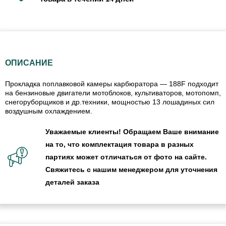
ОПИСАНИЕ
Прокладка поплавковой камеры карбюратора — 188F подходит
на бензиновые двигатели мотоблоков, культиваторов, мотопомп,
снегоруборщиков и др.техники, мощностью 13 лошадиных сил
воздушным охлаждением.
Уважаемые клиенты! Обращаем Ваше внимание
на то, что комплектация товара в разных
партиях может отличаться от фото на сайте.
Свяжитесь с нашим менеджером для уточнения
деталей заказа