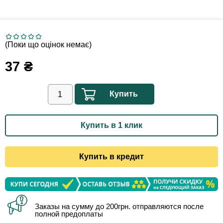
(Поки що оцінок немає)
37
₴
Купить
Купить в 1 клик
Купить в кредит
Заказы на сумму до 200грн. отправляются после
полной предоплаты