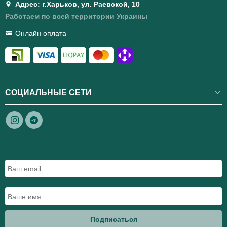
Адрес: г.Харьков, ул. Раевской, 10
Работаем по всей территории Украины
Онлайн оплата
СОЦИАЛЬНЫЕ СЕТИ
Подписаться