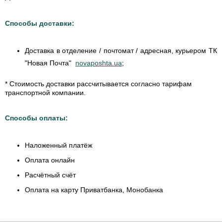
Способы доставки:
Доставка в отделение / почтомат / адресная, курьером ТК
"Новая Почта"
novaposhta.ua
;
* Стоимость доставки рассчитывается согласно тарифам
транспортной компании.
Способы оплаты:
Наложенный платёж
Оплата онлайн
Расчётный счёт
Оплата на карту Приватбанка, Монобанка