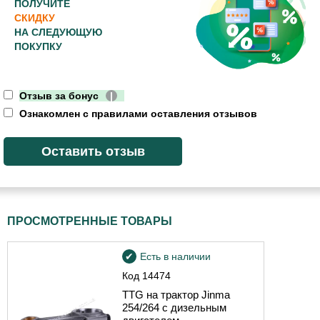
ПОЛУЧИТЕ
СКИДКУ
НА СЛЕДУЮЩУЮ
ПОКУПКУ
Отзыв за бонус
|
Ознакомлен с правилами оставления отзывов
ПРОСМОТРЕННЫЕ ТОВАРЫ
Есть в наличии
Код
14474
TTG на трактор Jinma
254/264 с дизельным