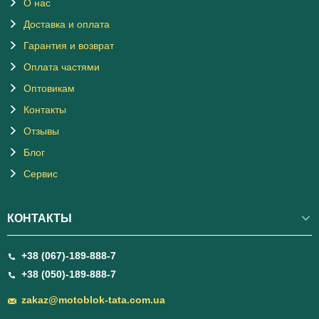
О нас
Доставка и оплата
Гарантия и возврат
Оплата частями
Оптовикам
Контакты
Отзывы
Блог
Сервис
КОНТАКТЫ
+38 (067)-189-888-7
+38 (050)-189-888-7
zakaz@motoblok-tata.com.ua