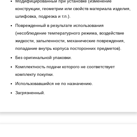
Модифицированный при установке (изменение
конструкции, геометрии или свойств материала изделия,
шлифовка, подрезка и т.п.).
Поврежденный в результате использования
(несоблюдение температурного режима, воздействие
жидкости, запыленности, механические повреждения,
попадание внутрь корпуса посторонних предметов).
Без оригинальной упаковки.
Комплектность подачи которого не соответствует
комплекту покупки.
Использовавшийся не по назначению.
Загрязненный.