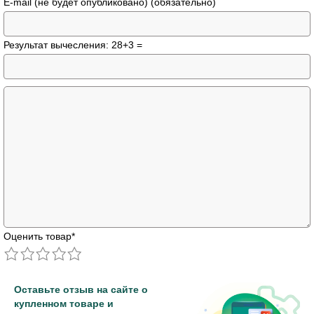
E-mail (не будет опубликовано) (обязательно)
Результат вычесления: 28+3 =
Оценить товар
*
Оставьте отзыв на сайте о
купленном товаре и