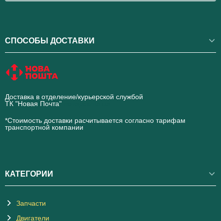
СПОСОБЫ ДОСТАВКИ
Доставка в отделение/курьерской службой
ТК "Новая Почта"
novaposhta.ua
*Стоимость доставки расчитывается согласно тарифам
транспортной компании
КАТЕГОРИИ
Запчасти
Двигатели