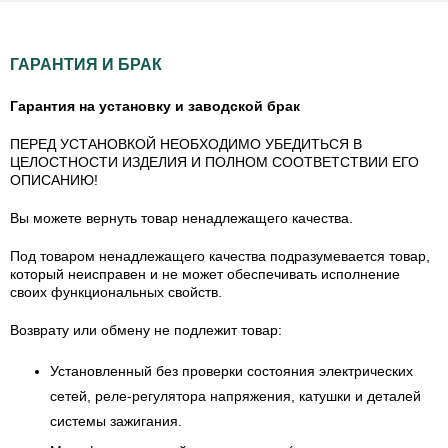
ГАРАНТИЯ И БРАК
Гарантия на установку и заводской брак
ПЕРЕД УСТАНОВКОЙ НЕОБХОДИМО УБЕДИТЬСЯ В
ЦЕЛОСТНОСТИ ИЗДЕЛИЯ И ПОЛНОМ СООТВЕТСТВИИ ЕГО
ОПИСАНИЮ!
Вы можете вернуть товар ненадлежащего качества.
Под товаром ненадлежащего качества подразумевается товар,
который неисправен и не может обеспечивать исполнение
своих функциональных свойств.
Возврату или обмену не подлежит товар:
Установленный без проверки состояния электрических
сетей, реле-регулятора напряжения, катушки и деталей
системы зажигания.