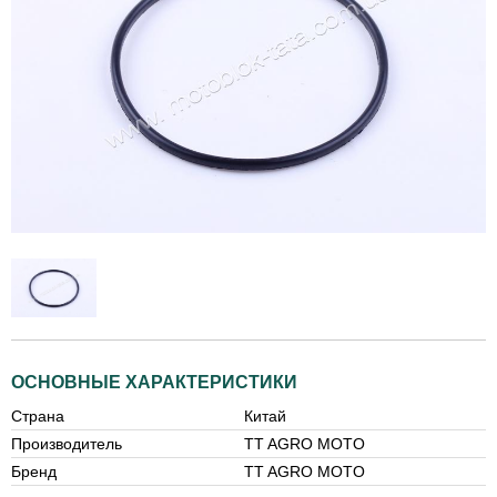
ОСНОВНЫЕ ХАРАКТЕРИСТИКИ
Страна
Китай
Производитель
TT AGRO MOTO
Бренд
TT AGRO MOTO