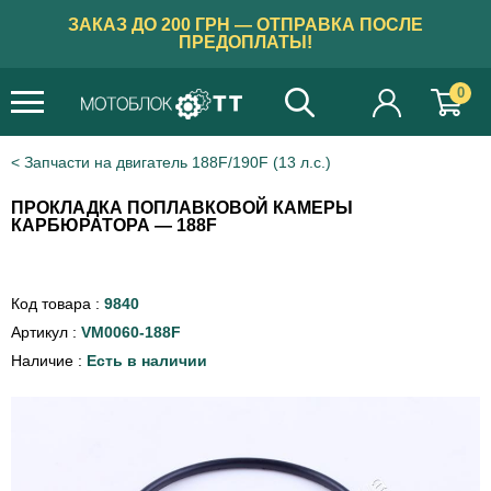
ЗАКАЗ ДО 200 ГРН — ОТПРАВКА ПОСЛЕ
ПРЕДОПЛАТЫ!
0
Запчасти на двигатель 188F/190F (13 л.с.)
ПРОКЛАДКА ПОПЛАВКОВОЙ КАМЕРЫ
КАРБЮРАТОРА — 188F
Код товара :
9840
Артикул :
VM0060-188F
Наличие :
Есть в наличии