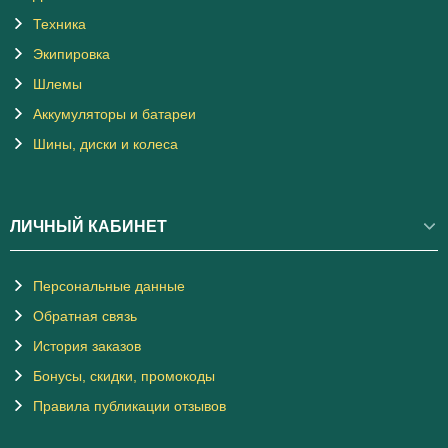
Техника
Экипировка
Шлемы
Аккумуляторы и батареи
Шины, диски и колеса
ЛИЧНЫЙ КАБИНЕТ
Персональные данные
Обратная связь
История заказов
Бонусы, скидки, промокоды
Правила публикации отзывов