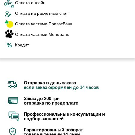
Оплата онлайн
Оплата на расчетный счет
Оплата частями ПриватБанк
Оплата частями МоноБанк
Кредит
Отправка в день заказа
если заказ оформлен до 14 часов
Заказ до 200 грн
отправка по предоплате
Профессиональные консультации и
подбор запчастей
Гарантированный возврат
товара в течении 14 дней