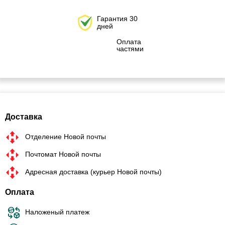
Гарантия 30
дней
Оплата
частями
Доставка
Отделение Новой почты
Почтомат Новой почты
Адресная доставка (курьер Новой почты)
Оплата
Наложеный платеж