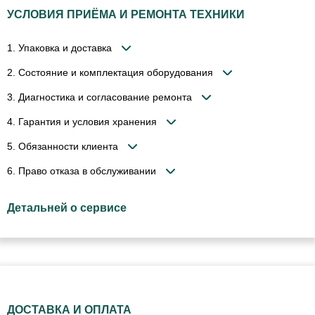
УСЛОВИЯ ПРИЁМА И РЕМОНТА ТЕХНИКИ
1. Упаковка и доставка
2. Состояние и комплектация оборудования
3. Диагностика и согласование ремонта
4. Гарантия и условия хранения
5. Обязанности клиента
6. Право отказа в обслуживании
Детальней о сервисе
ДОСТАВКА И ОПЛАТА