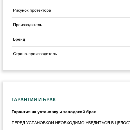
Рисунок протектора
Производитель
Бренд
Страна-производитель
ГАРАНТИЯ И БРАК
Гарантия на установку и заводской брак
ПЕРЕД УСТАНОВКОЙ НЕОБХОДИМО УБЕДИТЬСЯ В ЦЕЛОС