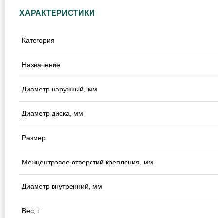
ХАРАКТЕРИСТИКИ
Категория
Назначение
Диаметр наружный, мм
Диаметр диска, мм
Размер
Межцентровое отверстий крепления, мм
Диаметр внутренний, мм
Вес, г