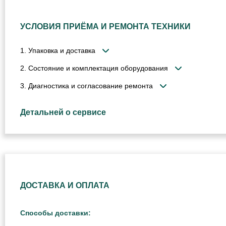
УСЛОВИЯ ПРИЁМА И РЕМОНТА ТЕХНИКИ
1. Упаковка и доставка
2. Состояние и комплектация оборудования
3. Диагностика и согласование ремонта
Детальней о сервисе
ДОСТАВКА И ОПЛАТА
Способы доставки: