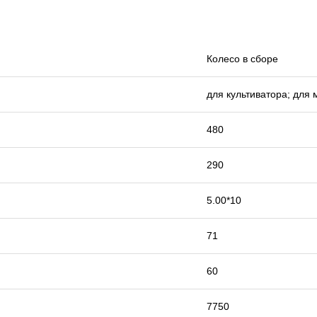
Колесо в сборе
для культиватора; для 
480
290
5.00*10
71
60
7750