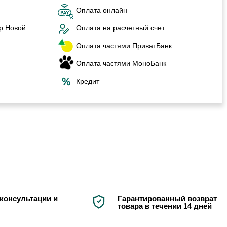
Оплата онлайн
р Новой
Оплата на расчетный счет
Оплата частями ПриватБанк
Оплата частями МоноБанк
Кредит
консультации и
Гарантированный возврат
товара в течении 14 дней