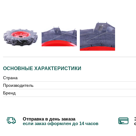
ОСНОВНЫЕ ХАРАКТЕРИСТИКИ
Страна
Производитель
Бренд
Отправка в день заказа
если заказ оформлен до 14 часов