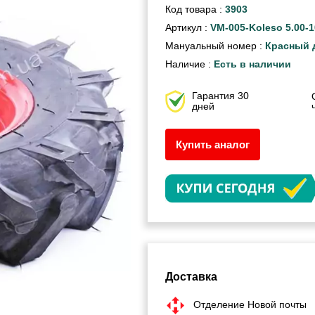
Код товара :
3903
Артикул :
VM-005-Koleso 5.00-1
Мануальный номер :
Красный 
Наличие :
Есть в наличии
Гарантия 30
дней
Купить аналог
Доставка
Отделение Новой почты