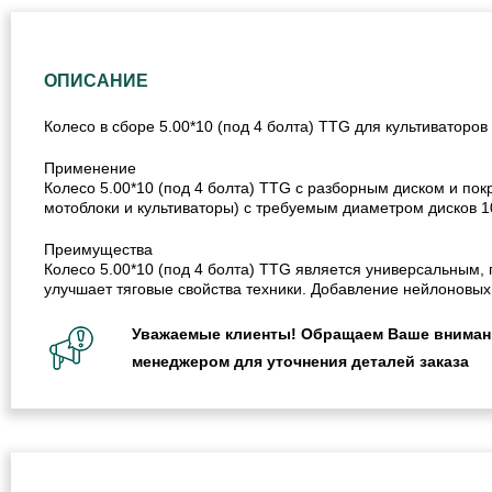
ОПИСАНИЕ
Колесо в сборе 5.00*10 (под 4 болта) TTG для культиваторов
Применение
Колесо 5.00*10 (под 4 болта) TTG с разборным диском и пок
мотоблоки и культиваторы) с требуемым диаметром дисков 
Преимущества
Колесо 5.00*10 (под 4 болта) TTG является универсальным,
улучшает тяговые свойства техники. Добавление нейлоновых
Уважаемые клиенты! Обращаем Ваше внимание
менеджером для уточнения деталей заказа