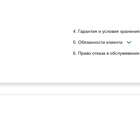
4. Гарантия и условия хранения
5. Обязанности клиента
6. Право отказа в обслуживании