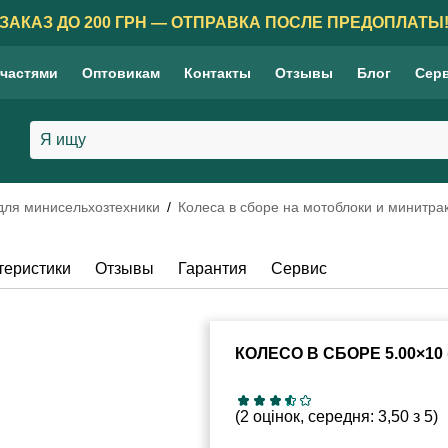
ЗАКАЗ ДО 200 ГРН — ОТПРАВКА ПОСЛЕ ПРЕДОПЛАТЫ
 частями
Оптовикам
Контакты
Отзывы
Блог
Сер
 для минисельхозтехники
Колеса в сборе на мотоблоки и минитра
теристики
Отзывы
Гарантия
Сервис
КОЛЕСО В СБОРЕ 5.00×10 
(2 оцінок, середня: 3,50 з 5)