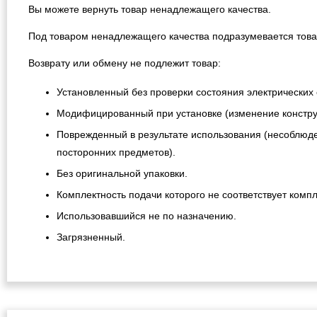
Вы можете вернуть товар ненадлежащего качества.
Под товаром ненадлежащего качества подразумевается това
Возврату или обмену не подлежит товар:
Установленный без проверки состояния электрических 
Модифицированный при установке (изменение конструкц
Поврежденный в результате использования (несоблюде
посторонних предметов).
Без оригинальной упаковки.
Комплектность подачи которого не соответствует компл
Использовавшийся не по назначению.
Загрязненный.