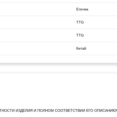
Елочка
TTG
TTG
Китай
ТНОСТИ ИЗДЕЛИЯ И ПОЛНОМ СООТВЕТСТВИИ ЕГО ОПИСАНИЮ