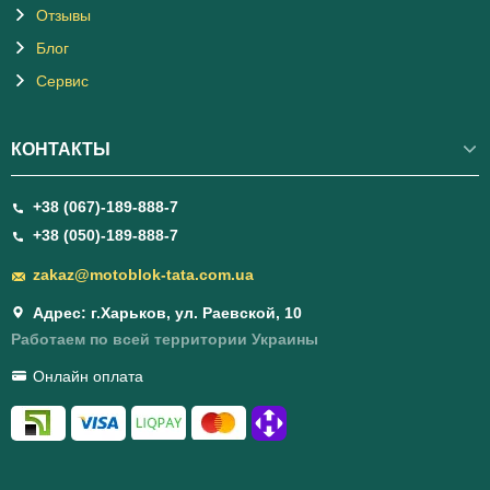
Отзывы
Блог
Сервис
КОНТАКТЫ
+38 (067)-189-888-7
+38 (050)-189-888-7
zakaz@motoblok-tata.com.ua
Адрес: г.Харьков, ул. Раевской, 10
Работаем по всей территории Украины
Онлайн оплата