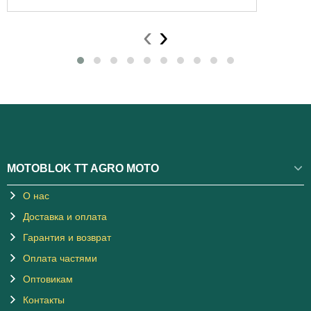
‹
›
MOTOBLOK TT AGRO MOTO
О нас
Доставка и оплата
Гарантия и возврат
Оплата частями
Оптовикам
Контакты