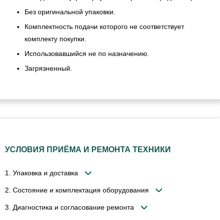
Без оригинальной упаковки.
Комплектность подачи которого не соответствует
комплекту покупки.
Использовавшийся не по назначению.
Загрязненный.
УСЛОВИЯ ПРИЁМА И РЕМОНТА ТЕХНИКИ
1. Упаковка и доставка
2. Состояние и комплектация оборудования
3. Диагностика и согласование ремонта