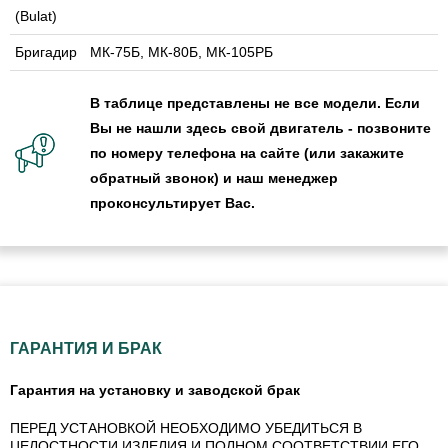
(Bulat)
Бригадир
МК-75Б, МК-80Б, МК-105РБ
В таблице представлены не все модели. Если
Вы не нашли здесь свой двигатель - позвоните
по номеру телефона на сайте (или закажите
обратный звонок) и наш менеджер
проконсультирует Вас.
ГАРАНТИЯ И БРАК
Гарантия на установку и заводской брак
ПЕРЕД УСТАНОВКОЙ НЕОБХОДИМО УБЕДИТЬСЯ В
ЦЕЛОСТНОСТИ ИЗДЕЛИЯ И ПОЛНОМ СООТВЕТСТВИИ ЕГО