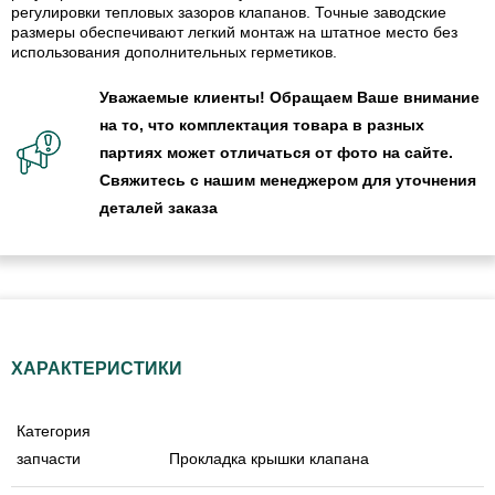
регулировки тепловых зазоров клапанов. Точные заводские
размеры обеспечивают легкий монтаж на штатное место без
использования дополнительных герметиков.
Уважаемые клиенты! Обращаем Ваше внимание
на то, что комплектация товара в разных
партиях может отличаться от фото на сайте.
Свяжитесь с нашим менеджером для уточнения
деталей заказа
ХАРАКТЕРИСТИКИ
Категория
запчасти
Прокладка крышки клапана