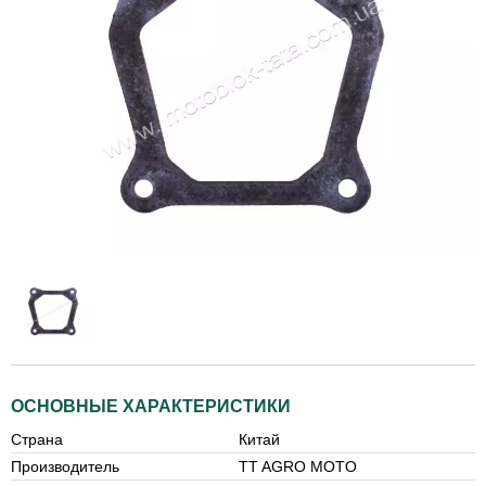
ОСНОВНЫЕ ХАРАКТЕРИСТИКИ
Страна
Китай
Производитель
TT AGRO MOTO