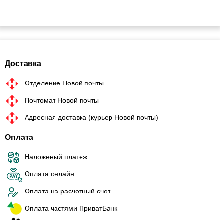
Доставка
Отделение Новой почты
Почтомат Новой почты
Адресная доставка (курьер Новой почты)
Оплата
Наложеный платеж
Оплата онлайн
Оплата на расчетный счет
Оплата частями ПриватБанк