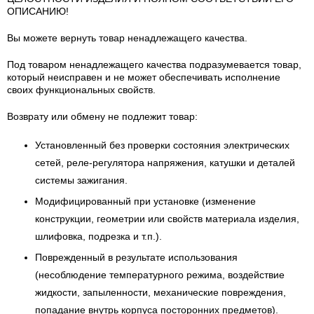
ОПИСАНИЮ!
Вы можете вернуть товар ненадлежащего качества.
Под товаром ненадлежащего качества подразумевается товар,
который неисправен и не может обеспечивать исполнение
своих функциональных свойств.
Возврату или обмену не подлежит товар:
Установленный без проверки состояния электрических
сетей, реле-регулятора напряжения, катушки и деталей
системы зажигания.
Модифицированный при установке (изменение
конструкции, геометрии или свойств материала изделия,
шлифовка, подрезка и т.п.).
Поврежденный в результате использования
(несоблюдение температурного режима, воздействие
жидкости, запыленности, механические повреждения,
попадание внутрь корпуса посторонних предметов).