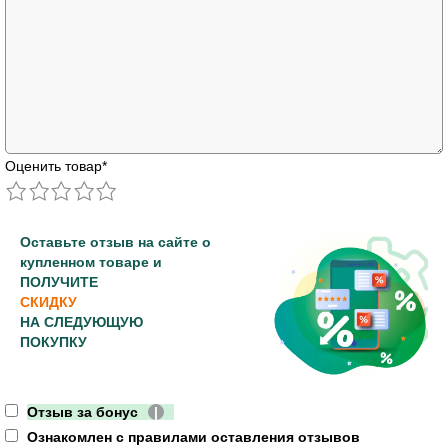
Оценить товар
*
Оставьте отзыв на сайте о
купленном товаре и
ПОЛУЧИТЕ
СКИДКУ
НА СЛЕДУЮЩУЮ
ПОКУПКУ
Отзыв за бонус
|
Ознакомлен с правилами оставления отзывов