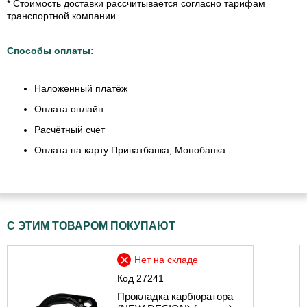
* Стоимость доставки рассчитывается согласно тарифам
транспортной компании.
Способы оплаты:
Наложенный платёж
Оплата онлайн
Расчётный счёт
Оплата на карту Приватбанка, Монобанка
С ЭТИМ ТОВАРОМ ПОКУПАЮТ
Нет на складе
Код
27241
Прокладка карбюратора