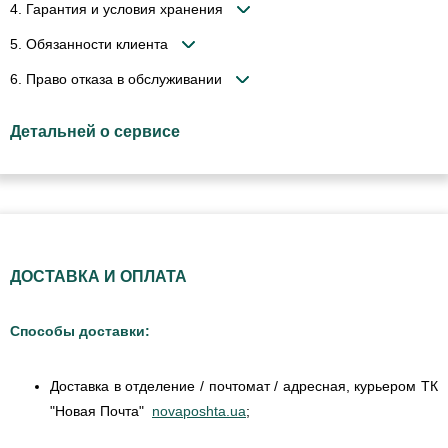
4. Гарантия и условия хранения
5. Обязанности клиента
6. Право отказа в обслуживании
Детальней о сервисе
ДОСТАВКА И ОПЛАТА
Способы доставки:
Доставка в отделение / почтомат / адресная, курьером ТК
"Новая Почта"
novaposhta.ua
;