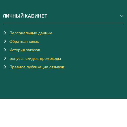
ЛИЧНЫЙ КАБИНЕТ
Персональные данные
Обратная связь
История заказов
Бонусы, скидки, промокоды
Правила публикации отзывов