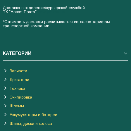
Доставка в отделение/курьерской службой
ТК "Новая Почта"
novaposhta.ua
*Стоимость доставки расчитывается согласно тарифам
транспортной компании
КАТЕГОРИИ
Запчасти
Двигатели
Техника
Экипировка
Шлемы
Аккумуляторы и батареи
Шины, диски и колеса