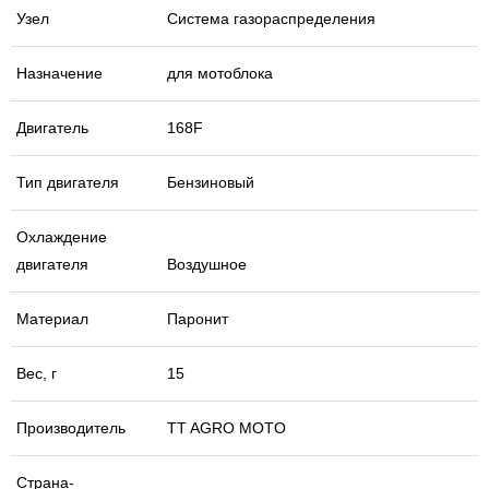
Узел
Система газораспределения
Назначение
для мотоблока
Двигатель
168F
Тип двигателя
Бензиновый
Охлаждение
двигателя
Воздушное
Материал
Паронит
Вес, г
15
Производитель
TT AGRO MOTO
Страна-