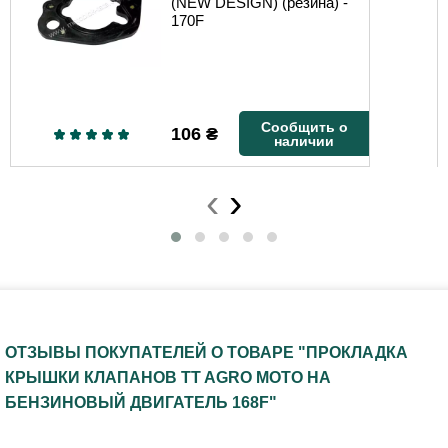
(NEW DESIGN) (резина) -
170F
Сообщить о
106
₴
наличии
‹
›
ОТЗЫВЫ ПОКУПАТЕЛЕЙ О ТОВАРЕ "ПРОКЛАДКА
КРЫШКИ КЛАПАНОВ TT AGRO MOTO НА
БЕНЗИНОВЫЙ ДВИГАТЕЛЬ 168F"