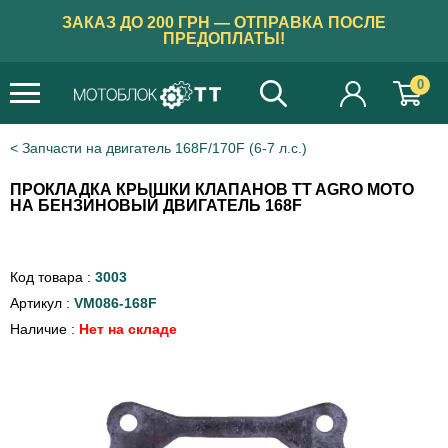
ЗАКАЗ ДО 200 ГРН — ОТПРАВКА ПОСЛЕ
ПРЕДОПЛАТЫ!
0
Запчасти на двигатель 168F/170F (6-7 л.с.)
ПРОКЛАДКА КРЫШКИ КЛАПАНОВ TT AGRO MOTO
НА БЕНЗИНОВЫЙ ДВИГАТЕЛЬ 168F
Код товара :
3003
Артикул :
VM086-168F
Наличие :
Нет на складе