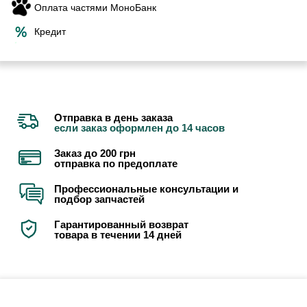
Оплата частями МоноБанк
Кредит
Отправка в день заказа
если заказ оформлен до 14 часов
Заказ до 200 грн
отправка по предоплате
Профессиональные консультации и
подбор запчастей
Гарантированный возврат
товара в течении 14 дней