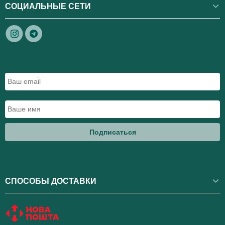
СОЦИАЛЬНЫЕ СЕТИ
Подписаться
СПОСОБЫ ДОСТАВКИ