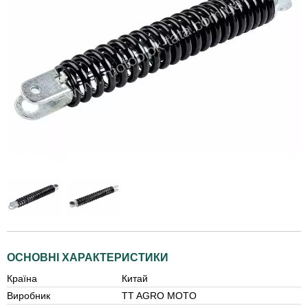
ОСНОВНІ ХАРАКТЕРИСТИКИ
Країна
Китай
Виробник
TT AGRO MOTO