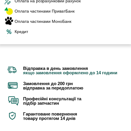
Оплата на розрахунковий рахунок
Оплата частинами ПриватБанк
Оплата частинами МоноБанк
Кредит
Відправка в день замовлення
якщо замовлення оформлено до 14 години
Замовлення до 200 грн
відправка за передоплатою
Професійні консультації та
підбір запчастин
Гарантоване повернення
товару протягом 14 днів