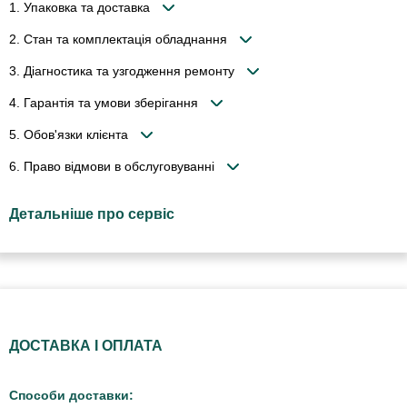
1. Упаковка та доставка
2. Стан та комплектація обладнання
3. Діагностика та узгодження ремонту
4. Гарантія та умови зберігання
5. Обов'язки клієнта
6. Право відмови в обслуговуванні
Детальніше про сервіс
ДОСТАВКА І ОПЛАТА
Способи доставки: