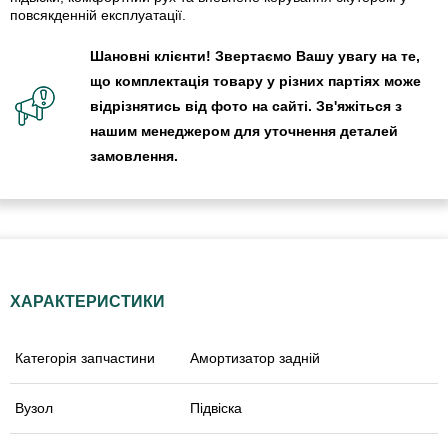
повсякденній експлуатації.
Шановні клієнти! Звертаємо Вашу увагу на те,
що комплектація товару у різних партіях може
відрізнятись від фото на сайті. Зв'яжіться з
нашим менеджером для уточнення деталей
замовлення.
ХАРАКТЕРИСТИКИ
Категорія запчастини
Амортизатор задній
Вузол
Підвіска