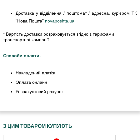
Доставка у відділення / поштомат / адресна, кур'єром ТК
"Нова Пошта"
novaposhta.ua
;
* Вартість доставки розраховується згідно з тарифами
транспортної компанії.
Способи оплати:
Накладений платіж
Оплата онлайн
Розрахунковий рахунок
З ЦИМ ТОВАРОМ КУПУЮТЬ