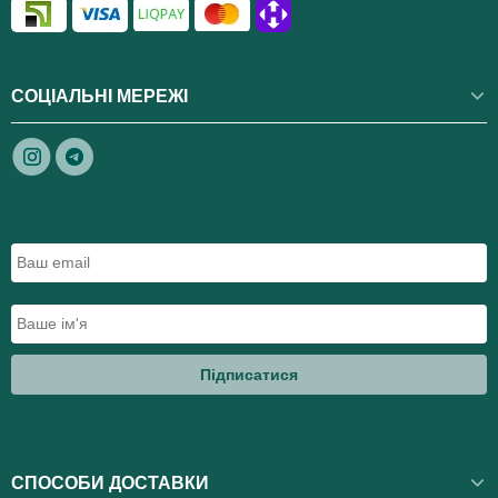
СОЦІАЛЬНІ МЕРЕЖІ
Підписатися
СПОСОБИ ДОСТАВКИ