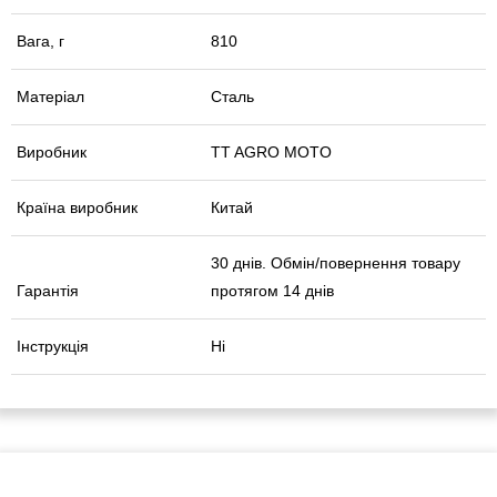
Вага, г
810
Матеріал
Сталь
Виробник
TT AGRO MOTO
Країна виробник
Китай
30 днів. Обмін/повернення товару
Гарантія
протягом 14 днів
Інструкція
Ні