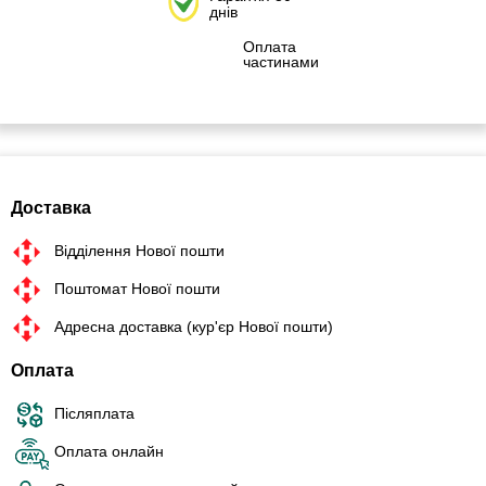
днів
Оплата
частинами
Доставка
Відділення Нової пошти
Поштомат Нової пошти
Адресна доставка (кур'єр Нової пошти)
Оплата
Післяплата
Оплата онлайн