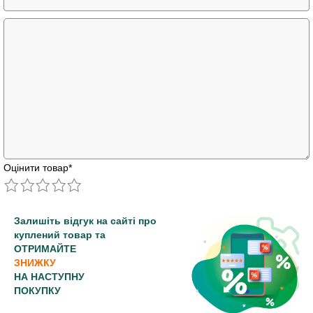
Оцінити товар
*
Залишіть відгук на сайті про
куплений товар та
ОТРИМАЙТЕ
ЗНИЖКУ
НА НАСТУПНУ
ПОКУПКУ