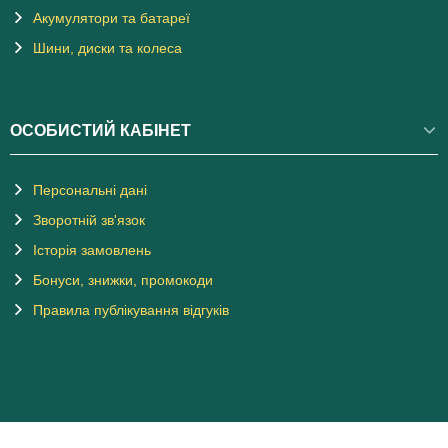
Акумулятори та батареї
Шини, диски та колеса
ОСОБИСТИЙ КАБІНЕТ
Персональні дані
Зворотній зв'язок
Історія замовлень
Бонуси, знижки, промокоди
Правила публікування відгуків