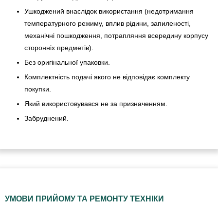
Ушкоджений внаслідок використання (недотримання
температурного режиму, вплив рідини, запиленості,
механічні пошкодження, потрапляння всередину корпусу
сторонніх предметів).
Без оригінальної упаковки.
Комплектність подачі якого не відповідає комплекту
покупки.
Який використовувався не за призначенням.
Забруднений.
УМОВИ ПРИЙОМУ ТА РЕМОНТУ ТЕХНІКИ