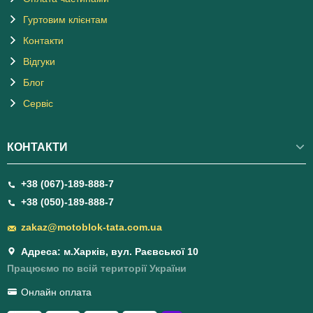
Гуртовим клієнтам
Контакти
Відгуки
Блог
Сервіс
КОНТАКТИ
+38 (067)-189-888-7
+38 (050)-189-888-7
zakaz@motoblok-tata.com.ua
Адреса: м.Харків, вул. Раєвської 10
Працюємо по всій території України
Онлайн оплата