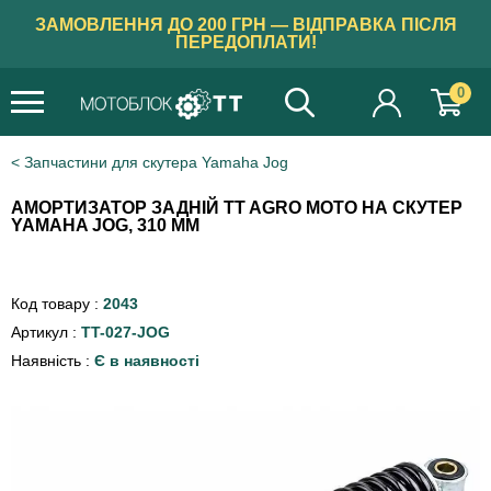
ЗАМОВЛЕННЯ ДО 200 ГРН — ВІДПРАВКА ПІСЛЯ
ПЕРЕДОПЛАТИ!
0
Запчастини для скутера Yamaha Jog
АМОРТИЗАТОР ЗАДНІЙ TT AGRO MOTO НА СКУТЕР
YAMAHA JOG, 310 ММ
Код товару :
2043
Артикул :
TT-027-JOG
Наявність :
Є в наявності