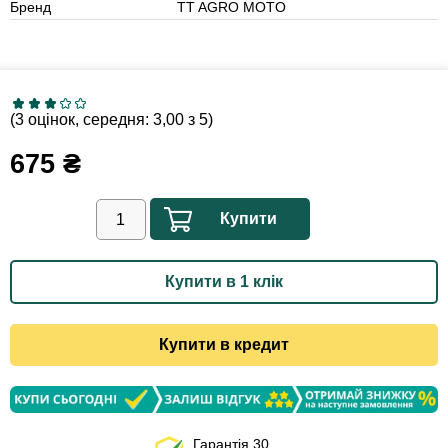
Бренд
TT AGRO MOTO
(3 оцінок, середня: 3,00 з 5)
675
₴
Купити
Купити в 1 клік
Купити в кредит
Гарантія 30