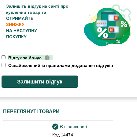
Залишіть відгук на сайті про
куплений товар та
ОТРИМАЙТЕ
ЗНИЖКУ
НА НАСТУПНУ
ПОКУПКУ
Відгук за бонус
|
Ознайомлений із правилами додавання відгуків
ПЕРЕГЛЯНУТІ ТОВАРИ
Є в наявності
Код
14474