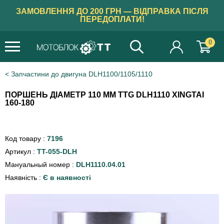
ЗАМОВЛЕННЯ ДО 200 ГРН — ВІДПРАВКА ПІСЛЯ
ПЕРЕДОПЛАТИ!
0
Запчастини до двигуна DLH1100/1105/1110
ПОРШЕНЬ ДІАМЕТР 110 ММ TTG DLH1110 XINGTAI
160-180
Код товару :
7196
Артикул :
TT-055-DLH
Мануальный номер :
DLH1110.04.01
Наявність :
Є в наявності