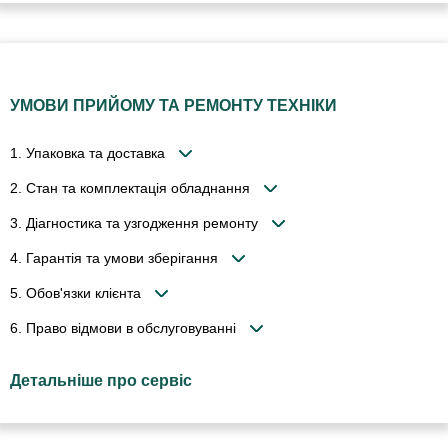
УМОВИ ПРИЙОМУ ТА РЕМОНТУ ТЕХНІКИ
1. Упаковка та доставка
2. Стан та комплектація обладнання
3. Діагностика та узгодження ремонту
4. Гарантія та умови зберігання
5. Обов'язки клієнта
6. Право відмови в обслуговуванні
Детальніше про сервіс