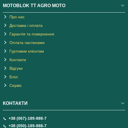
MOTOBLOK TT AGRO MOTO
Про нас
Доставка і оплата
Гарантія та повернення
Оплата частинами
Гуртовим клієнтам
Контакти
Відгуки
Блог
Сервіс
КОНТАКТИ
+38 (067)-189-888-7
+38 (050)-189-888-7