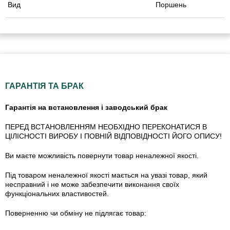
Вид
Поршень
ГАРАНТІЯ ТА БРАК
Гарантія на встановлення і заводський брак
ПЕРЕД ВСТАНОВЛЕННЯМ НЕОБХІДНО ПЕРЕКОНАТИСЯ В
ЦІЛІСНОСТІ ВИРОБУ І ПОВНІЙ ВІДПОВІДНОСТІ ЙОГО ОПИСУ!
Ви маєте можливість повернути товар неналежної якості.
Під товаром неналежної якості мається на увазі товар, який
несправний і не може забезпечити виконання своїх
функціональних властивостей.
Поверненню чи обміну не підлягає товар: