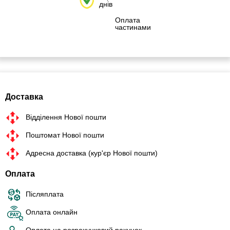
днів
Оплата
частинами
Доставка
Відділення Нової пошти
Поштомат Нової пошти
Адресна доставка (кур'єр Нової пошти)
Оплата
Післяплата
Оплата онлайн
Оплата на розрахунковий рахунок