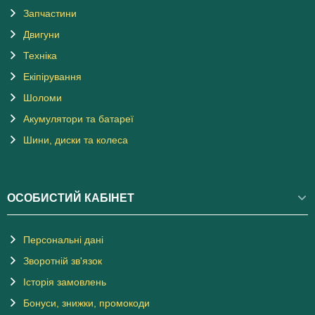
Запчастини
Двигуни
Техніка
Екіпірування
Шоломи
Акумулятори та батареї
Шини, диски та колеса
ОСОБИСТИЙ КАБІНЕТ
Персональні дані
Зворотній зв'язок
Історія замовлень
Бонуси, знижки, промокоди