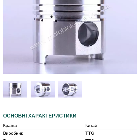
ОСНОВНІ ХАРАКТЕРИСТИКИ
Країна
Китай
Виробник
TTG