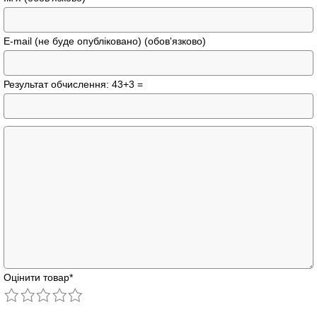
E-mail (не буде опубліковано) (обов'язково)
Результат обчислення: 43+3 =
Оцінити товар
*