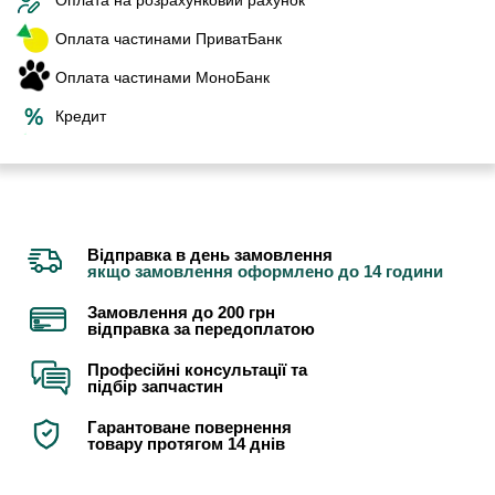
Оплата частинами ПриватБанк
Оплата частинами МоноБанк
Кредит
Відправка в день замовлення
якщо замовлення оформлено до 14 години
Замовлення до 200 грн
відправка за передоплатою
Професійні консультації та
підбір запчастин
Гарантоване повернення
товару протягом 14 днів