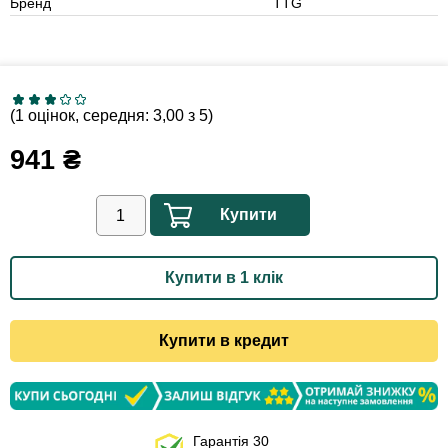
Бренд
TTG
(1 оцінок, середня: 3,00 з 5)
941
₴
Купити
Купити в 1 клік
Купити в кредит
Гарантія 30