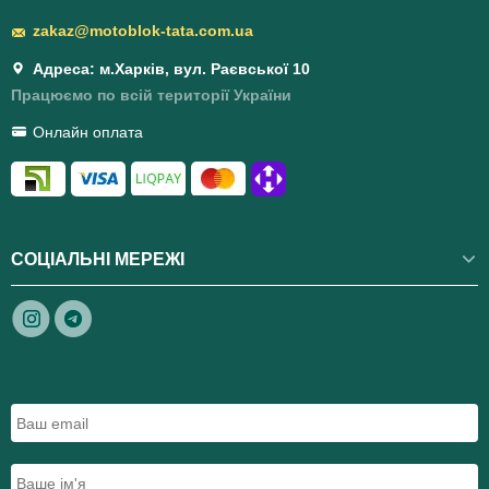
zakaz@motoblok-tata.com.ua
Адреса: м.Харків, вул. Раєвської 10
Працюємо по всій території України
Онлайн оплата
СОЦІАЛЬНІ МЕРЕЖІ