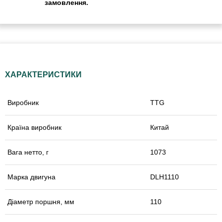
замовлення.
ХАРАКТЕРИСТИКИ
Виробник
TTG
Країна виробник
Китай
Вага нетто, г
1073
Марка двигуна
DLH1110
Діаметр поршня, мм
110