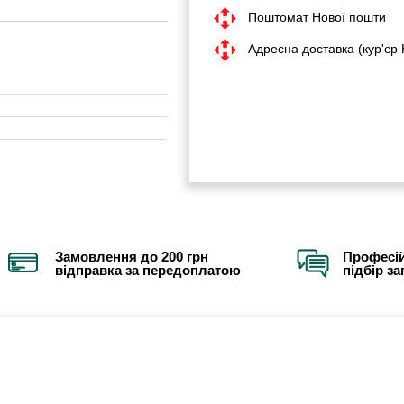
Поштомат Нової пошти
Адресна доставка (кур'єр
Замовлення до 200 грн
Професій
відправка за передоплатою
підбір з