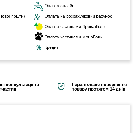
Оплата онлайн
 Нової пошти)
Оплата на розрахунковий рахунок
Оплата частинами ПриватБанк
Оплата частинами МоноБанк
Кредит
ні консультації та
Гарантоване повернення
апчастин
товару протягом 14 днів