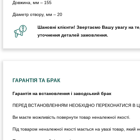
Довжина, мм – 155
Діаметр отвору, мм – 20
Шановні клієнти! Звертаємо Вашу увагу на те,
уточнення деталей замовлення.
ГАРАНТІЯ ТА БРАК
Гарантія на встановлення і заводський брак
ПЕРЕД ВСТАНОВЛЕННЯМ НЕОБХІДНО ПЕРЕКОНАТИСЯ В ЦІЛ
Ви маєте можливість повернути товар неналежної якості.
Під товаром неналежної якості мається на увазі товар, який