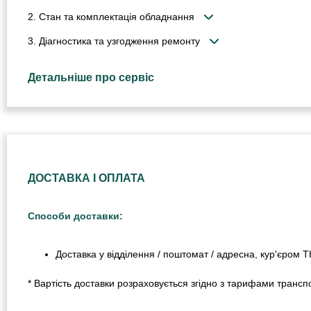
2. Стан та комплектація обладнання
3. Діагностика та узгодження ремонту
Детальніше про сервіс
ДОСТАВКА І ОПЛАТА
Способи доставки:
Доставка у відділення / поштомат / адресна, кур'єром 
* Вартість доставки розраховується згідно з тарифами транспо