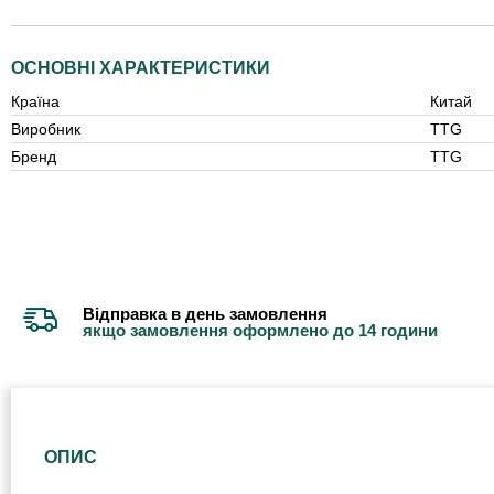
ОСНОВНІ ХАРАКТЕРИСТИКИ
Країна
Китай
Виробник
TTG
Бренд
TTG
Відправка в день замовлення
якщо замовлення оформлено до 14 години
ОПИС