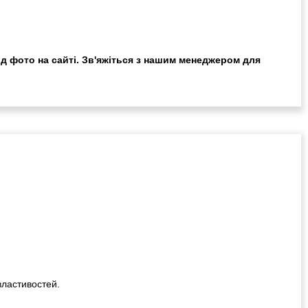
ід фото на сайті. Зв'яжіться з нашим менеджером для
властивостей.