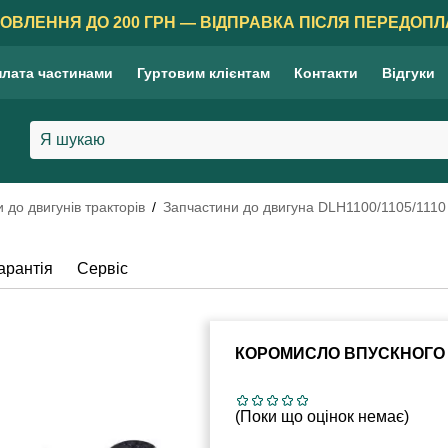
ОВЛЕННЯ ДО 200 ГРН — ВІДПРАВКА ПІСЛЯ ПЕРЕДОПЛ
лата частинами
Гуртовим клієнтам
Контакти
Відгуки
 до двигунів тракторів
Запчастини до двигуна DLH1100/1105/1110
арантія
Сервіс
КОРОМИСЛО ВПУСКНОГО 
(Поки що оцінок немає)