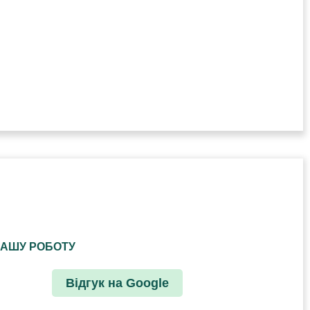
НАШУ РОБОТУ
Відгук на Google