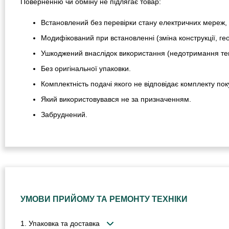
Поверненню чи обміну не підлягає товар:
Встановлений без перевірки стану електричних мереж, 
Модифікований при встановленні (зміна конструкції, гео
Ушкоджений внаслідок використання (недотримання тем
Без оригінальної упаковки.
Комплектність подачі якого не відповідає комплекту пок
Який використовувався не за призначенням.
Забруднений.
УМОВИ ПРИЙОМУ ТА РЕМОНТУ ТЕХНІКИ
1. Упаковка та доставка