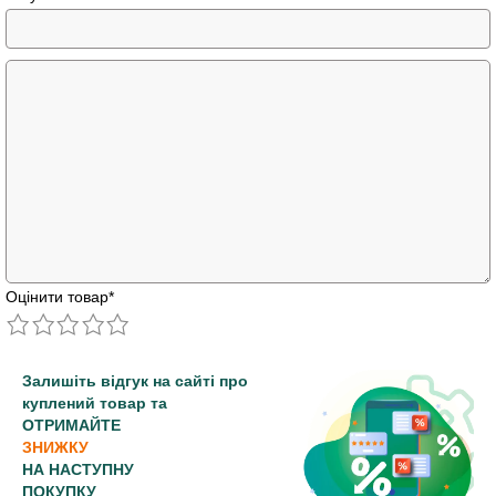
Оцінити товар
*
Залишіть відгук на сайті про
куплений товар та
ОТРИМАЙТЕ
ЗНИЖКУ
НА НАСТУПНУ
ПОКУПКУ