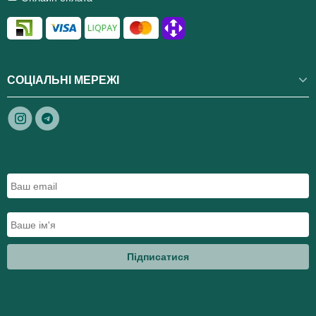
СОЦІАЛЬНІ МЕРЕЖІ
Підписатися