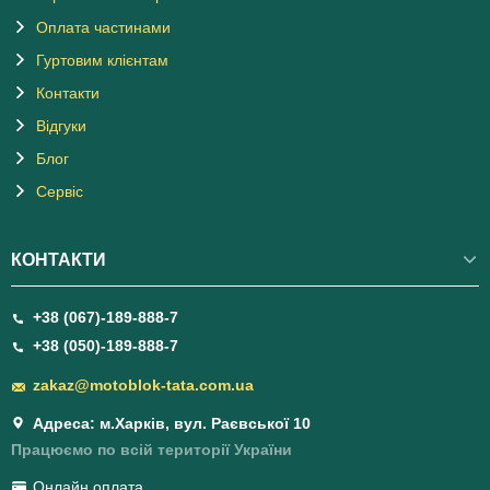
Оплата частинами
Гуртовим клієнтам
Контакти
Відгуки
Блог
Сервіс
КОНТАКТИ
+38 (067)-189-888-7
+38 (050)-189-888-7
zakaz@motoblok-tata.com.ua
Адреса: м.Харків, вул. Раєвської 10
Працюємо по всій території України
Онлайн оплата