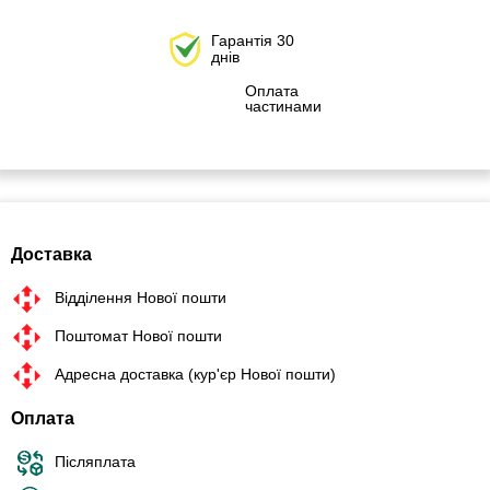
Гарантія 30
днів
Оплата
частинами
Доставка
Відділення Нової пошти
Поштомат Нової пошти
Адресна доставка (кур'єр Нової пошти)
Оплата
Післяплата