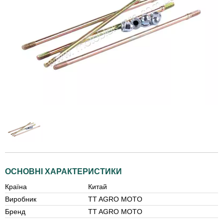
ОСНОВНІ ХАРАКТЕРИСТИКИ
Країна
Китай
Виробник
TT AGRO MOTO
Бренд
TT AGRO MOTO