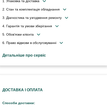
1. Упаковка та доставка
2. Стан та комплектація обладнання
3. Діагностика та узгодження ремонту
4. Гарантія та умови зберігання
5. Обов'язки клієнта
6. Право відмови в обслуговуванні
Детальніше про сервіс
ДОСТАВКА І ОПЛАТА
Способи доставки: