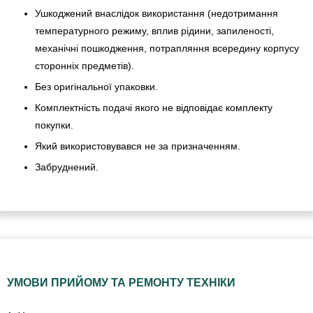
Ушкоджений внаслідок використання (недотримання
температурного режиму, вплив рідини, запиленості,
механічні пошкодження, потрапляння всередину корпусу
сторонніх предметів).
Без оригінальної упаковки.
Комплектність подачі якого не відповідає комплекту
покупки.
Який використовувався не за призначенням.
Забруднений.
УМОВИ ПРИЙОМУ ТА РЕМОНТУ ТЕХНІКИ