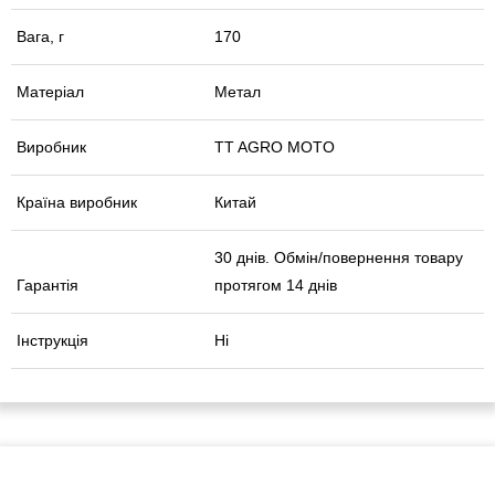
Вага, г
170
Матеріал
Метал
Виробник
TT AGRO MOTO
Країна виробник
Китай
30 днів. Обмін/повернення товару
Гарантія
протягом 14 днів
Інструкція
Ні