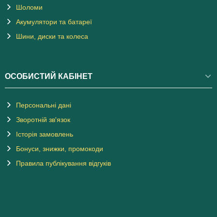
Шоломи
Акумулятори та батареї
Шини, диски та колеса
ОСОБИСТИЙ КАБІНЕТ
Персональні дані
Зворотній зв'язок
Історія замовлень
Бонуси, знижки, промокоди
Правила публікування відгуків