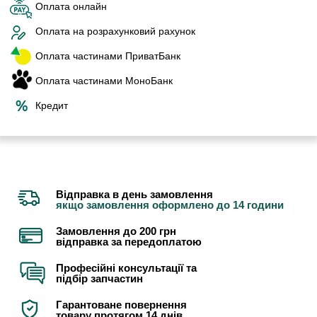
Оплата онлайн
Оплата на розрахунковий рахунок
Оплата частинами ПриватБанк
Оплата частинами МоноБанк
Кредит
Відправка в день замовлення
якщо замовлення оформлено до 14 години
Замовлення до 200 грн
відправка за передоплатою
Професійні консультації та
підбір запчастин
Гарантоване повернення
товару протягом 14 днів