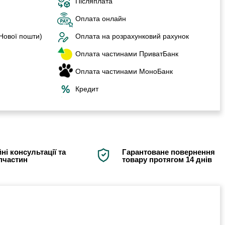
Післяплата
Оплата онлайн
 Нової пошти)
Оплата на розрахунковий рахунок
Оплата частинами ПриватБанк
Оплата частинами МоноБанк
Кредит
ні консультації та
Гарантоване повернення
апчастин
товару протягом 14 днів