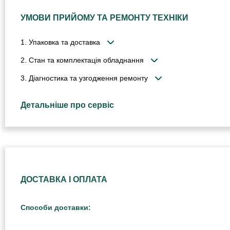
УМОВИ ПРИЙОМУ ТА РЕМОНТУ ТЕХНІКИ
1. Упаковка та доставка
2. Стан та комплектація обладнання
3. Діагностика та узгодження ремонту
Детальніше про сервіс
ДОСТАВКА І ОПЛАТА
Способи доставки: