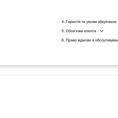
4. Гарантія та умови зберігання
5. Обов'язки клієнта
6. Право відмови в обслуговуван