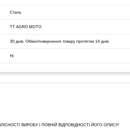
Сталь
TT AGRO MOTO
30 днів. Обмін/повернення товару протягом 14 днів
Ні
ІСНОСТІ ВИРОБУ І ПОВНІЙ ВІДПОВІДНОСТІ ЙОГО ОПИСУ!