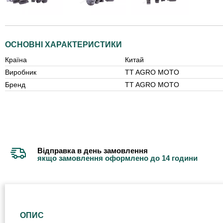
ОСНОВНІ ХАРАКТЕРИСТИКИ
Країна
Китай
Виробник
TT AGRO MOTO
Бренд
TT AGRO MOTO
Відправка в день замовлення
якщо замовлення оформлено до 14 години
ОПИС