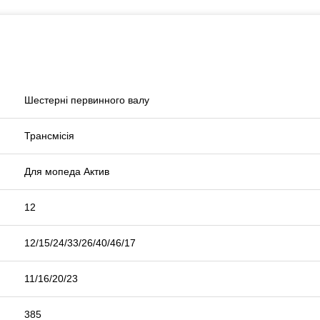
Шестерні первинного валу
Трансмісія
Для мопеда Актив
12
12/15/24/33/26/40/46/17
11/16/20/23
385