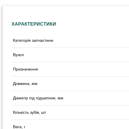
ХАРАКТЕРИСТИКИ
Категорія запчастини
Вузол
Призначення
Довжина, мм
Діаметр під підшипник, мм
Кількість зубів, шт
Вага, г