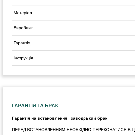
Матеріал
Виробник
Гарантія
Інструкція
ГАРАНТІЯ ТА БРАК
Гарантія на встановлення і заводський брак
ПЕРЕД ВСТАНОВЛЕННЯМ НЕОБХІДНО ПЕРЕКОНАТИСЯ В ЦІЛ