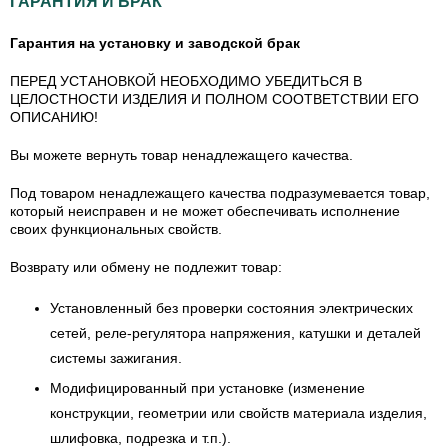
ГАРАНТИЯ И БРАК
Гарантия на установку и заводской брак
ПЕРЕД УСТАНОВКОЙ НЕОБХОДИМО УБЕДИТЬСЯ В
ЦЕЛОСТНОСТИ ИЗДЕЛИЯ И ПОЛНОМ СООТВЕТСТВИИ ЕГО
ОПИСАНИЮ!
Вы можете вернуть товар ненадлежащего качества.
Под товаром ненадлежащего качества подразумевается товар,
который неисправен и не может обеспечивать исполнение
своих функциональных свойств.
Возврату или обмену не подлежит товар:
Установленный без проверки состояния электрических
сетей, реле-регулятора напряжения, катушки и деталей
системы зажигания.
Модифицированный при установке (изменение
конструкции, геометрии или свойств материала изделия,
шлифовка, подрезка и т.п.).