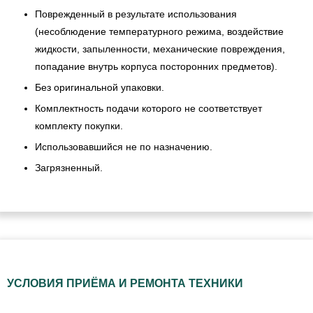
Поврежденный в результате использования
(несоблюдение температурного режима, воздействие
жидкости, запыленности, механические повреждения,
попадание внутрь корпуса посторонних предметов).
Без оригинальной упаковки.
Комплектность подачи которого не соответствует
комплекту покупки.
Использовавшийся не по назначению.
Загрязненный.
УСЛОВИЯ ПРИЁМА И РЕМОНТА ТЕХНИКИ