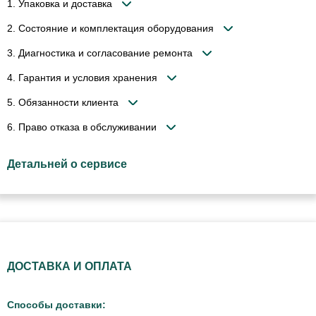
1. Упаковка и доставка
2. Состояние и комплектация оборудования
3. Диагностика и согласование ремонта
4. Гарантия и условия хранения
5. Обязанности клиента
6. Право отказа в обслуживании
Детальней о сервисе
ДОСТАВКА И ОПЛАТА
Способы доставки: