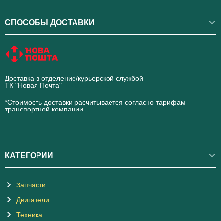
СПОСОБЫ ДОСТАВКИ
Доставка в отделение/курьерской службой
ТК "Новая Почта"
novaposhta.ua
*Стоимость доставки расчитывается согласно тарифам
транспортной компании
КАТЕГОРИИ
Запчасти
Двигатели
Техника