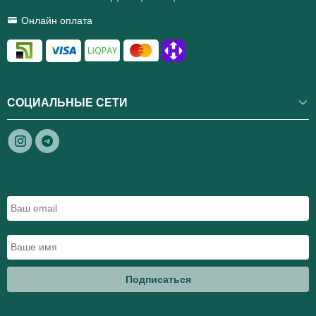
Онлайн оплата
СОЦИАЛЬНЫЕ СЕТИ
Подписаться