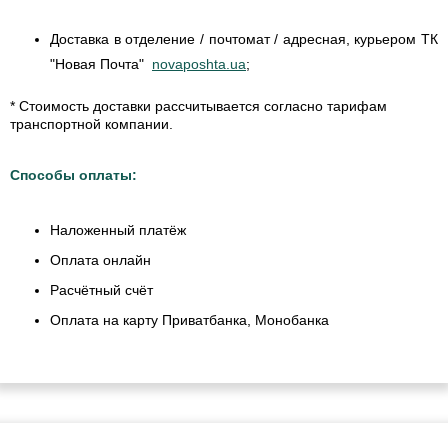
Доставка в отделение / почтомат / адресная, курьером ТК
"Новая Почта"
novaposhta.ua
;
* Стоимость доставки рассчитывается согласно тарифам
транспортной компании.
Способы оплаты:
Наложенный платёж
Оплата онлайн
Расчётный счёт
Оплата на карту Приватбанка, Монобанка