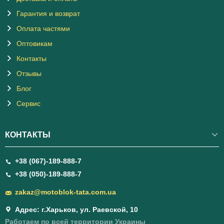
Гарантия и возврат
Оплата частями
Оптовикам
Контакты
Отзывы
Блог
Сервис
КОНТАКТЫ
+38 (067)-189-888-7
+38 (050)-189-888-7
zakaz@motoblok-tata.com.ua
Адрес: г.Харьков, ул. Раевской, 10
Работаем по всей территории Украины