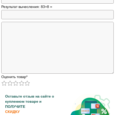
Результат вычесления: 83+8 =
Оценить товар
*
Оставьте отзыв на сайте о
купленном товаре и
ПОЛУЧИТЕ
СКИДКУ