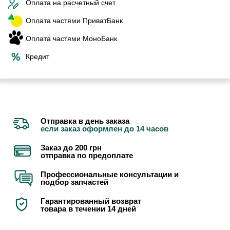
Оплата на расчетный счет
Оплата частями ПриватБанк
Оплата частями МоноБанк
Кредит
Отправка в день заказа
если заказ оформлен до 14 часов
Заказ до 200 грн
отправка по предоплате
Профессиональные консультации и
подбор запчастей
Гарантированный возврат
товара в течении 14 дней