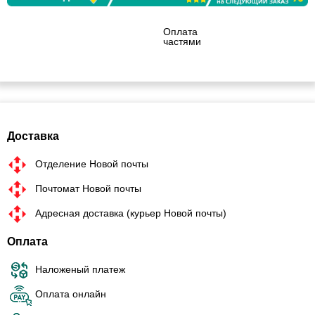
Оплата
частями
Доставка
Отделение Новой почты
Почтомат Новой почты
Адресная доставка (курьер Новой почты)
Оплата
Наложеный платеж
Оплата онлайн