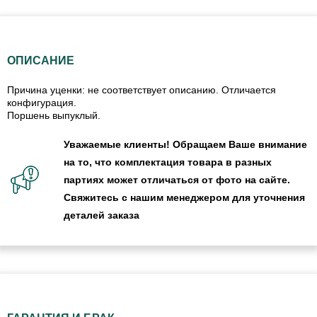
ОПИСАНИЕ
Причина уценки: не соответствует описанию. Отличается
конфигурация.
Поршень выпуклый.
Уважаемые клиенты! Обращаем Ваше внимание
на то, что комплектация товара в разных
партиях может отличаться от фото на сайте.
Свяжитесь с нашим менеджером для уточнения
деталей заказа