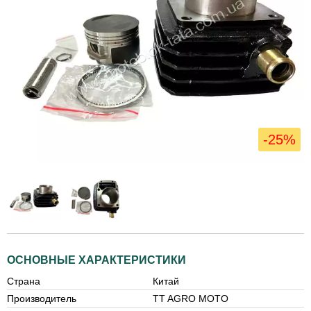
-25%
ОСНОВНЫЕ ХАРАКТЕРИСТИКИ
Страна
Китай
Производитель
TT AGRO MOTO