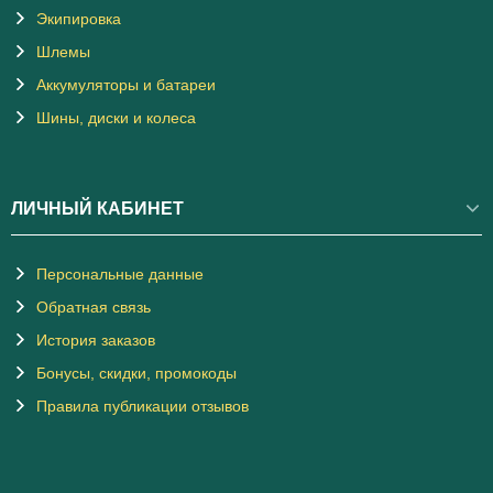
Экипировка
Шлемы
Аккумуляторы и батареи
Шины, диски и колеса
ЛИЧНЫЙ КАБИНЕТ
Персональные данные
Обратная связь
История заказов
Бонусы, скидки, промокоды
Правила публикации отзывов