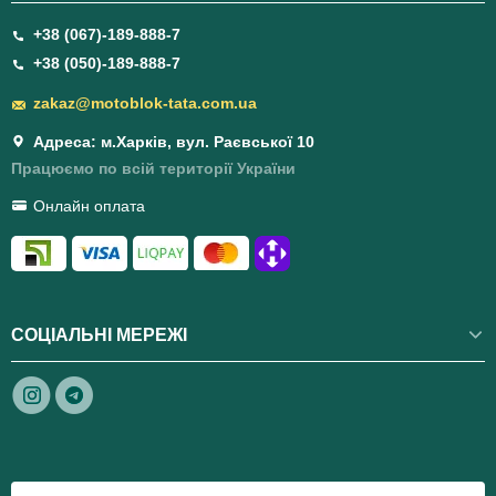
+38 (067)-189-888-7
+38 (050)-189-888-7
zakaz@motoblok-tata.com.ua
Адреса: м.Харків, вул. Раєвської 10
Працюємо по всій території України
Онлайн оплата
СОЦІАЛЬНІ МЕРЕЖІ