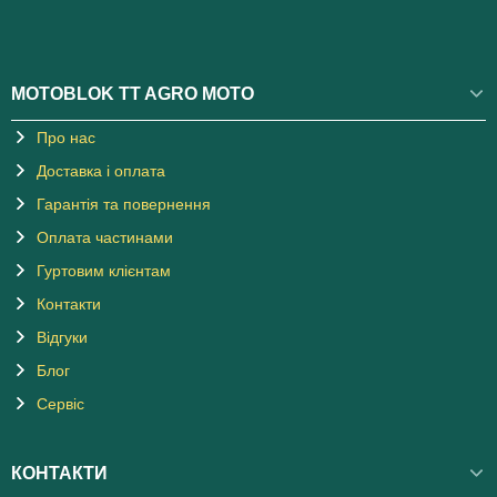
MOTOBLOK TT AGRO MOTO
Про нас
Доставка і оплата
Гарантія та повернення
Оплата частинами
Гуртовим клієнтам
Контакти
Відгуки
Блог
Сервіс
КОНТАКТИ