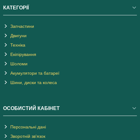
КАТЕГОРІЇ
Запчастини
Двигуни
Техніка
Екіпірування
Шоломи
Акумулятори та батареї
Шини, диски та колеса
ОСОБИСТИЙ КАБІНЕТ
Персональні дані
Зворотній зв'язок