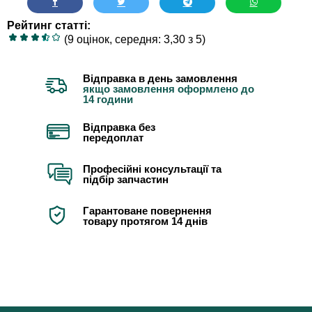
Рейтинг статті:
(9 оцінок, середня: 3,30 з 5)
Відправка в день замовлення
якщо замовлення оформлено до
14 години
Відправка без
передоплат
Професійні консультації та
підбір запчастин
Гарантоване повернення
товару протягом 14 днів