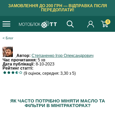
ЗАМОВЛЕННЯ ДО 200 ГРН — ВІДПРАВКА ПІСЛЯ
ПЕРЕДОПЛАТИ!
0
Блог
Автор:
Степаненко Ігор Олександрович
Час прочитання:
5 хв
Дата публікації:
8-10-2023
Рейтинг статті:
(9 оцінок, середня: 3,30 з 5)
ЯК ЧАСТО ПОТРІБНО МІНЯТИ МАСЛО ТА
ФІЛЬТРИ В МІНІТРАКТОРАХ?