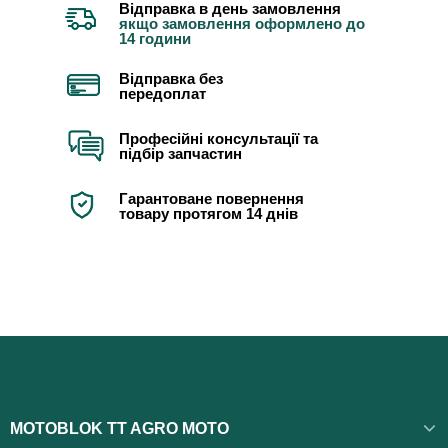
Відправка в день замовлення
якщо замовлення оформлено до
14 години
Відправка без
передоплат
Професійні консультації та
підбір запчастин
Гарантоване повернення
товару протягом 14 днів
MOTOBLOK TT AGRO MOTO