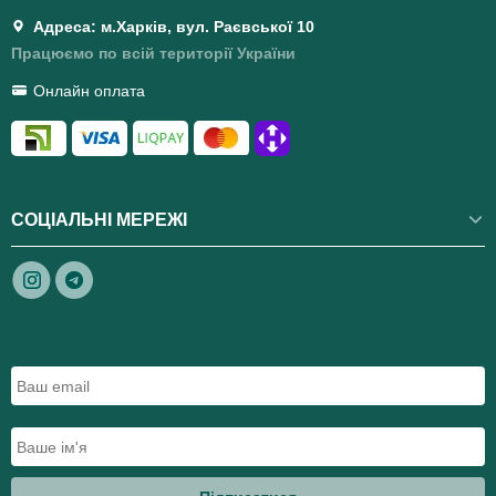
Адреса: м.Харків, вул. Раєвської 10
Працюємо по всій території України
Онлайн оплата
СОЦІАЛЬНІ МЕРЕЖІ