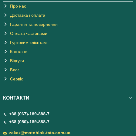
Про нас
Доставка і оплата
Гарантія та повернення
Оплата частинами
Гуртовим клієнтам
Контакти
Відгуки
Блог
Сервіс
КОНТАКТИ
+38 (067)-189-888-7
+38 (050)-189-888-7
zakaz@motoblok-tata.com.ua