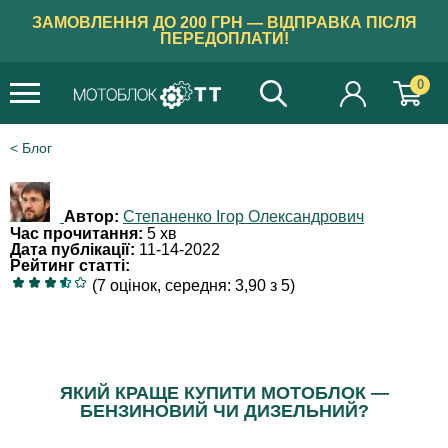
ЗАМОВЛЕННЯ ДО 200 ГРН — ВІДПРАВКА ПІСЛЯ
ПЕРЕДОПЛАТИ!
0
Блог
Автор:
Степаненко Ігор Олександрович
Час прочитання:
5 хв
Дата публікації:
11-14-2022
Рейтинг статті:
(7 оцінок, середня: 3,90 з 5)
ЯКИЙ КРАЩЕ КУПИТИ МОТОБЛОК —
БЕНЗИНОВИЙ ЧИ ДИЗЕЛЬНИЙ?