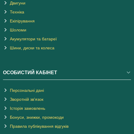
Двигуни
Техніка
Екіпірування
Шоломи
Акумулятори та батареї
Шини, диски та колеса
ОСОБИСТИЙ КАБІНЕТ
Персональні дані
Зворотній зв'язок
Історія замовлень
Бонуси, знижки, промокоди
Правила публікування відгуків