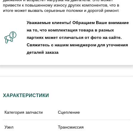
привести к повышенному износу других компонентов, что в
итоге может вызвать серьезные поломки и дорогой ремонт.
Уважаемые клиенты! Обращаем Ваше внимание
на то, что комплектация товара в разных
партиях может отличаться от фото на сайте.
Свяжитесь с нашим менеджером для уточнения
деталей заказа
ХАРАКТЕРИСТИКИ
Категория запчасти
Сцепление
Узел
Трансмиссия