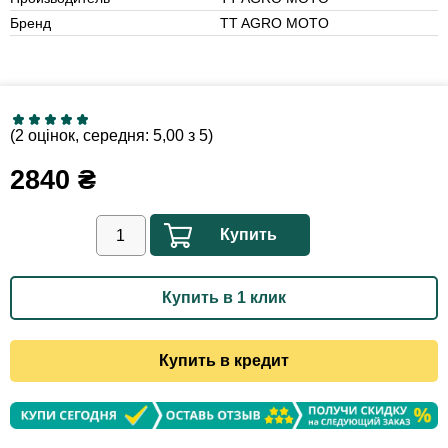
Бренд
TT AGRO MOTO
(2 оцінок, середня: 5,00 з 5)
2840
₴
Купить
Купить в 1 клик
Купить в кредит