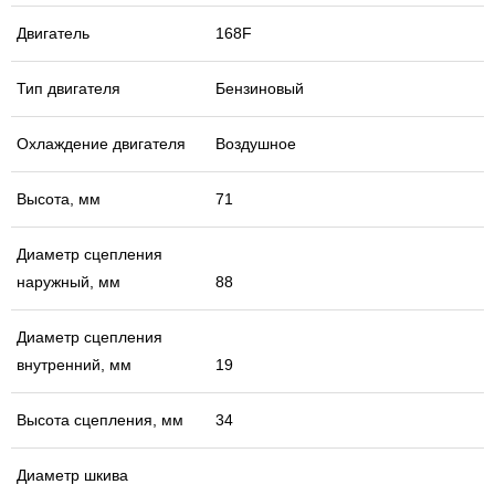
Двигатель
168F
Тип двигателя
Бензиновый
Охлаждение двигателя
Воздушное
Высота, мм
71
Диаметр сцепления
наружный, мм
88
Диаметр сцепления
внутренний, мм
19
Высота сцепления, мм
34
Диаметр шкива