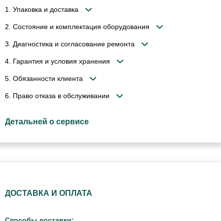
1. Упаковка и доставка
2. Состояние и комплектация оборудования
3. Диагностика и согласование ремонта
4. Гарантия и условия хранения
5. Обязанности клиента
6. Право отказа в обслуживании
Детальней о сервисе
ДОСТАВКА И ОПЛАТА
Способы доставки: