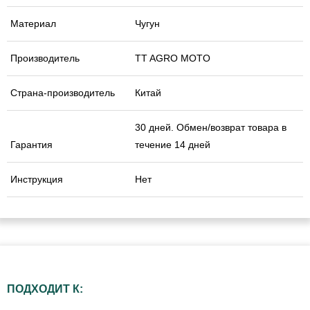
Материал
Чугун
Производитель
TT AGRO MOTO
Страна-производитель
Китай
30 дней. Обмен/возврат товара в
Гарантия
течение 14 дней
Инструкция
Нет
ПОДХОДИТ К: