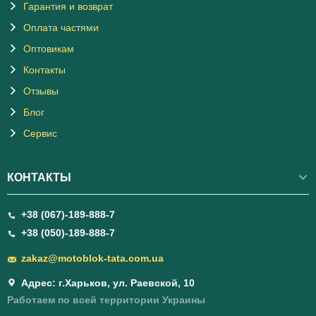
Гарантия и возврат
Оплата частями
Оптовикам
Контакты
Отзывы
Блог
Сервис
КОНТАКТЫ
+38 (067)-189-888-7
+38 (050)-189-888-7
zakaz@motoblok-tata.com.ua
Адрес: г.Харьков, ул. Раевской, 10
Работаем по всей территории Украины