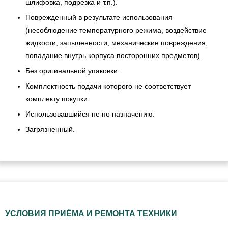
шлифовка, подрезка и т.п.).
Поврежденный в результате использования
(несоблюдение температурного режима, воздействие
жидкости, запыленности, механические повреждения,
попадание внутрь корпуса посторонних предметов).
Без оригинальной упаковки.
Комплектность подачи которого не соответствует
комплекту покупки.
Использовавшийся не по назначению.
Загрязненный.
УСЛОВИЯ ПРИЁМА И РЕМОНТА ТЕХНИКИ