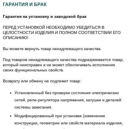
ГАРАНТИЯ И БРАК
Гарантия на установку и заводской брак
ПЕРЕД УСТАНОВКОЙ НЕОБХОДИМО УБЕДИТЬСЯ В
ЦЕЛОСТНОСТИ ИЗДЕЛИЯ И ПОЛНОМ СООТВЕТСТВИИ ЕГО
ОПИСАНИЮ!
Вы можете вернуть товар ненадлежащего качества.
Под товаром ненадлежащего качества подразумевается товар,
который неисправен и не может обеспечивать исполнение
своих функциональных свойств.
Возврату или обмену не подлежит товар:
Установленный без проверки состояния электрических
сетей, реле-регулятора напряжения, катушки и деталей
системы зажигания.
Модифицированный при установке (изменение
конструкции, геометрии или свойств материала изделия,