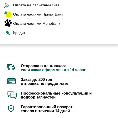
Оплата на расчетный счет
Оплата частями ПриватБанк
Оплата частями МоноБанк
Кредит
Отправка в день заказа
если заказ оформлен до 14 часов
Заказ до 200 грн
отправка по предоплате
Профессиональные консультации и
подбор запчастей
Гарантированный возврат
товара в течении 14 дней