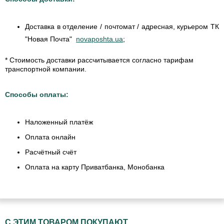
Доставка в отделение / почтомат / адресная, курьером ТК
"Новая Почта"
novaposhta.ua
;
* Стоимость доставки рассчитывается согласно тарифам
транспортной компании.
Способы оплаты:
Наложенный платёж
Оплата онлайн
Расчётный счёт
Оплата на карту Приватбанка, Монобанка
С ЭТИМ ТОВАРОМ ПОКУПАЮТ