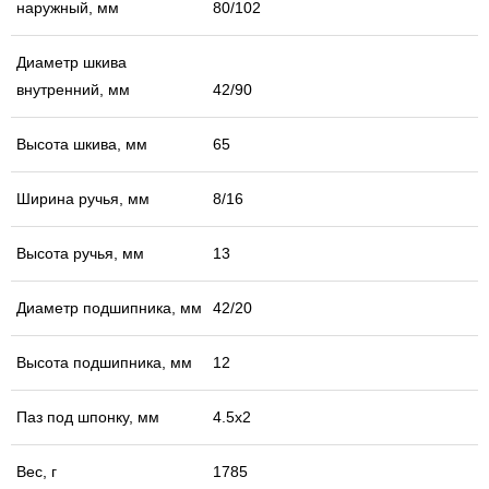
наружный, мм
80/102
Диаметр шкива
внутренний, мм
42/90
Высота шкива, мм
65
Ширина ручья, мм
8/16
Высота ручья, мм
13
Диаметр подшипника, мм
42/20
Высота подшипника, мм
12
Паз под шпонку, мм
4.5х2
Вес, г
1785