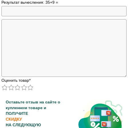
Результат вычесления: 35+9 =
Оценить товар
*
Оставьте отзыв на сайте о
купленном товаре и
ПОЛУЧИТЕ
СКИДКУ
НА СЛЕДУЮЩУЮ