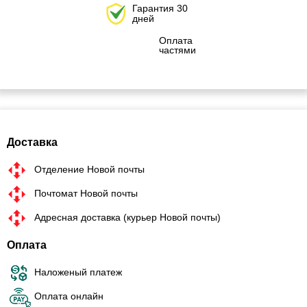
Гарантия 30
дней
Оплата
частями
Доставка
Отделение Новой почты
Почтомат Новой почты
Адресная доставка (курьер Новой почты)
Оплата
Наложеный платеж
Оплата онлайн