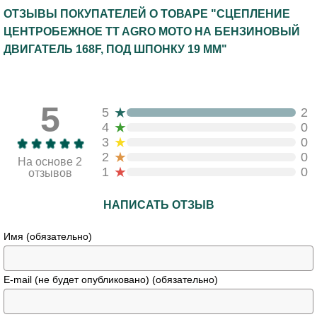
ОТЗЫВЫ ПОКУПАТЕЛЕЙ О ТОВАРЕ "СЦЕПЛЕНИЕ
ЦЕНТРОБЕЖНОЕ TT AGRO MOTO НА БЕНЗИНОВЫЙ
ДВИГАТЕЛЬ 168F, ПОД ШПОНКУ 19 ММ"
5
★
5
2
★
4
0
★
3
0
★
2
0
На основе 2
★
1
0
отзывов
НАПИСАТЬ ОТЗЫВ
Имя (обязательно)
E-mail (не будет опубликовано) (обязательно)