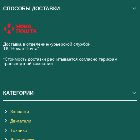
СПОСОБЫ ДОСТАВКИ
Доставка в отделение/курьерской службой
ТК "Новая Почта"
novaposhta.ua
*Стоимость доставки расчитывается согласно тарифам
транспортной компании
КАТЕГОРИИ
Запчасти
Двигатели
Техника
Экипировка