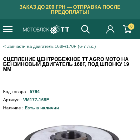
ЗАКАЗ ДО 200 ГРН — ОТПРАВКА ПОСЛЕ
ПРЕДОПЛАТЫ!
0
Запчасти на двигатель 168F/170F (6-7 л.с.)
СЦЕПЛЕНИЕ ЦЕНТРОБЕЖНОЕ TT AGRO MOTO НА
БЕНЗИНОВЫЙ ДВИГАТЕЛЬ 168F, ПОД ШПОНКУ 19
ММ
Код товара :
5794
Артикул :
VM177-168F
Наличие :
Есть в наличии