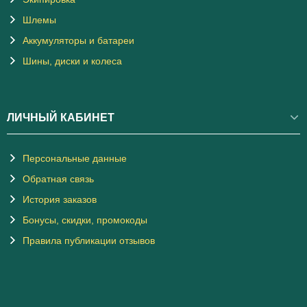
Шлемы
Аккумуляторы и батареи
Шины, диски и колеса
ЛИЧНЫЙ КАБИНЕТ
Персональные данные
Обратная связь
История заказов
Бонусы, скидки, промокоды
Правила публикации отзывов