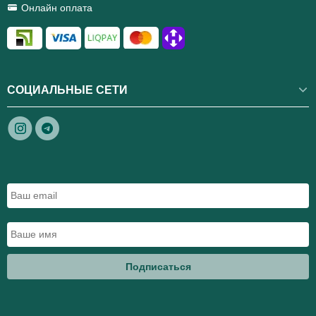
Онлайн оплата
СОЦИАЛЬНЫЕ СЕТИ
Подписаться