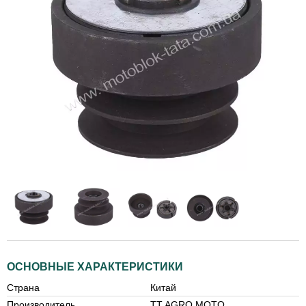
ОСНОВНЫЕ ХАРАКТЕРИСТИКИ
Страна
Китай
Производитель
TT AGRO MOTO