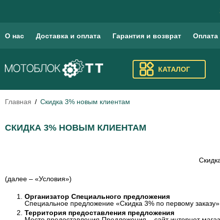
О нас
Доставка и оплата
Гарантия и возврат
Оплата
КАТАЛОГ
Главная
Скидка 3% новым клиентам
СКИДКА 3% НОВЫМ КЛИЕНТАМ
Скидк
(далее – «Условия»)
Организатор Специального предложения
Специальное предложение «Скидка 3% по первому заказу»
Территория предоставления предложения
Место предоставления Предложения – сайт интернет мага