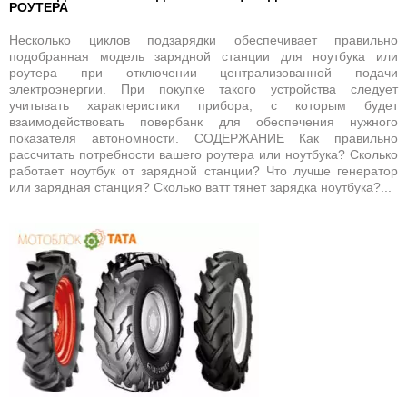
РОУТЕРА
Несколько циклов подзарядки обеспечивает правильно
подобранная модель зарядной станции для ноутбука или
роутера при отключении централизованной подачи
электроэнергии. При покупке такого устройства следует
учитывать характеристики прибора, с которым будет
взаимодействовать повербанк для обеспечения нужного
показателя автономности. СОДЕРЖАНИЕ Как правильно
рассчитать потребности вашего роутера или ноутбука? Сколько
работает ноутбук от зарядной станции? Что лучше генератор
или зарядная станция? Сколько ватт тянет зарядка ноутбука?...