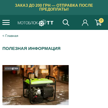
ЗАКАЗ ДО 200 ГРН — ОТПРАВКА ПОСЛЕ
ПРЕДОПЛАТЫ!
0
Главная
ПОЛЕЗНАЯ ИНФОРМАЦИЯ