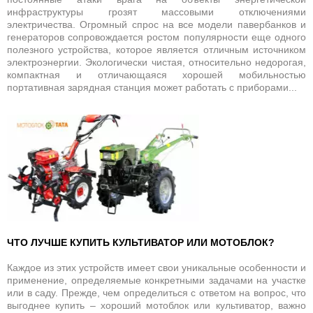
инфраструктуры грозят массовыми отключениями
электричества. Огромный спрос на все модели павербанков и
генераторов сопровождается ростом популярности еще одного
полезного устройства, которое является отличным источником
электроэнергии. Экологически чистая, относительно недорогая,
компактная и отличающаяся хорошей мобильностью
портативная зарядная станция может работать с приборами...
ЧТО ЛУЧШЕ КУПИТЬ КУЛЬТИВАТОР ИЛИ МОТОБЛОК?
Каждое из этих устройств имеет свои уникальные особенности и
применение, определяемые конкретными задачами на участке
или в саду. Прежде, чем определиться с ответом на вопрос, что
выгоднее купить – хороший мотоблок или культиватор, важно