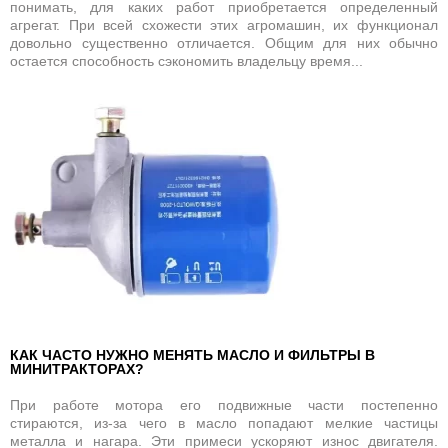
понимать, для каких работ приобретается определенный
агрегат. При всей схожести этих агромашин, их функционал
довольно существенно отличается. Общим для них обычно
остается способность сэкономить владельцу время...
КАК ЧАСТО НУЖНО МЕНЯТЬ МАСЛО И ФИЛЬТРЫ В
МИНИТРАКТОРАХ?
При работе мотора его подвижные части постепенно
стираются, из-за чего в масло попадают мелкие частицы
металла и нагара. Эти примеси ускоряют износ двигателя.