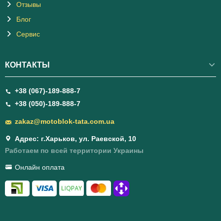
Отзывы
Блог
Сервис
КОНТАКТЫ
+38 (067)-189-888-7
+38 (050)-189-888-7
zakaz@motoblok-tata.com.ua
Адрес: г.Харьков, ул. Раевской, 10
Работаем по всей территории Украины
Онлайн оплата