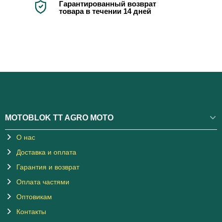
Гарантированный возврат
товара в течении 14 дней
MOTOBLOK TT AGRO MOTO
О нас
Доставка и оплата
Гарантия и возврат
Оплата частями
Оптовикам
Контакты