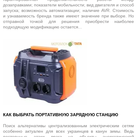
дозаправками; показатели мобильности; вид двигателя и способ
запуска; возможность автоматизации; наличие AVR. Стоимость
и узнаваемость бренда также имеют значение при выборе. Но
отправной точкой для решения приобрести наиболее
подходящую модификацию остается...
КАК ВЫБРАТЬ ПОРТАТИВНУЮ ЗАРЯДНУЮ СТАНЦИЮ
Поиск альтернативы централизованным электрическим сетям
особенно актуален для всех украинцев в канун зимы. Ведь
постоянные атаки врага на объекты энергетической