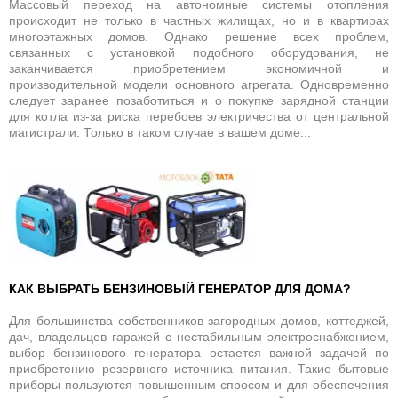
Массовый переход на автономные системы отопления
происходит не только в частных жилищах, но и в квартирах
многоэтажных домов. Однако решение всех проблем,
связанных с установкой подобного оборудования, не
заканчивается приобретением экономичной и
производительной модели основного агрегата. Одновременно
следует заранее позаботиться и о покупке зарядной станции
для котла из-за риска перебоев электричества от центральной
магистрали. Только в таком случае в вашем доме...
КАК ВЫБРАТЬ БЕНЗИНОВЫЙ ГЕНЕРАТОР ДЛЯ ДОМА?
Для большинства собственников загородных домов, коттеджей,
дач, владельцев гаражей с нестабильным электроснабжением,
выбор бензинового генератора остается важной задачей по
приобретению резервного источника питания. Такие бытовые
приборы пользуются повышенным спросом и для обеспечения