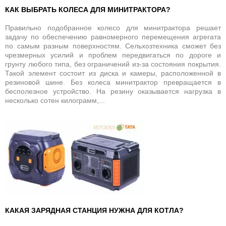
КАК ВЫБРАТЬ КОЛЕСА ДЛЯ МИНИТРАКТОРА?
Правильно подобранное колесо для минитрактора решает
задачу по обеспечению равномерного перемещения агрегата
по самым разным поверхностям. Сельхозтехника сможет без
чрезмерных усилий и проблем передвигаться по дороге и
грунту любого типа, без ограничений из-за состояния покрытия.
Такой элемент состоит из диска и камеры, расположенной в
резиновой шине. Без колеса минитрактор превращается в
бесполезное устройство. На резину оказывается нагрузка в
несколько сотен килограмм,...
КАКАЯ ЗАРЯДНАЯ СТАНЦИЯ НУЖНА ДЛЯ КОТЛА?