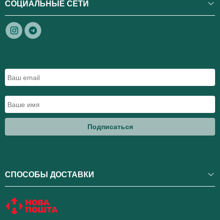
СОЦИАЛЬНЫЕ СЕТИ
Подписаться
СПОСОБЫ ДОСТАВКИ