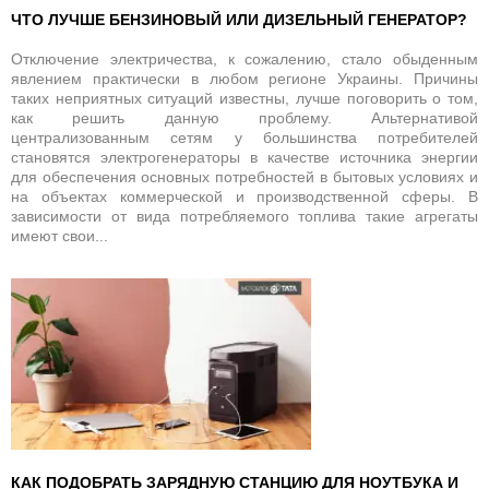
ЧТО ЛУЧШЕ БЕНЗИНОВЫЙ ИЛИ ДИЗЕЛЬНЫЙ ГЕНЕРАТОР?
Отключение электричества, к сожалению, стало обыденным
явлением практически в любом регионе Украины. Причины
таких неприятных ситуаций известны, лучше поговорить о том,
как решить данную проблему. Альтернативой
централизованным сетям у большинства потребителей
становятся электрогенераторы в качестве источника энергии
для обеспечения основных потребностей в бытовых условиях и
на объектах коммерческой и производственной сферы. В
зависимости от вида потребляемого топлива такие агрегаты
имеют свои...
КАК ПОДОБРАТЬ ЗАРЯДНУЮ СТАНЦИЮ ДЛЯ НОУТБУКА И