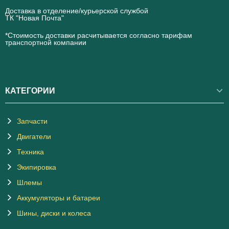
Доставка в отделение/курьерской службой
ТК "Новая Почта"
novaposhta.ua
*Стоимость доставки расчитывается согласно тарифам
транспортной компании
КАТЕГОРИИ
Запчасти
Двигатели
Техника
Экипировка
Шлемы
Аккумуляторы и батареи
Шины, диски и колеса