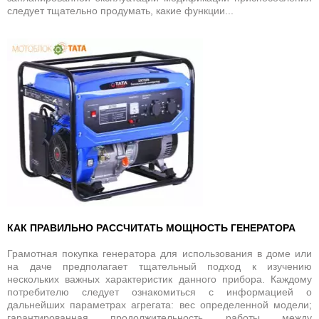
следует тщательно продумать, какие функции...
КАК ПРАВИЛЬНО РАССЧИТАТЬ МОЩНОСТЬ ГЕНЕРАТОРА
Грамотная покупка генератора для использования в доме или
на даче предполагает тщательный подход к изучению
нескольких важных характеристик данного прибора. Каждому
потребителю следует ознакомиться с информацией о
дальнейших параметрах агрегата: вес определенной модели;
гарантированная продолжительность работы между