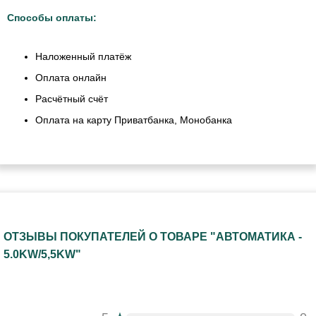
Способы оплаты:
Наложенный платёж
Оплата онлайн
Расчётный счёт
Оплата на карту Приватбанка, Монобанка
ОТЗЫВЫ ПОКУПАТЕЛЕЙ О ТОВАРЕ "АВТОМАТИКА -
5.0KW/5,5KW"