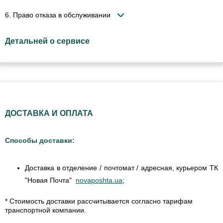
6. Право отказа в обслуживании
Детальней о сервисе
ДОСТАВКА И ОПЛАТА
Способы доставки:
Доставка в отделение / почтомат / адресная, курьером ТК
"Новая Почта"
novaposhta.ua
;
* Стоимость доставки рассчитывается согласно тарифам
транспортной компании.