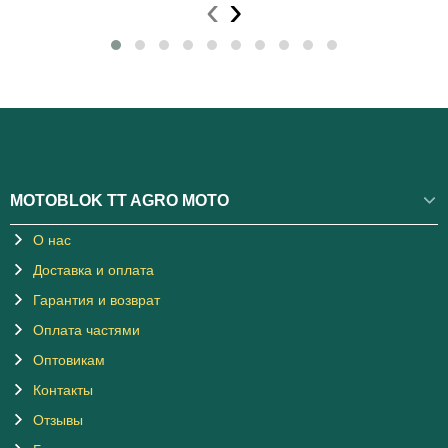
‹
›
MOTOBLOK TT AGRO MOTO
О нас
Доставка и оплата
Гарантия и возврат
Оплата частями
Оптовикам
Контакты
Отзывы