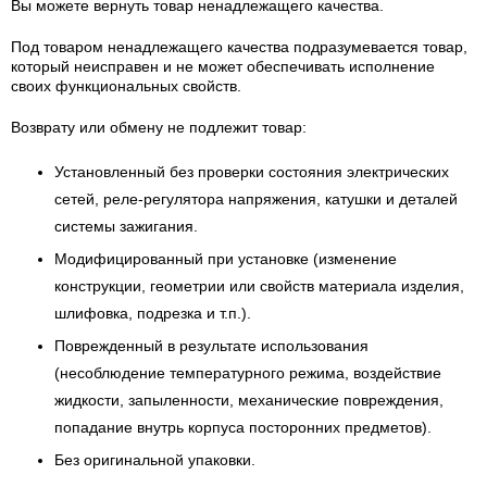
Вы можете вернуть товар ненадлежащего качества.
Под товаром ненадлежащего качества подразумевается товар,
который неисправен и не может обеспечивать исполнение
своих функциональных свойств.
Возврату или обмену не подлежит товар:
Установленный без проверки состояния электрических
сетей, реле-регулятора напряжения, катушки и деталей
системы зажигания.
Модифицированный при установке (изменение
конструкции, геометрии или свойств материала изделия,
шлифовка, подрезка и т.п.).
Поврежденный в результате использования
(несоблюдение температурного режима, воздействие
жидкости, запыленности, механические повреждения,
попадание внутрь корпуса посторонних предметов).
Без оригинальной упаковки.