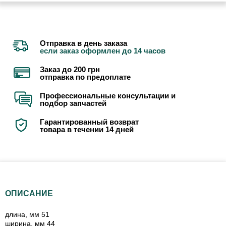
Отправка в день заказа
если заказ оформлен до 14 часов
Заказ до 200 грн
отправка по предоплате
Профессиональные консультации и
подбор запчастей
Гарантированный возврат
товара в течении 14 дней
ОПИСАНИЕ
длина, мм 51
ширина, мм 44