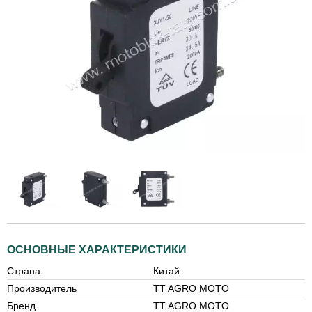
ОСНОВНЫЕ ХАРАКТЕРИСТИКИ
Страна
Китай
Производитель
TT AGRO MOTO
Бренд
TT AGRO MOTO