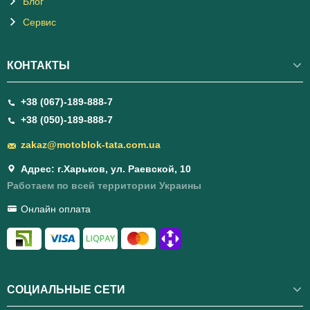
Блог
Сервис
КОНТАКТЫ
+38 (067)-189-888-7
+38 (050)-189-888-7
zakaz@motoblok-tata.com.ua
Адрес: г.Харьков, ул. Раевской, 10
Работаем по всей территории Украины
Онлайн оплата
СОЦИАЛЬНЫЕ СЕТИ