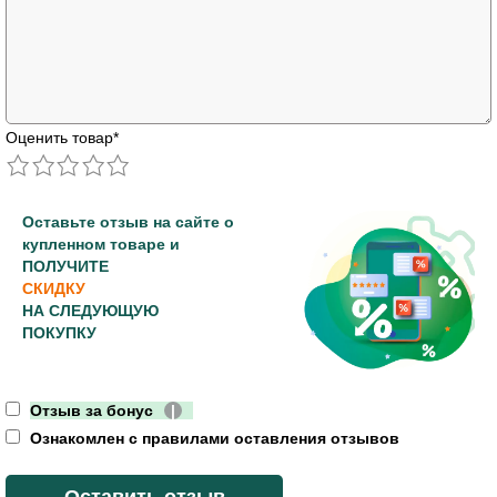
Оценить товар
*
Оставьте отзыв на сайте о
купленном товаре и
ПОЛУЧИТЕ
СКИДКУ
НА СЛЕДУЮЩУЮ
ПОКУПКУ
Отзыв за бонус
|
Ознакомлен с правилами оставления отзывов