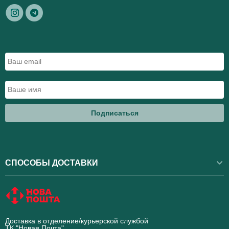
Подписаться
СПОСОБЫ ДОСТАВКИ
Доставка в отделение/курьерской службой
ТК "Новая Почта"
novaposhta.ua