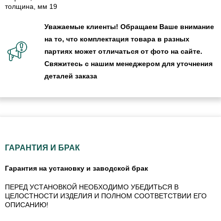
толщина, мм 19
Уважаемые клиенты! Обращаем Ваше внимание
на то, что комплектация товара в разных
партиях может отличаться от фото на сайте.
Свяжитесь с нашим менеджером для уточнения
деталей заказа
ГАРАНТИЯ И БРАК
Гарантия на установку и заводской брак
ПЕРЕД УСТАНОВКОЙ НЕОБХОДИМО УБЕДИТЬСЯ В
ЦЕЛОСТНОСТИ ИЗДЕЛИЯ И ПОЛНОМ СООТВЕТСТВИИ ЕГО
ОПИСАНИЮ!