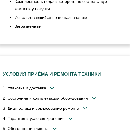
Комплектность подачи которого не соответствует
комплекту покупки.
Использовавшийся не по назначению.
Загрязненный.
УСЛОВИЯ ПРИЁМА И РЕМОНТА ТЕХНИКИ
1. Упаковка и доставка
2. Состояние и комплектация оборудования
3. Диагностика и согласование ремонта
4. Гарантия и условия хранения
5. Обязанности клиента