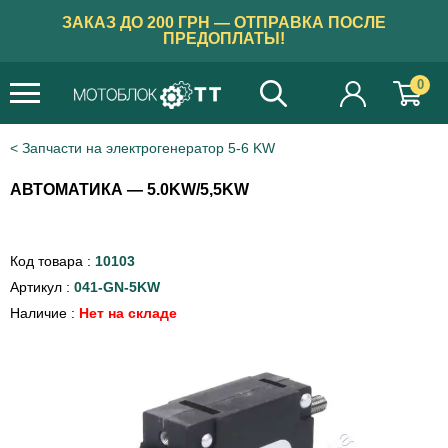
ЗАКАЗ ДО 200 ГРН — ОТПРАВКА ПОСЛЕ
ПРЕДОПЛАТЫ!
0
Запчасти на электрогенератор 5-6 KW
АВТОМАТИКА — 5.0KW/5,5KW
Код товара :
10103
Артикул :
041-GN-5KW
Наличие :
Нет на складе