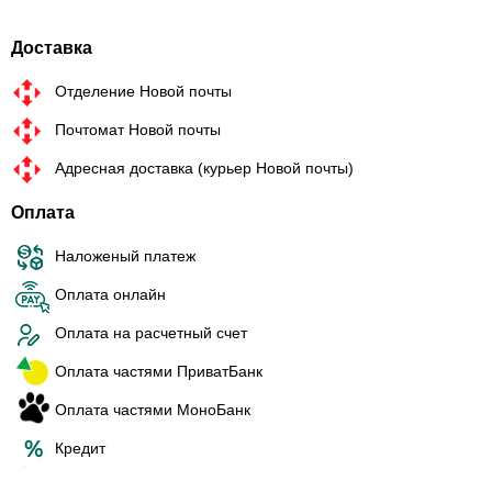
Доставка
Отделение Новой почты
Почтомат Новой почты
Адресная доставка (курьер Новой почты)
Оплата
Наложеный платеж
Оплата онлайн
Оплата на расчетный счет
Оплата частями ПриватБанк
Оплата частями МоноБанк
Кредит