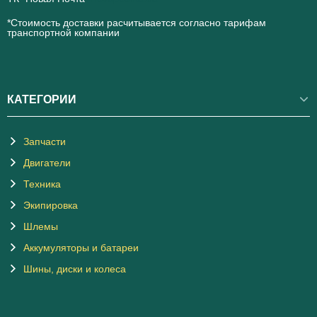
*Стоимость доставки расчитывается согласно тарифам
транспортной компании
КАТЕГОРИИ
Запчасти
Двигатели
Техника
Экипировка
Шлемы
Аккумуляторы и батареи
Шины, диски и колеса