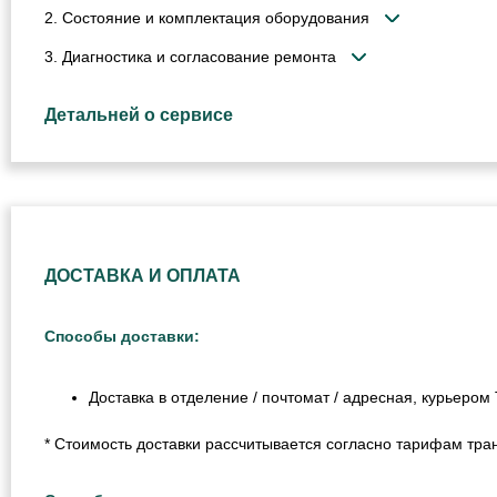
2. Состояние и комплектация оборудования
3. Диагностика и согласование ремонта
Детальней о сервисе
ДОСТАВКА И ОПЛАТА
Способы доставки:
Доставка в отделение / почтомат / адресная, курьеро
* Стоимость доставки рассчитывается согласно тарифам тра