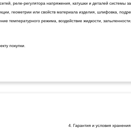
сетей, реле-регулятора напряжения, катушки и деталей системы з
ии, геометрии или свойств материала изделия, шлифовка, подрезк
ние температурного режима, воздействие жидкости, запыленности
екту покупки.
4. Гарантия и условия хранения