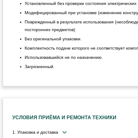
Установленный без проверки состояния электрических 
Модифицированный при установке (изменение конструкц
Поврежденный в результате использования (несоблюде
посторонних предметов).
Без оригинальной упаковки.
Комплектность подачи которого не соответствует компл
Использовавшийся не по назначению.
Загрязненный.
УСЛОВИЯ ПРИЁМА И РЕМОНТА ТЕХНИКИ
1. Упаковка и доставка