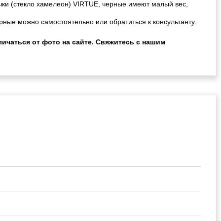
чки (стекло хамелеон) VIRTUE, черные имеют малый вес,
рные можно самостоятельно или обратиться к консультанту.
ичаться от фото на сайте. Свяжитесь с нашим