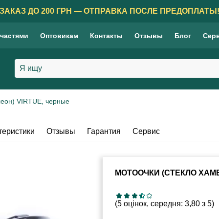
ЗАКАЗ ДО 200 ГРН — ОТПРАВКА ПОСЛЕ ПРЕДОПЛАТЫ
 частями
Оптовикам
Контакты
Отзывы
Блог
Сер
леон) VIRTUE, черные
теристики
Отзывы
Гарантия
Сервис
МОТООЧКИ (СТЕКЛО ХАМЕ
(5 оцінок, середня: 3,80 з 5)