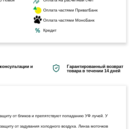
Оплата частями ПриватБанк
Оплата частями МоноБанк
Кредит
консультации и
Гарантированный возврат
товара в течении 14 дней
ащиту от бликов и препятствуют попаданию УФ лучей. У
защиту от задувания холодного воздуха. Линза моточков