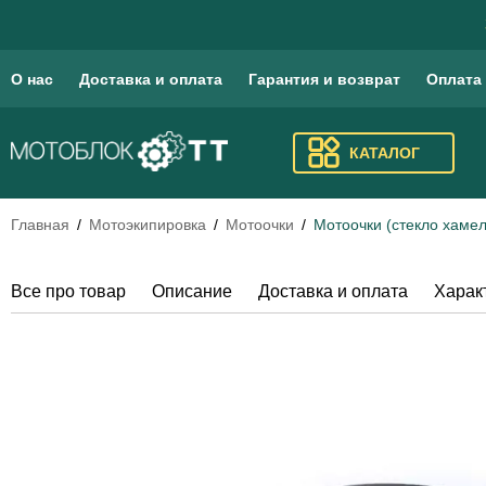
О нас
Доставка и оплата
Гарантия и возврат
Оплата
КАТАЛОГ
Главная
Мотоэкипировка
Мотоочки
Мотоочки (стекло хаме
Все про товар
Описание
Доставка и оплата
Харак