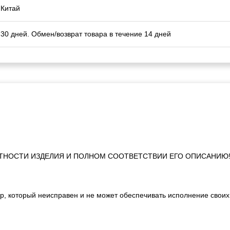
Китай
30 дней. Обмен/возврат товара в течение 14 дней
ТНОСТИ ИЗДЕЛИЯ И ПОЛНОМ СООТВЕТСТВИИ ЕГО ОПИСАНИЮ
р, который неисправен и не может обеспечивать исполнение своих