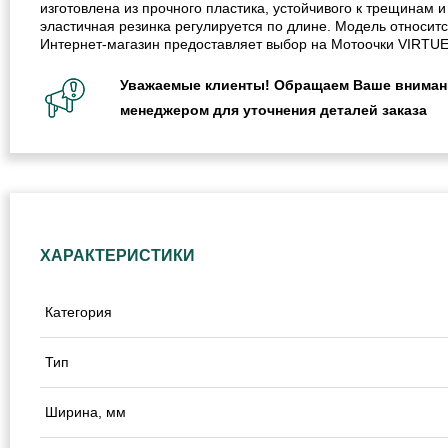
изготовлена из прочного пластика, устойчивого к трещинам
эластичная резинка регулируется по длине. Модель относится
Интернет-магазин предоставляет выбор на Мотоочки VIRTUE 
Уважаемые клиенты! Обращаем Ваше внимание
менеджером для уточнения деталей заказа
ХАРАКТЕРИСТИКИ
Категория
Тип
Ширина, мм