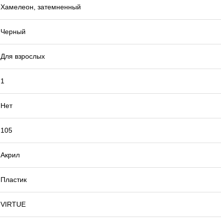
Хамелеон, затемненный
Черный
Для взрослых
1
Нет
105
Акрил
Пластик
VIRTUE