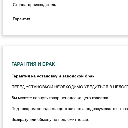
Страна-производитель
Гарантия
ГАРАНТИЯ И БРАК
Гарантия на установку и заводской брак
ПЕРЕД УСТАНОВКОЙ НЕОБХОДИМО УБЕДИТЬСЯ В ЦЕЛОС
Вы можете вернуть товар ненадлежащего качества.
Под товаром ненадлежащего качества подразумевается това
Возврату или обмену не подлежит товар: