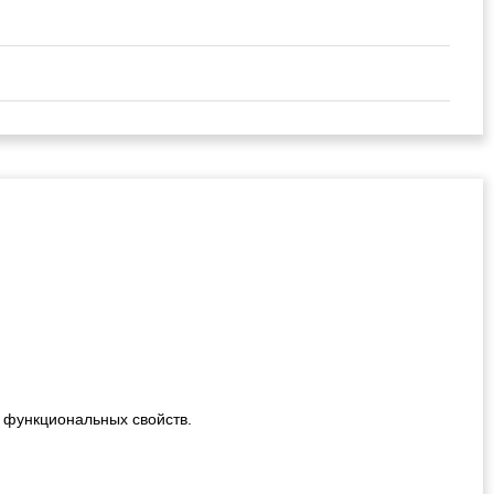
!
 функциональных свойств.