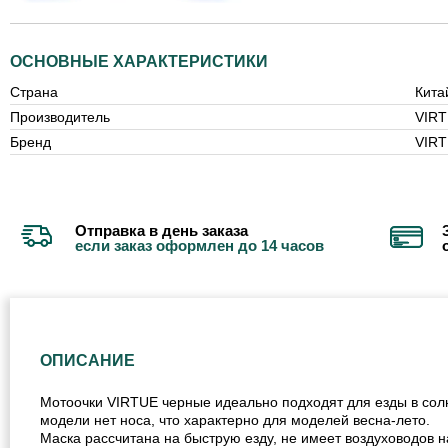
ОСНОВНЫЕ ХАРАКТЕРИСТИКИ
Страна
Кита
Производитель
VIR
Бренд
VIR
Отправка в день заказа
если заказ оформлен до 14 часов
ОПИСАНИЕ
Мотоочки VIRTUE черные идеально подходят для езды в солн
модели нет носа, что характерно для моделей весна-лето.
Маска рассчитана на быструю езду, не имеет воздуховодов н