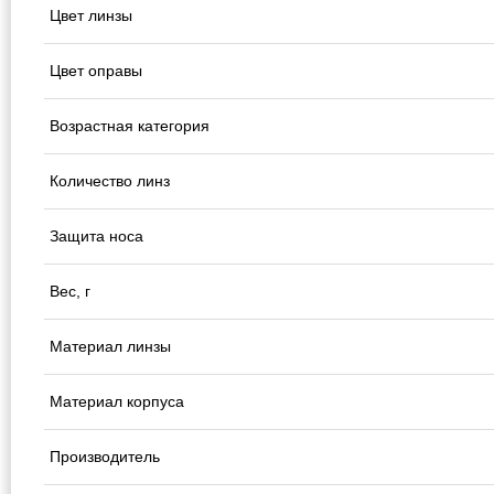
Цвет линзы
Цвет оправы
Возрастная категория
Количество линз
Защита носа
Вес, г
Материал линзы
Материал корпуса
Производитель