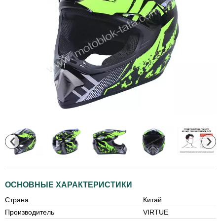
‹
›
ОСНОВНЫЕ ХАРАКТЕРИСТИКИ
Страна
Китай
Производитель
VIRTUE