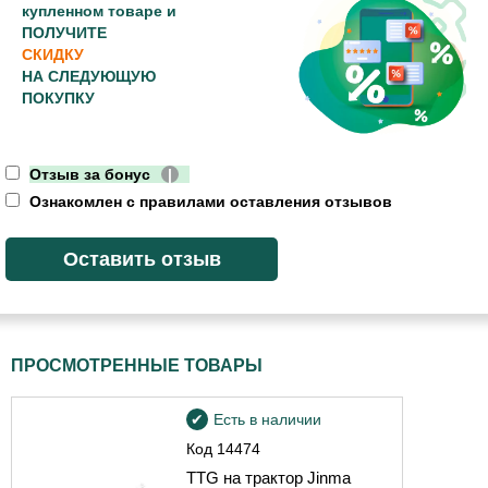
купленном товаре и
ПОЛУЧИТЕ
СКИДКУ
НА СЛЕДУЮЩУЮ
ПОКУПКУ
Отзыв за бонус
|
Ознакомлен с правилами оставления отзывов
ПРОСМОТРЕННЫЕ ТОВАРЫ
Есть в наличии
Код
14474
TTG на трактор Jinma