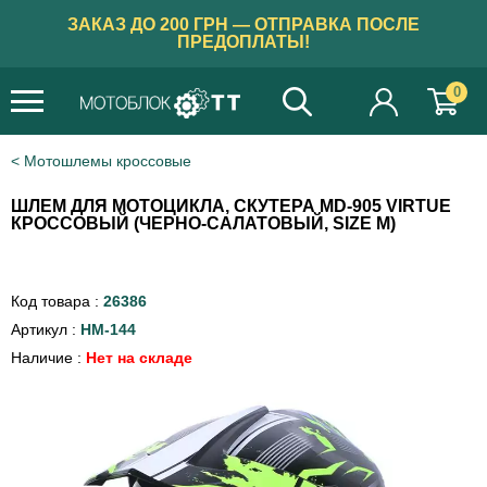
ЗАКАЗ ДО 200 ГРН — ОТПРАВКА ПОСЛЕ
ПРЕДОПЛАТЫ!
0
Мотошлемы кроссовые
ШЛЕМ ДЛЯ МОТОЦИКЛА, СКУТЕРА MD-905 VIRTUE
КРОССОВЫЙ (ЧЕРНО-САЛАТОВЫЙ, SIZE M)
Код товара :
26386
Артикул :
HM-144
Наличие :
Нет на складе