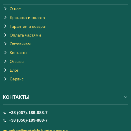
О нас
Доставка и оплата
Гарантия и возврат
Оплата частями
Оптовикам
Контакты
Отзывы
Блог
Сервис
КОНТАКТЫ
+38 (067)-189-888-7
+38 (050)-189-888-7
zakaz@motoblok-tata.com.ua