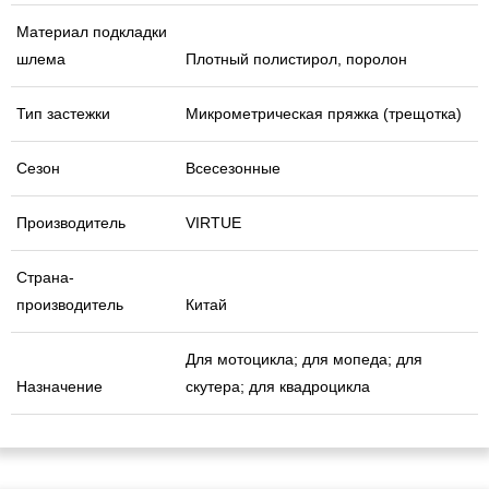
Материал подкладки
шлема
Плотный полистирол, поролон
Тип застежки
Микрометрическая пряжка (трещотка)
Сезон
Всесезонные
Производитель
VIRTUE
Страна-
производитель
Китай
Для мотоцикла; для мопеда; для
Назначение
скутера; для квадроцикла