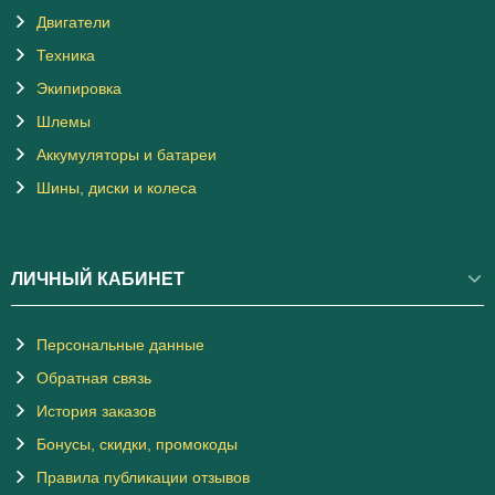
Двигатели
Техника
Экипировка
Шлемы
Аккумуляторы и батареи
Шины, диски и колеса
ЛИЧНЫЙ КАБИНЕТ
Персональные данные
Обратная связь
История заказов
Бонусы, скидки, промокоды
Правила публикации отзывов