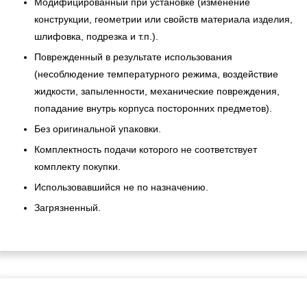
Модифицированный при установке (изменение
конструкции, геометрии или свойств материала изделия,
шлифовка, подрезка и т.п.).
Поврежденный в результате использования
(несоблюдение температурного режима, воздействие
жидкости, запыленности, механические повреждения,
попадание внутрь корпуса посторонних предметов).
Без оригинальной упаковки.
Комплектность подачи которого не соответствует
комплекту покупки.
Использовавшийся не по назначению.
Загрязненный.