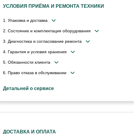
УСЛОВИЯ ПРИЁМА И РЕМОНТА ТЕХНИКИ
1. Упаковка и доставка
2. Состояние и комплектация оборудования
3. Диагностика и согласование ремонта
4. Гарантия и условия хранения
5. Обязанности клиента
6. Право отказа в обслуживании
Детальней о сервисе
ДОСТАВКА И ОПЛАТА