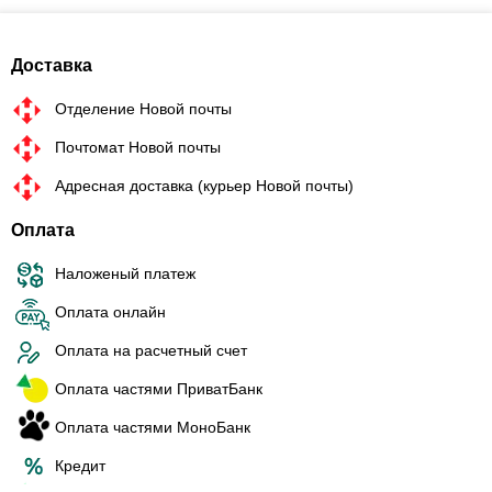
Доставка
Отделение Новой почты
Почтомат Новой почты
Адресная доставка (курьер Новой почты)
Оплата
Наложеный платеж
Оплата онлайн
Оплата на расчетный счет
Оплата частями ПриватБанк
Оплата частями МоноБанк
Кредит