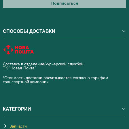
Подписаться
СПОСОБЫ ДОСТАВКИ
Доставка в отделение/курьерской службой
ТК "Новая Почта"
novaposhta.ua
*Стоимость доставки расчитывается согласно тарифам
транспортной компании
КАТЕГОРИИ
Запчасти