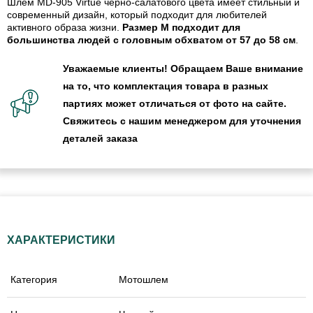
Шлем MD-905 Virtue черно-салатового цвета имеет стильный и
современный дизайн, который подходит для любителей
активного образа жизни.
Размер M подходит для
большинства людей с головным обхватом от 57 до 58 см
.
Уважаемые клиенты! Обращаем Ваше внимание
на то, что комплектация товара в разных
партиях может отличаться от фото на сайте.
Свяжитесь с нашим менеджером для уточнения
деталей заказа
ХАРАКТЕРИСТИКИ
Категория
Мотошлем