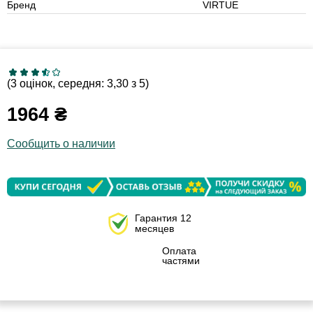
Бренд
VIRTUE
(3 оцінок, середня: 3,30 з 5)
1964
₴
Сообщить о наличии
Гарантия 12
месяцев
Оплата
частями