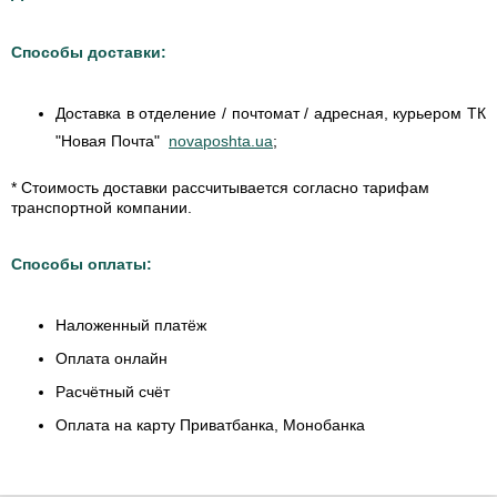
Способы доставки:
Доставка в отделение / почтомат / адресная, курьером ТК
"Новая Почта"
novaposhta.ua
;
* Стоимость доставки рассчитывается согласно тарифам
транспортной компании.
Способы оплаты:
Наложенный платёж
Оплата онлайн
Расчётный счёт
Оплата на карту Приватбанка, Монобанка