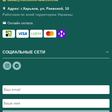
Адрес: г.Харьков, ул. Раевской, 10
Работаем по всей территории Украины
Онлайн оплата
СОЦИАЛЬНЫЕ СЕТИ