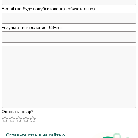
E-mail (не будет опубликовано) (обязательно)
Результат вычесления: 63+5 =
Оценить товар
*
Оставьте отзыв на сайте о