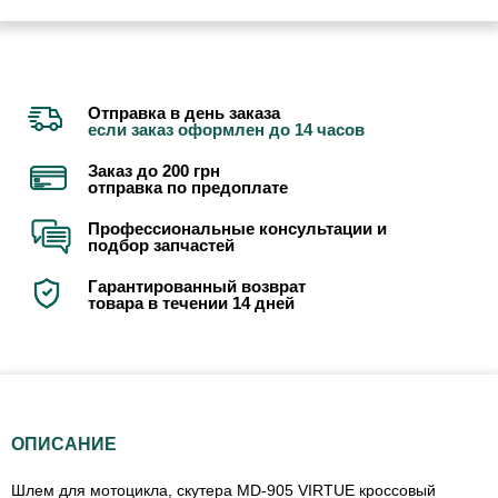
Отправка в день заказа
если заказ оформлен до 14 часов
Заказ до 200 грн
отправка по предоплате
Профессиональные консультации и
подбор запчастей
Гарантированный возврат
товара в течении 14 дней
ОПИСАНИЕ
Шлем для мотоцикла, скутера MD-905 VIRTUE кроссовый