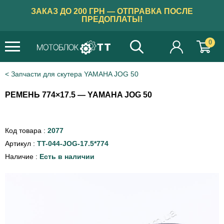
ЗАКАЗ ДО 200 ГРН — ОТПРАВКА ПОСЛЕ
ПРЕДОПЛАТЫ!
0
Запчасти для скутера YAMAHA JOG 50
РЕМЕНЬ 774×17.5 — YAMAHA JOG 50
Код товара :
2077
Артикул :
TT-044-JOG-17.5*774
Наличие :
Есть в наличии