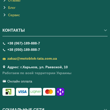
Отзывы
Блог
Сервис
КОНТАКТЫ
+38 (067)-189-888-7
+38 (050)-189-888-7
zakaz@motoblok-tata.com.ua
Адрес: г.Харьков, ул. Раевской, 10
Работаем по всей территории Украины
Онлайн оплата
СОЦИАЛЬНЫЕ СЕТИ