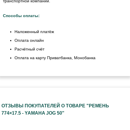
транспортной компании.
Способы оплаты:
Наложенный платёж
Оплата онлайн
Расчётный счёт
Оплата на карту Приватбанка, Монобанка
ОТЗЫВЫ ПОКУПАТЕЛЕЙ О ТОВАРЕ "РЕМЕНЬ
774×17.5 - YAMAHA JOG 50"