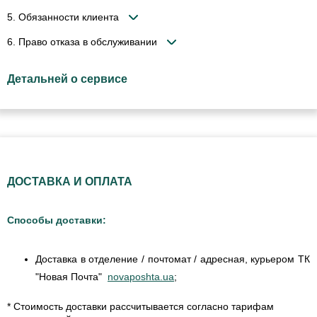
5. Обязанности клиента
6. Право отказа в обслуживании
Детальней о сервисе
ДОСТАВКА И ОПЛАТА
Способы доставки:
Доставка в отделение / почтомат / адресная, курьером ТК
"Новая Почта"
novaposhta.ua
;
* Стоимость доставки рассчитывается согласно тарифам