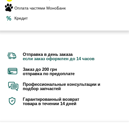
Оплата частями МоноБанк
Кредит
Отправка в день заказа
если заказ оформлен до 14 часов
Заказ до 200 грн
отправка по предоплате
Профессиональные консультации и
подбор запчастей
Гарантированный возврат
товара в течении 14 дней