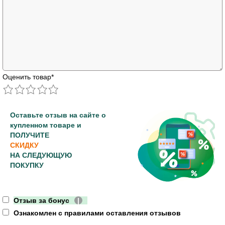
Оценить товар
*
Оставьте отзыв на сайте о
купленном товаре и
ПОЛУЧИТЕ
СКИДКУ
НА СЛЕДУЮЩУЮ
ПОКУПКУ
Отзыв за бонус
|
Ознакомлен с правилами оставления отзывов