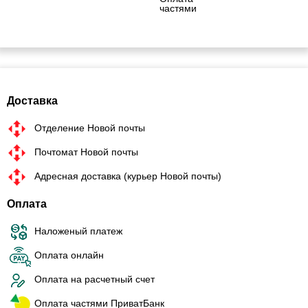
частями
Доставка
Отделение Новой почты
Почтомат Новой почты
Адресная доставка (курьер Новой почты)
Оплата
Наложеный платеж
Оплата онлайн
Оплата на расчетный счет
Оплата частями ПриватБанк