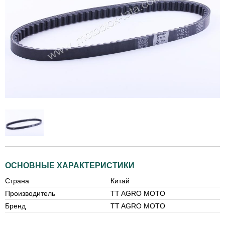
ОСНОВНЫЕ ХАРАКТЕРИСТИКИ
Страна
Китай
Производитель
TT AGRO MOTO
Бренд
TT AGRO MOTO