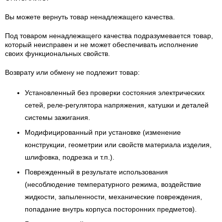
Вы можете вернуть товар ненадлежащего качества.
Под товаром ненадлежащего качества подразумевается товар,
который неисправен и не может обеспечивать исполнение
своих функциональных свойств.
Возврату или обмену не подлежит товар:
Установленный без проверки состояния электрических
сетей, реле-регулятора напряжения, катушки и деталей
системы зажигания.
Модифицированный при установке (изменение
конструкции, геометрии или свойств материала изделия,
шлифовка, подрезка и т.п.).
Поврежденный в результате использования
(несоблюдение температурного режима, воздействие
жидкости, запыленности, механические повреждения,
попадание внутрь корпуса посторонних предметов).