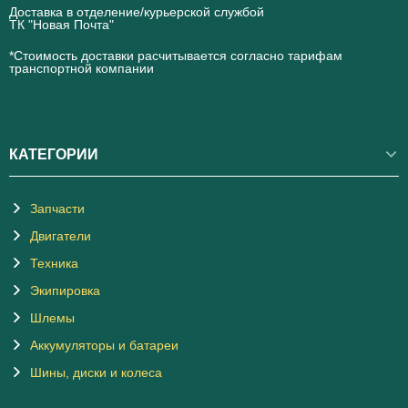
Доставка в отделение/курьерской службой
ТК "Новая Почта"
novaposhta.ua
*Стоимость доставки расчитывается согласно тарифам
транспортной компании
КАТЕГОРИИ
Запчасти
Двигатели
Техника
Экипировка
Шлемы
Аккумуляторы и батареи
Шины, диски и колеса