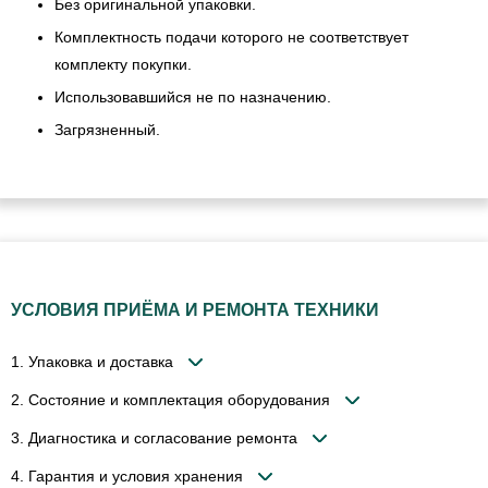
Без оригинальной упаковки.
Комплектность подачи которого не соответствует
комплекту покупки.
Использовавшийся не по назначению.
Загрязненный.
УСЛОВИЯ ПРИЁМА И РЕМОНТА ТЕХНИКИ
1. Упаковка и доставка
2. Состояние и комплектация оборудования
3. Диагностика и согласование ремонта
4. Гарантия и условия хранения