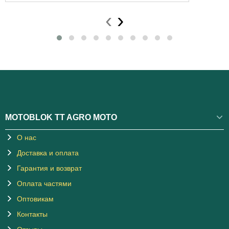
‹
›
MOTOBLOK TT AGRO MOTO
О нас
Доставка и оплата
Гарантия и возврат
Оплата частями
Оптовикам
Контакты