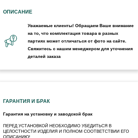
ОПИСАНИЕ
Уважаемые клиенты! Обращаем Ваше внимание
на то, что комплектация товара в разных
партиях может отличаться от фото на сайте.
Свяжитесь с нашим менеджером для уточнения
деталей заказа
ГАРАНТИЯ И БРАК
Гарантия на установку и заводской брак
ПЕРЕД УСТАНОВКОЙ НЕОБХОДИМО УБЕДИТЬСЯ В
ЦЕЛОСТНОСТИ ИЗДЕЛИЯ И ПОЛНОМ СООТВЕТСТВИИ ЕГО
ОПИСАНИЮ!