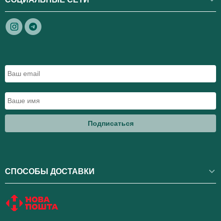
Подписаться
СПОСОБЫ ДОСТАВКИ