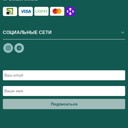
СОЦИАЛЬНЫЕ СЕТИ
Подписаться