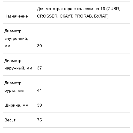
Для мототрактора с колесом на 16 (ZUBR,
Назначение
CROSSER, СКАУТ, PRORAB, БУЛАТ)
Диаметр
внутренний,
мм
30
Диаметр
наружный, мм
37
Диаметр
бурта, мм
44
Ширина, мм
39
Вес, г
75