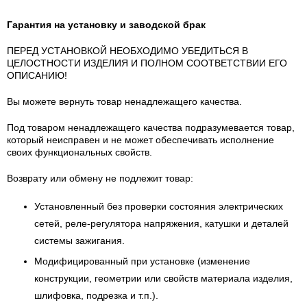
Гарантия на установку и заводской брак
ПЕРЕД УСТАНОВКОЙ НЕОБХОДИМО УБЕДИТЬСЯ В
ЦЕЛОСТНОСТИ ИЗДЕЛИЯ И ПОЛНОМ СООТВЕТСТВИИ ЕГО
ОПИСАНИЮ!
Вы можете вернуть товар ненадлежащего качества.
Под товаром ненадлежащего качества подразумевается товар,
который неисправен и не может обеспечивать исполнение
своих функциональных свойств.
Возврату или обмену не подлежит товар:
Установленный без проверки состояния электрических
сетей, реле-регулятора напряжения, катушки и деталей
системы зажигания.
Модифицированный при установке (изменение
конструкции, геометрии или свойств материала изделия,
шлифовка, подрезка и т.п.).