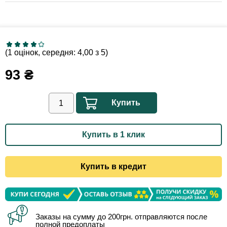
(1 оцінок, середня: 4,00 з 5)
93
₴
Купить
Купить в 1 клик
Купить в кредит
Заказы на сумму до 200грн. отправляются после
полной предоплаты