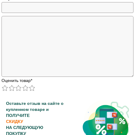
Оценить товар
*
Оставьте отзыв на сайте о
купленном товаре и
ПОЛУЧИТЕ
СКИДКУ
НА СЛЕДУЮЩУЮ
ПОКУПКУ