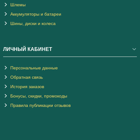
Шлемы
Аккумуляторы и батареи
Шины, диски и колеса
ЛИЧНЫЙ КАБИНЕТ
Персональные данные
Обратная связь
История заказов
Бонусы, скидки, промокоды
Правила публикации отзывов