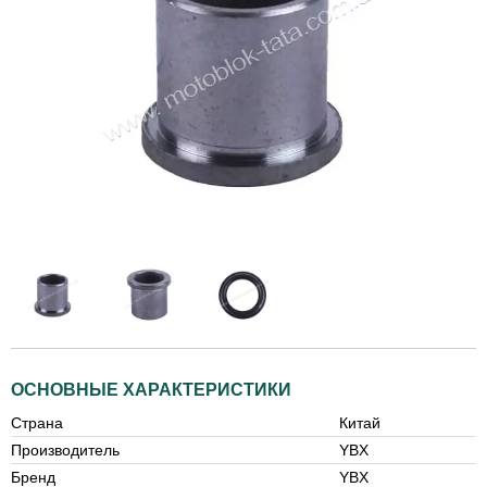
ОСНОВНЫЕ ХАРАКТЕРИСТИКИ
Страна
Китай
Производитель
YBX
Бренд
YBX