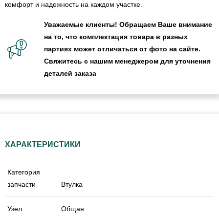
комфорт и надежность на каждом участке.
Уважаемые клиенты! Обращаем Ваше внимание
на то, что комплектация товара в разных
партиях может отличаться от фото на сайте.
Свяжитесь с нашим менеджером для уточнения
деталей заказа
ХАРАКТЕРИСТИКИ
Категория
запчасти
Втулка
Узел
Общая