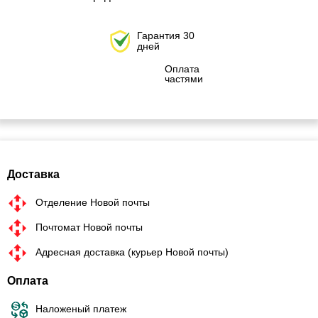
Гарантия 30
дней
Оплата
частями
Доставка
Отделение Новой почты
Почтомат Новой почты
Адресная доставка (курьер Новой почты)
Оплата
Наложеный платеж