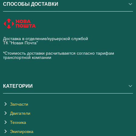
СПОСОБЫ ДОСТАВКИ
Доставка в отделение/курьерской службой
ТК "Новая Почта"
novaposhta.ua
*Стоимость доставки расчитывается согласно тарифам
транспортной компании
КАТЕГОРИИ
Запчасти
Двигатели
Техника
Экипировка