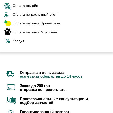
Оплата онлайн
Оплата на расчетный счет
Оплата частями ПриватБанк
Оплата частями МоноБанк
Кредит
Отправка в день заказа
если заказ оформлен до 14 часов
Заказ до 200 грн
отправка по предоплате
Профессиональные консультации и
подбор запчастей
Гарантированный возврат