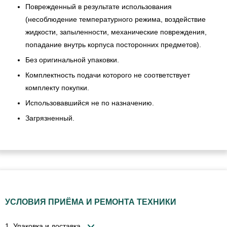
Поврежденный в результате использования
(несоблюдение температурного режима, воздействие
жидкости, запыленности, механические повреждения,
попадание внутрь корпуса посторонних предметов).
Без оригинальной упаковки.
Комплектность подачи которого не соответствует
комплекту покупки.
Использовавшийся не по назначению.
Загрязненный.
УСЛОВИЯ ПРИЁМА И РЕМОНТА ТЕХНИКИ
1. Упаковка и доставка