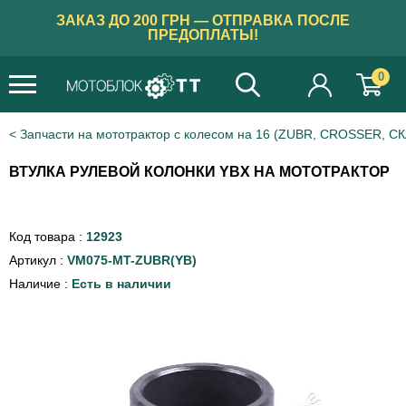
ЗАКАЗ ДО 200 ГРН — ОТПРАВКА ПОСЛЕ
ПРЕДОПЛАТЫ!
0
Запчасти на мототрактор с колесом на 16 (ZUBR, CROSSER, С
ВТУЛКА РУЛЕВОЙ КОЛОНКИ YBX НА МОТОТРАКТОР
Код товара :
12923
Артикул :
VM075-MT-ZUBR(YB)
Наличие :
Есть в наличии