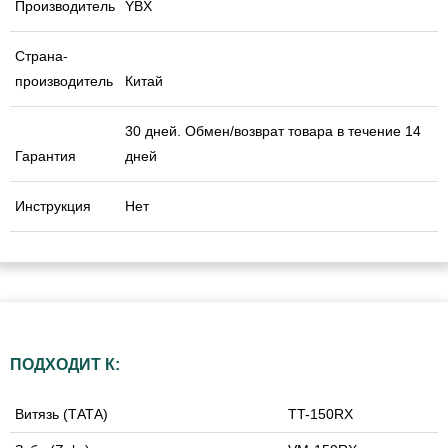
Производитель
YBX
Страна-
производитель
Китай
30 дней. Обмен/возврат товара в течение 14
Гарантия
дней
Инструкция
Нет
ПОДХОДИТ К:
Витязь (ТАТА)
TT-150RX