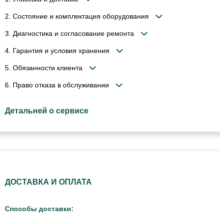
2. Состояние и комплектация оборудования
3. Диагностика и согласование ремонта
4. Гарантия и условия хранения
5. Обязанности клиента
6. Право отказа в обслуживании
Детальней о сервисе
ДОСТАВКА И ОПЛАТА
Способы доставки: