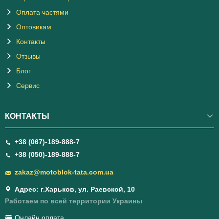
Оплата частями
Оптовикам
Контакты
Отзывы
Блог
Сервис
КОНТАКТЫ
+38 (067)-189-888-7
+38 (050)-189-888-7
zakaz@motoblok-tata.com.ua
Адрес: г.Харьков, ул. Раевской, 10
Работаем по всей территории Украины
Онлайн оплата