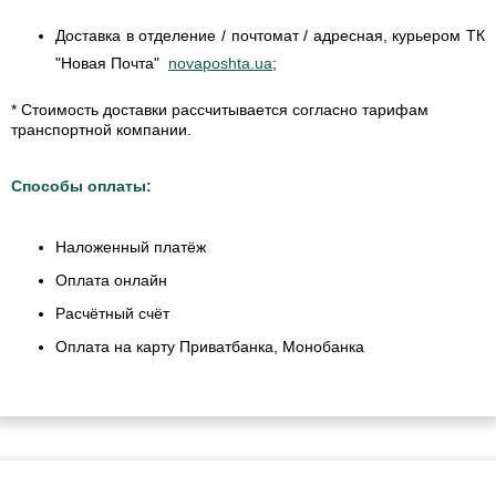
Доставка в отделение / почтомат / адресная, курьером ТК
"Новая Почта"
novaposhta.ua
;
* Стоимость доставки рассчитывается согласно тарифам
транспортной компании.
Способы оплаты:
Наложенный платёж
Оплата онлайн
Расчётный счёт
Оплата на карту Приватбанка, Монобанка