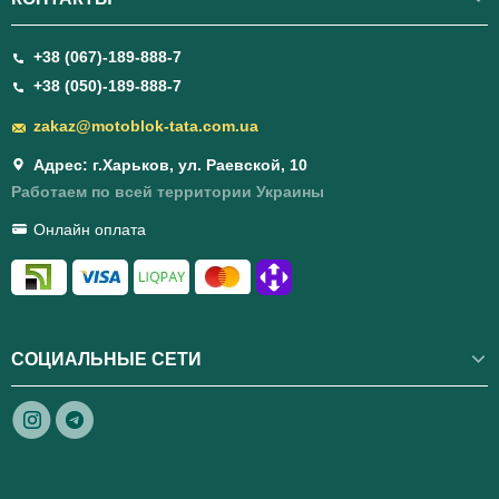
+38 (067)-189-888-7
+38 (050)-189-888-7
zakaz@motoblok-tata.com.ua
Адрес: г.Харьков, ул. Раевской, 10
Работаем по всей территории Украины
Онлайн оплата
СОЦИАЛЬНЫЕ СЕТИ