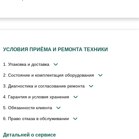
УСЛОВИЯ ПРИЁМА И РЕМОНТА ТЕХНИКИ
1. Упаковка и доставка
2. Состояние и комплектация оборудования
3. Диагностика и согласование ремонта
4. Гарантия и условия хранения
5. Обязанности клиента
6. Право отказа в обслуживании
Детальней о сервисе