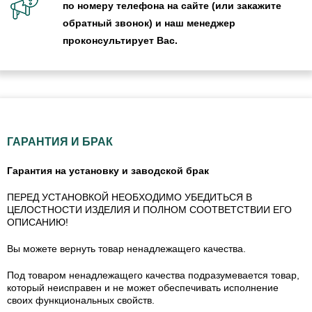
по номеру телефона на сайте (или закажите
обратный звонок) и наш менеджер
проконсультирует Вас.
ГАРАНТИЯ И БРАК
Гарантия на установку и заводской брак
ПЕРЕД УСТАНОВКОЙ НЕОБХОДИМО УБЕДИТЬСЯ В
ЦЕЛОСТНОСТИ ИЗДЕЛИЯ И ПОЛНОМ СООТВЕТСТВИИ ЕГО
ОПИСАНИЮ!
Вы можете вернуть товар ненадлежащего качества.
Под товаром ненадлежащего качества подразумевается товар,
который неисправен и не может обеспечивать исполнение
своих функциональных свойств.