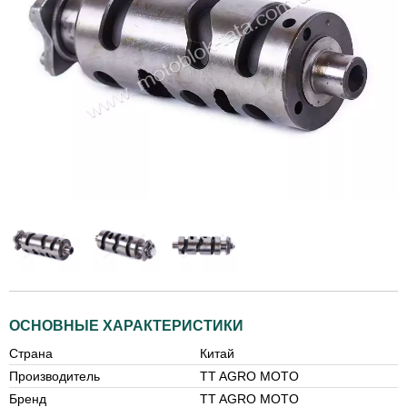
ОСНОВНЫЕ ХАРАКТЕРИСТИКИ
Страна
Китай
Производитель
TT AGRO MOTO
Бренд
TT AGRO MOTO