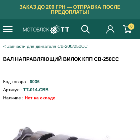
ЗАКАЗ ДО 200 ГРН — ОТПРАВКА ПОСЛЕ
ПРЕДОПЛАТЫ!
0
Запчасти для двигателя CB-200/250СС
ВАЛ НАПРАВЛЯЮЩИЙ ВИЛОК КПП СВ-250СС
Код товара :
6036
Артикул :
TT-014-СВВ
Наличие :
Нет на складе