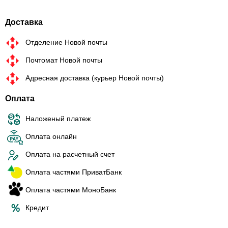
Доставка
Отделение Новой почты
Почтомат Новой почты
Адресная доставка (курьер Новой почты)
Оплата
Наложеный платеж
Оплата онлайн
Оплата на расчетный счет
Оплата частями ПриватБанк
Оплата частями МоноБанк
Кредит