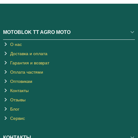
MOTOBLOK TT AGRO MOTO
О нас
Доставка и оплата
Гарантия и возврат
Оплата частями
Оптовикам
Контакты
Отзывы
Блог
Сервис
КОНТАКТЫ