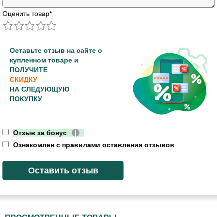
Оценить товар
*
Оставьте отзыв на сайте о
купленном товаре и
ПОЛУЧИТЕ
СКИДКУ
НА СЛЕДУЮЩУЮ
ПОКУПКУ
Отзыв за бонус
|
Ознакомлен с правилами оставления отзывов