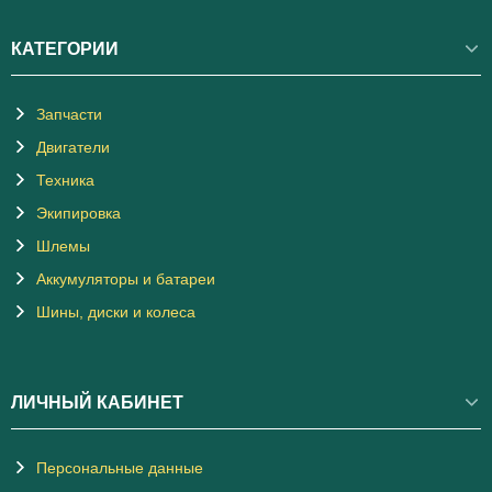
КАТЕГОРИИ
Запчасти
Двигатели
Техника
Экипировка
Шлемы
Аккумуляторы и батареи
Шины, диски и колеса
ЛИЧНЫЙ КАБИНЕТ
Персональные данные