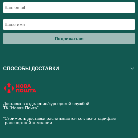
Подписаться
СПОСОБЫ ДОСТАВКИ
Доставка в отделение/курьерской службой
ТК "Новая Почта"
novaposhta.ua
*Стоимость доставки расчитывается согласно тарифам
транспортной компании