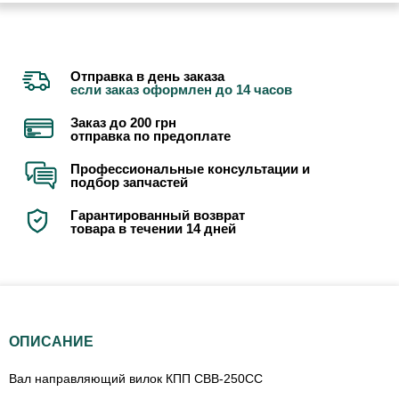
Отправка в день заказа
если заказ оформлен до 14 часов
Заказ до 200 грн
отправка по предоплате
Профессиональные консультации и
подбор запчастей
Гарантированный возврат
товара в течении 14 дней
ОПИСАНИЕ
Вал направляющий вилок КПП СВВ-250СС