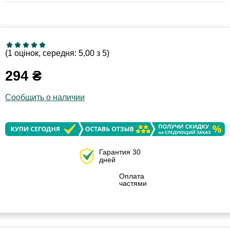
(1 оцінок, середня: 5,00 з 5)
294
₴
Сообщить о наличии
Гарантия 30
дней
Оплата
частями