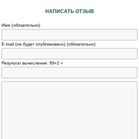
НАПИСАТЬ ОТЗЫВ
Имя (обязательно)
E-mail (не будет опубликовано) (обязательно)
Результат вычесления: 99+2 =