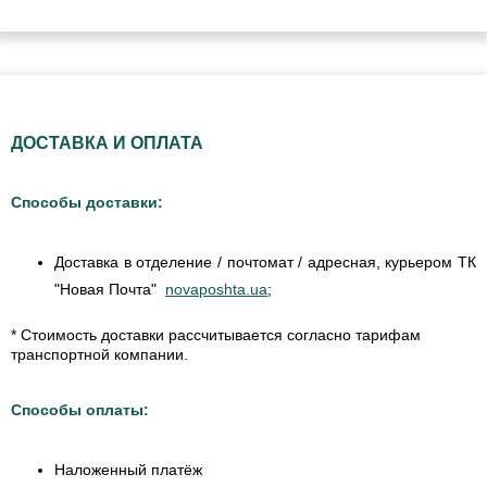
ДОСТАВКА И ОПЛАТА
Способы доставки:
Доставка в отделение / почтомат / адресная, курьером ТК
"Новая Почта"
novaposhta.ua
;
* Стоимость доставки рассчитывается согласно тарифам
транспортной компании.
Способы оплаты:
Наложенный платёж