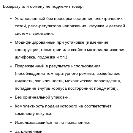
Возврату или обмену не подлежит товар:
Установленный без проверки состояния электрических
сетей, реле-регулятора напряжения, катушки и деталей
системы зажигания.
Модифицированный при установке (изменение
конструкции, геометрии или свойств материала изделия,
шлифовка, подрезка и т.п.).
Поврежденный в результате использования
(несоблюдение температурного режима, воздействие
жидкости, запыленности, механические повреждения,
попадание внутрь корпуса посторонних предметов).
Без оригинальной упаковки.
Комплектность подачи которого не соответствует
комплекту покупки.
Использовавшийся не по назначению.
Загрязненный.