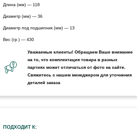
Длина (мм) — 118
Диаметр (мм) — 36
Диаметр под подшипник (мм) — 13
Вес (гр.) — 430
Уважаемые клиенты! Обращаем Ваше внимание
на то, что комплектация товара в разных
партиях может отличаться от фото на сайте.
Свяжитесь с нашим менеджером для уточнения
деталей заказа
ПОДХОДИТ К: